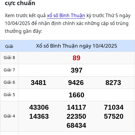
cực chuẩn
Xem trước kết quả
xổ số Bình Thuận
kỳ trước Thứ 5 ngày
10/04/2025 để nhận định chính xác những cặp số trúng
thưởng gần đây:
Xổ số Bình Thuận ngày 10/4/2025
Giải
89
Giải 8
397
Giải 7
3481
9426
8273
Giải 6
1660
Giải 5
43306
14117
71034
14363
22350
57520
Giải 4
68434