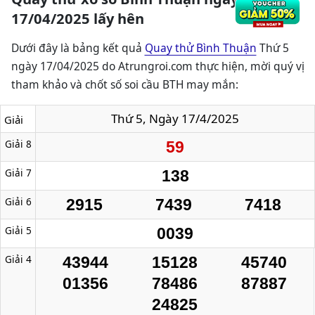
17/04/2025 lấy hên
Dưới đây là bảng kết quả
Quay thử Bình Thuận
Thứ 5
ngày 17/04/2025 do Atrungroi.com thực hiện, mời quý vị
tham khảo và chốt số soi cầu BTH may mắn:
Thứ 5, Ngày 17/4/2025
Giải
Giải 8
59
Giải 7
138
Giải 6
2915
7439
7418
Giải 5
0039
Giải 4
43944
15128
45740
01356
78486
87887
24825