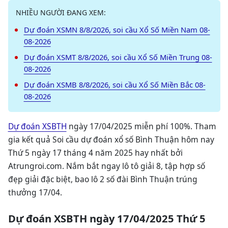
NHIỀU NGƯỜI ĐANG XEM:
Dự đoán XSMN 8/8/2026, soi cầu Xổ Số Miền Nam 08-
08-2026
Dự đoán XSMT 8/8/2026, soi cầu Xổ Số Miền Trung 08-
08-2026
Dự đoán XSMB 8/8/2026, soi cầu Xổ Số Miền Bắc 08-
08-2026
Dự đoán XSBTH
ngày 17/04/2025 miễn phí 100%. Tham
gia kết quả Soi cầu dự đoán xổ số Bình Thuận hôm nay
Thứ 5 ngày 17 tháng 4 năm 2025 hay nhất bởi
Atrungroi.com. Nắm bắt ngay lô tô giải 8, tập hợp số
đẹp giải đặc biệt, bao lô 2 số đài Bình Thuận trúng
thưởng 17/04.
Dự đoán XSBTH ngày 17/04/2025 Thứ 5