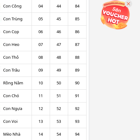
Con Công
04
44
84
Con Trùng
05
45
85
Con Cọp
06
46
86
Con Heo
07
47
87
Con Thỏ
08
48
88
Con Trâu
09
49
89
Rồng Nằm
10
50
90
Con Chó
11
51
91
Con Ngựa
12
52
92
Con Voi
13
53
93
Mèo Nhà
14
54
94