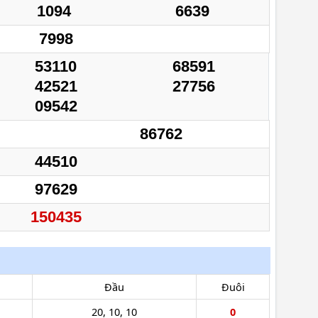
1094
6639
7998
53110
68591
42521
27756
09542
86762
44510
97629
150435
Đầu
Đuôi
20, 10, 10
0