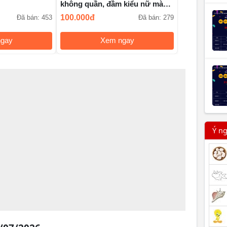
không quần, đầm kiểu nữ màu
đen nâu sáng da đi tiệc bigsize
100.000đ
Đã bán: 453
Đã bán: 279
HP37
gay
Xem ngay
Ý ng