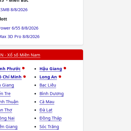
XSMB 8/8/2026
lott
ower 6/55 8/8/2026
Max 3D Pro 8/8/2026
N - Xổ số Miền Nam
ình Phước
Hậu Giang
ồ Chí Minh
Long An
n Giang
Bạc Liêu
n Tre
Bình Dương
ình Thuận
Cà Mau
ần Thơ
Đà Lạt
ồng Nai
Đồng Tháp
iên Giang
Sóc Trăng