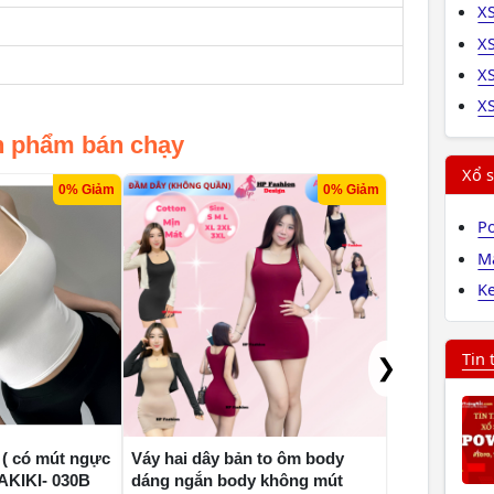
X
X
X
X
n phẩm bán chạy
Xổ s
0% Giảm
0% Giảm
P
M
K
Tin 
❯
Váy hai dây bản to ôm body
AKIKI- 030B
dáng ngắn body không mút