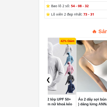
⭐️ Bao lô 2 số:
54 - 08 - 32
⭐️ Lô xiên 2 đẹp nhất:
73 - 31
🔥 Sả
0% Giảm
42% Giảm
❮
KITIMOP
Áo chống nắng 2 lớp UPF 50+
Áo 2 dây sợi bún ( có mút ngực
Chổi Lau
chống tia UV nam nữ khoá kéo
) dáng lửng ANN