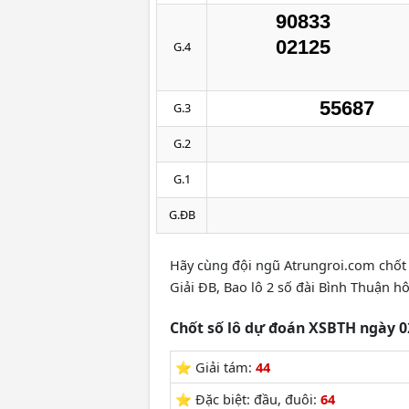
90833
02125
G.4
55687
G.3
G.2
G.1
G.ĐB
Hãy cùng đội ngũ Atrungroi.com chốt
Giải ĐB, Bao lô 2 số đài Bình Thuận h
Chốt số lô dự đoán XSBTH ngày 0
⭐️ Giải tám:
44
⭐️ Đặc biệt: đầu, đuôi:
64