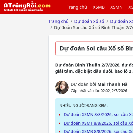
Trang chủ
XSMB
XSMN
X
Trang chủ
Dự đoán xổ số
Dự đoán 
Dự đoán Soi cầu Xổ số Bình Thuận 2/7/
Dự đoán Soi cầu Xổ số Bì
Dự đoán Bình Thuận 2/7/2026, dự đo
giải tám, đặc biệt đầu đuôi, bao lô 2
Dự đoán bởi
Mai Thanh Hà
Cập nhật vào lúc 02:02, 2/7/2026
NHIỀU NGƯỜI ĐANG XEM:
Dự đoán XSMN 8/8/2026, soi cầu X
Dự đoán XSMT 8/8/2026, soi cầu Xổ
Dự đoán XSMB 8/8/2026, soi cầu Xổ