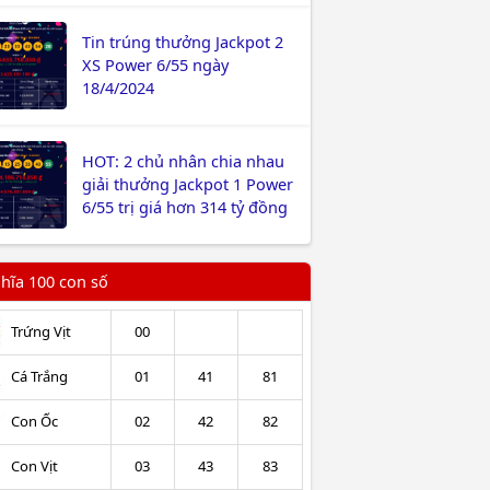
Tin trúng thưởng Jackpot 2
XS Power 6/55 ngày
18/4/2024
HOT: 2 chủ nhân chia nhau
giải thưởng Jackpot 1 Power
6/55 trị giá hơn 314 tỷ đồng
hĩa 100 con số
Trứng Vịt
00
Cá Trắng
01
41
81
Con Ốc
02
42
82
Con Vịt
03
43
83