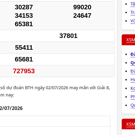
T
30287
99020
Tr
34153
24647
V
65381
37801
XSM
55411
Đ
65681
Q
727953
Đ
H
 số dự đoán BTH ngày 02/07/2026 may mắn với Giải 8,
K
ôm nay:
P
Q
2/07/2026
XSM