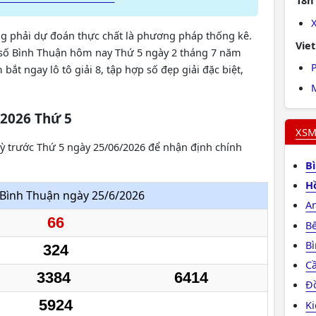
g phải dự đoán thực chất là phương pháp thống kê.
Viet
 số Bình Thuận hôm nay Thứ 5 ngày 2 tháng 7 năm
P
ắt ngay lô tô giải 8, tập hợp số đẹp giải đặc biệt,
2026 Thứ 5
XSM
ỳ trước Thứ 5 ngày 25/06/2026 để nhận định chính
B
H
 Bình Thuận ngày 25/6/2026
A
66
Bế
B
324
C
3384
6414
Đ
5924
K