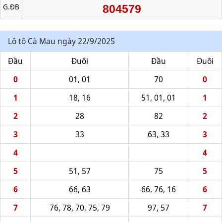
G.ĐB
804579
Lô tô Cà Mau ngày 22/9/2025
Đầu
Đuôi
Đầu
Đuôi
0
01, 01
70
0
1
18, 16
51, 01, 01
1
2
28
82
2
3
33
63, 33
3
4
4
5
51, 57
75
5
6
66, 63
66, 76, 16
6
7
76, 78, 70, 75, 79
97, 57
7