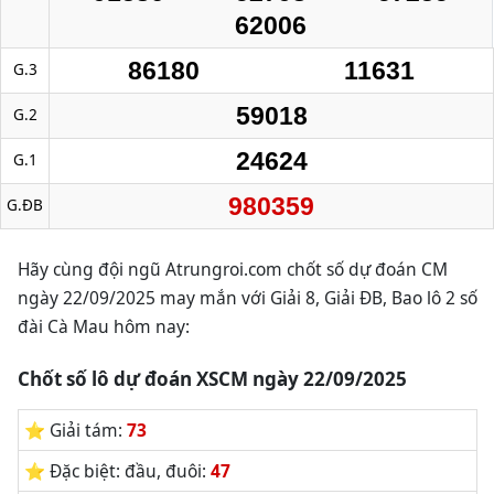
62006
86180
11631
G.3
59018
G.2
24624
G.1
980359
G.ĐB
Hãy cùng đội ngũ Atrungroi.com chốt số dự đoán CM
ngày 22/09/2025 may mắn với Giải 8, Giải ĐB, Bao lô 2 số
đài Cà Mau hôm nay:
Chốt số lô dự đoán XSCM ngày 22/09/2025
⭐️ Giải tám:
73
⭐️ Đặc biệt: đầu, đuôi:
47