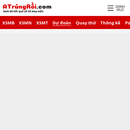
DANH
MỤC
XSMB
XSMN
XSMT
Dự đoán
Quay thử
Thống kê
P