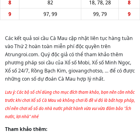
8
82
18, 78, 28
8
9
97, 99
99, 79
9
Các kết quả soi cầu Cà Mau cập nhật liên tục hàng tuần
vào Thứ 2 hoàn toàn miễn phí độc quyền trên
Atrungroi.com. Quý độc giả có thể tham khảo thêm
phương pháp soi cầu của Xổ số Mobi, Xổ số Minh Ngọc,
Xổ số 24/7, Rồng Bạch Kim, giovangchotso, ... để có được
những con số dự đoán Cà Mau hợp lý nhất.
Lưu ý: Các bộ số chỉ dùng cho mục đích tham khảo, bạn nên cân nhắc
trước khi chơi Xổ số Cà Mau và không chơi lô đề vì đó là bất hợp pháp,
chỉ nên chơi xổ số do nhà nước phát hành vừa vui vừa đảm bảo "Ích
nước, lợi nhà" nhé
Tham khảo thêm: