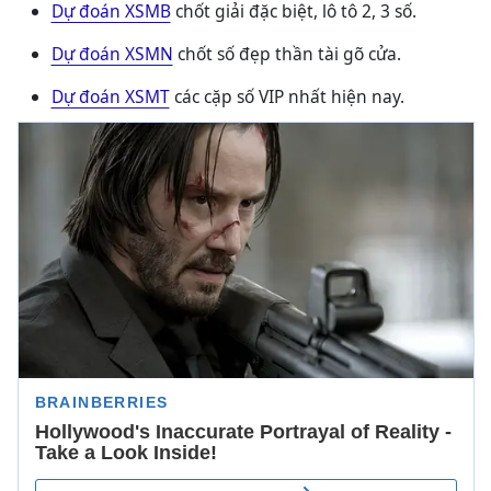
Dự đoán XSMB
chốt giải đặc biệt, lô tô 2, 3 số.
Dự đoán XSMN
chốt số đẹp thần tài gõ cửa.
Dự đoán XSMT
các cặp số VIP nhất hiện nay.