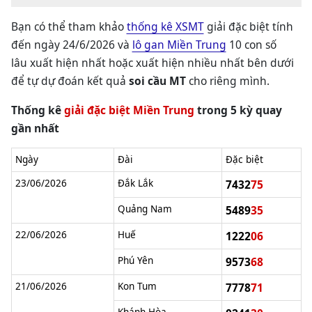
Bạn có thể tham khảo
thống kê XSMT
giải đặc biệt tính
đến ngày 24/6/2026 và
lô gan Miền Trung
10 con số
lâu xuất hiện nhất hoặc xuất hiện nhiều nhất bên dưới
để tự dự đoán kết quả
soi cầu MT
cho riêng mình.
Thống kê
giải đặc biệt Miền Trung
trong 5 kỳ quay
gần nhất
Ngày
Đài
Đặc biệt
23/06/2026
Đắk Lắk
7432
75
Quảng Nam
5489
35
22/06/2026
Huế
1222
06
Phú Yên
9573
68
21/06/2026
Kon Tum
7778
71