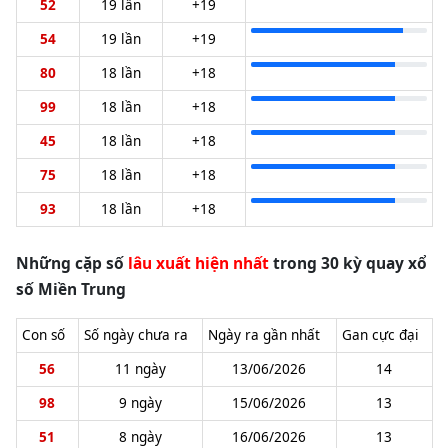
52
19 lần
+19
54
19 lần
+19
80
18 lần
+18
99
18 lần
+18
45
18 lần
+18
75
18 lần
+18
93
18 lần
+18
Những cặp số
lâu xuất hiện nhất
trong 30 kỳ quay xổ
số Miền Trung
Con số
Số ngày chưa ra
Ngày ra gần nhất
Gan cực đại
56
11 ngày
13/06/2026
14
98
9 ngày
15/06/2026
13
51
8 ngày
16/06/2026
13