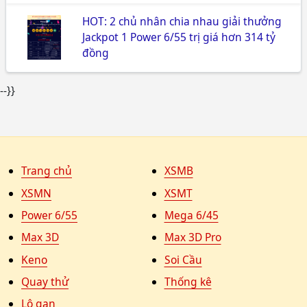
HOT: 2 chủ nhân chia nhau giải thưởng
Jackpot 1 Power 6/55 trị giá hơn 314 tỷ
đồng
--}}
Trang chủ
XSMB
XSMN
XSMT
Power 6/55
Mega 6/45
Max 3D
Max 3D Pro
Keno
Soi Cầu
Quay thử
Thống kê
Lô gan