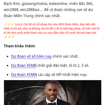
Bạch Kim, giovangchotso, lodeonline, miền Bắc 366,
win2888, win2888asi ... để có được những con số dự
đoán Miền Trung chính xác nhất.
⚡⚡⚡ Lưu ý: Các bộ số chỉ dùng cho mục đích tham khảo, bạn nên cân
nhắc trước khi chơi và không chơi lô đề vì đó là bất hợp pháp, chỉ nên chơi lô
tô do nhà nước phát hành vừa vui vừa đảm bảo ích nước lợi nhà bạn nhé
⚡⚡⚡
Tham khảo thêm:
Dự đoán xổ số hôm nay
chính xác nhất.
Dự đoán XSMB
chốt giải đặc biệt, lô tô 2, 3 số.
Dự đoán XSMN
các cặp số VIP nhất hiện nay.