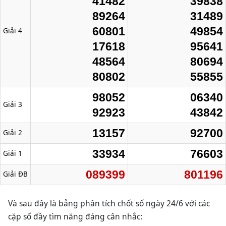
41482
39838
89264
31489
60801
49854
Giải 4
17618
95641
48564
80694
80802
55855
98052
06340
Giải 3
92923
43842
13157
92700
Giải 2
33934
76603
Giải 1
089399
801196
Giải ĐB
Và sau đây là bảng phân tích chốt số ngày 24/6 với các
cặp số đầy tìm năng đáng cân nhắc: