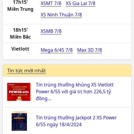
17h15'
XSMT 7/8
XS Gia Lai 7/8
Miền Trung
XS Ninh Thuận 7/8
18h15'
XSMB 7/8
Miền Bắc
Vietlott
Mega 6/45 7/8
Max 3D 7/8
Tin tức mới nhất
Tin trúng thưởng khủng XS Vietlott
Power 6/55 với giá trị hơn 226,5 tỷ
đồng…
Tin trúng thưởng Jackpot 2 XS Power
6/55 ngày 18/4/2024