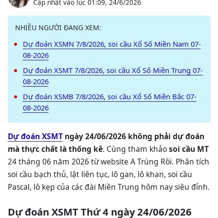
Cập nhật vào lúc 01:09, 24/6/2026
NHIỀU NGƯỜI ĐANG XEM:
Dự đoán XSMN 7/8/2026, soi cầu Xổ Số Miền Nam 07-
08-2026
Dự đoán XSMT 7/8/2026, soi cầu Xổ Số Miền Trung 07-
08-2026
Dự đoán XSMB 7/8/2026, soi cầu Xổ Số Miền Bắc 07-
08-2026
Dự đoán XSMT
ngày 24/06/2026 không phải dự đoán
mà thực chất là thống kê
. Cùng tham khảo
soi cầu MT
24 tháng 06 năm 2026 từ website A Trúng Rồi. Phân tích
soi cầu bạch thủ, lật liên tục, lô gan, lô khan, soi cầu
Pascal, lô kẹp của các đài Miền Trung hôm nay siêu đỉnh.
Dự đoán XSMT Thứ 4 ngày 24/06/2026