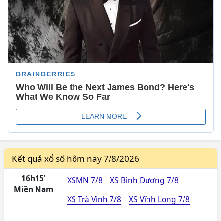
Kết quả xổ số hôm nay 7/8/2026
16h15'
XSMN 7/8
XS Bình Dương 7/8
Miền Nam
XS Trà Vinh 7/8
XS Vĩnh Long 7/8