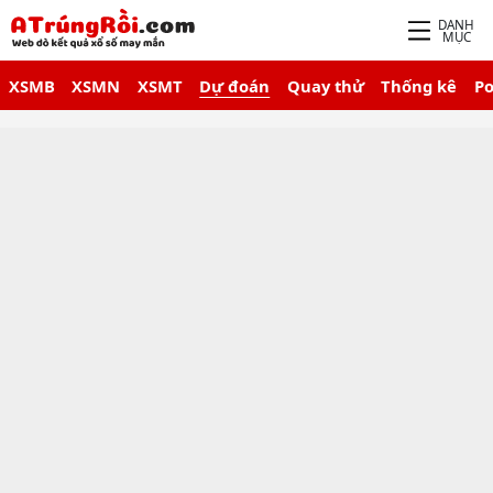
DANH
MỤC
XSMB
XSMN
XSMT
Dự đoán
Quay thử
Thống kê
P