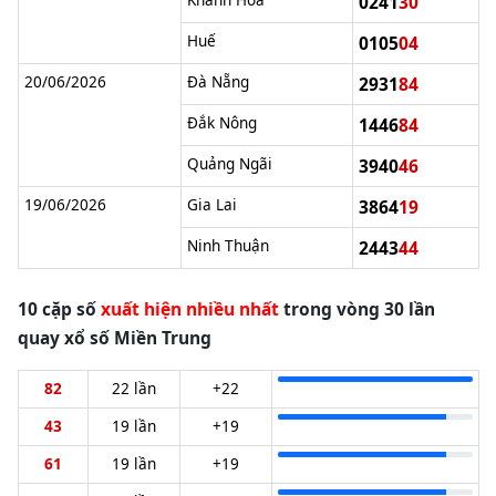
Khánh Hòa
0241
30
Huế
0105
04
20/06/2026
Đà Nẵng
2931
84
Đắk Nông
1446
84
Quảng Ngãi
3940
46
19/06/2026
Gia Lai
3864
19
Ninh Thuận
2443
44
10 cặp số
xuất hiện nhiều nhất
trong vòng 30 lần
quay xổ số Miền Trung
82
22 lần
+22
43
19 lần
+19
61
19 lần
+19