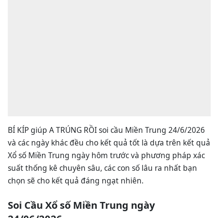
BÍ KÍP giúp A TRÚNG RỒI soi cầu Miền Trung 24/6/2026
và các ngày khác đều cho kết quả tốt là dựa trên kết quả
Xổ số Miền Trung ngày hôm trước và phương pháp xác
suất thống kê chuyên sâu, các con số lâu ra nhất bạn
chọn sẽ cho kết quả đáng ngạt nhiên.
Soi Cầu Xổ số Miền Trung ngày