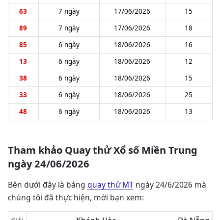
63
7 ngày
17/06/2026
15
89
7 ngày
17/06/2026
18
85
6 ngày
18/06/2026
16
13
6 ngày
18/06/2026
12
38
6 ngày
18/06/2026
15
33
6 ngày
18/06/2026
25
48
6 ngày
18/06/2026
13
Tham khảo Quay thử Xổ số Miền Trung
ngày 24/06/2026
Bên dưới đây là bảng
quay thử MT
ngày 24/6/2026 mà
chúng tôi đã thực hiện, mời bạn xem: