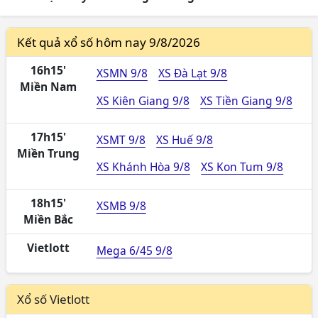
Kết quả xổ số hôm nay 9/8/2026
16h15'
XSMN 9/8
XS Đà Lạt 9/8
Miền Nam
XS Kiên Giang 9/8
XS Tiền Giang 9/8
17h15'
XSMT 9/8
XS Huế 9/8
Miền Trung
XS Khánh Hòa 9/8
XS Kon Tum 9/8
18h15'
XSMB 9/8
Miền Bắc
Vietlott
Mega 6/45 9/8
Xổ số Vietlott