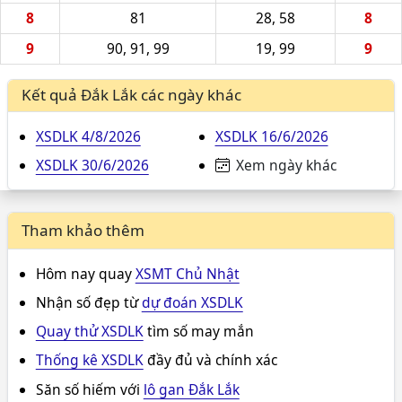
8
81
28, 58
8
9
90, 91, 99
19, 99
9
Kết quả Đắk Lắk các ngày khác
XSDLK 4/8/2026
XSDLK 16/6/2026
XSDLK 30/6/2026
Xem ngày khác
Tham khảo thêm
Hôm nay quay
XSMT Chủ Nhật
Nhận số đẹp từ
dự đoán XSDLK
Quay thử XSDLK
tìm số may mắn
Thống kê XSDLK
đầy đủ và chính xác
Săn số hiếm với
lô gan Đắk Lắk