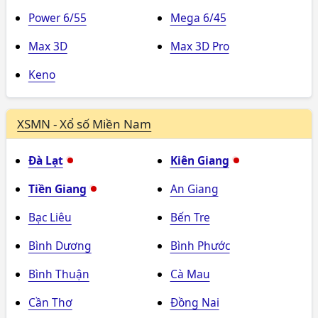
Power 6/55
Mega 6/45
Max 3D
Max 3D Pro
Keno
XSMN - Xổ số Miền Nam
Đà Lạt
Kiên Giang
Tiền Giang
An Giang
Bạc Liêu
Bến Tre
Bình Dương
Bình Phước
Bình Thuận
Cà Mau
Cần Thơ
Đồng Nai