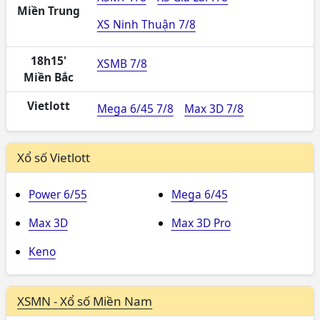
Miền Trung
XS Ninh Thuận 7/8
18h15'
XSMB 7/8
Miền Bắc
Vietlott
Mega 6/45 7/8
Max 3D 7/8
Xổ số Vietlott
Power 6/55
Mega 6/45
Max 3D
Max 3D Pro
Keno
XSMN - Xổ số Miền Nam