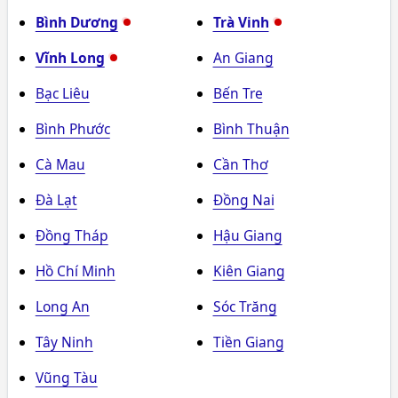
Bình Dương
Trà Vinh
Vĩnh Long
An Giang
Bạc Liêu
Bến Tre
Bình Phước
Bình Thuận
Cà Mau
Cần Thơ
Đà Lạt
Đồng Nai
Đồng Tháp
Hậu Giang
Hồ Chí Minh
Kiên Giang
Long An
Sóc Trăng
Tây Ninh
Tiền Giang
Vũng Tàu