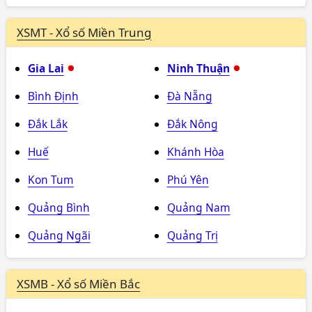
XSMT - Xổ số Miền Trung
Gia Lai
Ninh Thuận
Bình Định
Đà Nẵng
Đắk Lắk
Đắk Nông
Huế
Khánh Hòa
Kon Tum
Phú Yên
Quảng Bình
Quảng Nam
Quảng Ngãi
Quảng Trị
XSMB - Xổ số Miền Bắc