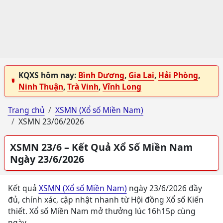
KQXS hôm nay:
Bình Dương
,
Gia Lai
,
Hải Phòng
,
Ninh Thuận
,
Trà Vinh
,
Vĩnh Long
Trang chủ
XSMN (Xổ số Miền Nam)
XSMN 23/06/2026
XSMN 23/6 – Kết Quả Xổ Số Miền Nam
Ngày 23/6/2026
Kết quả
XSMN (Xổ số Miền Nam)
ngày 23/6/2026 đầy
đủ, chính xác, cập nhật nhanh từ Hội đồng Xổ số Kiến
thiết. Xổ số Miền Nam mở thưởng lúc 16h15p cùng
ngày.