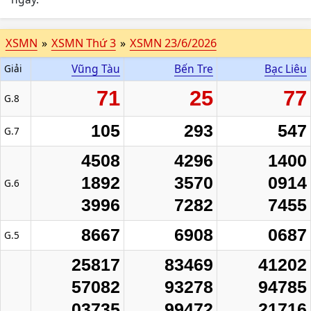
XSMN
»
XSMN Thứ 3
»
XSMN 23/6/2026
Vũng Tàu
Bến Tre
Bạc Liêu
Giải
71
25
77
G.8
105
293
547
G.7
4508
4296
1400
1892
3570
0914
G.6
3996
7282
7455
8667
6908
0687
G.5
25817
83469
41202
57082
93278
94785
03735
99472
21716