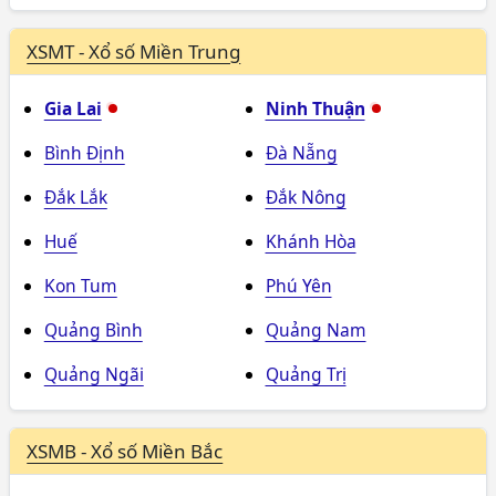
XSMT - Xổ số Miền Trung
Gia Lai
Ninh Thuận
Bình Định
Đà Nẵng
Đắk Lắk
Đắk Nông
Huế
Khánh Hòa
Kon Tum
Phú Yên
Quảng Bình
Quảng Nam
Quảng Ngãi
Quảng Trị
XSMB - Xổ số Miền Bắc