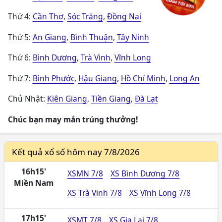
Thứ 4:
Cần Thơ
,
Sóc Trăng
,
Đồng Nai
Thứ 5:
An Giang
,
Bình Thuận
,
Tây Ninh
Thứ 6:
Bình Dương
,
Trà Vinh
,
Vĩnh Long
Thứ 7:
Bình Phước
,
Hậu Giang
,
Hồ Chí Minh
,
Long An
Chủ Nhật:
Kiên Giang
,
Tiền Giang
,
Đà Lạt
Chúc bạn may mắn trúng thưởng!
Kết quả xổ số hôm nay 7/8/2026
16h15'
XSMN 7/8
XS Bình Dương 7/8
Miền Nam
XS Trà Vinh 7/8
XS Vĩnh Long 7/8
17h15'
XSMT 7/8
XS Gia Lai 7/8