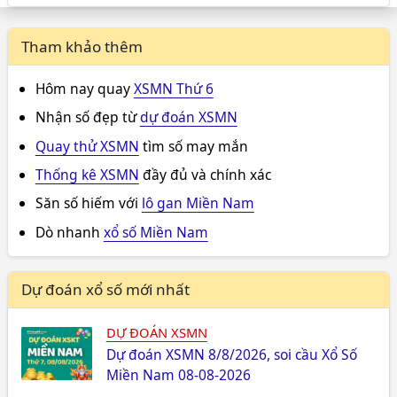
Tham khảo thêm
Hôm nay quay
XSMN Thứ 6
Nhận số đẹp từ
dự đoán XSMN
Quay thử XSMN
tìm số may mắn
Thống kê XSMN
đầy đủ và chính xác
Săn số hiếm với
lô gan Miền Nam
Dò nhanh
xổ số Miền Nam
Dự đoán xổ số mới nhất
DỰ ĐOÁN XSMN
Dự đoán XSMN 8/8/2026, soi cầu Xổ Số
Miền Nam 08-08-2026