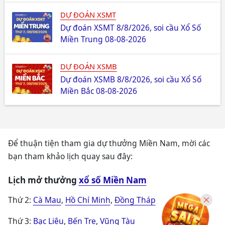
DỰ ĐOÁN XSMT
Dự đoán XSMT 8/8/2026, soi cầu Xổ Số
Miền Trung 08-08-2026
DỰ ĐOÁN XSMB
Dự đoán XSMB 8/8/2026, soi cầu Xổ Số
Miền Bắc 08-08-2026
Để thuận tiện tham gia dự thưởng Miền Nam, mời các
bạn tham khảo lịch quay sau đây:
Lịch mở thưởng
xổ số Miền Nam
Thứ 2:
Cà Mau
,
Hồ Chí Minh
,
Đồng Tháp
Thứ 3:
Bạc Liêu
,
Bến Tre
,
Vũng Tàu