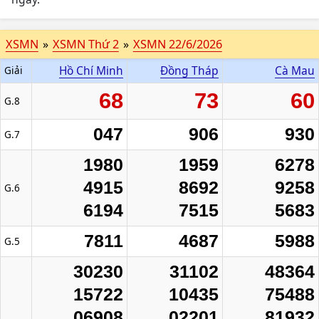
XSMN
»
XSMN Thứ 2
»
XSMN 22/6/2026
Hồ Chí Minh
Đồng Tháp
Cà Mau
Giải
68
73
60
G.8
047
906
930
G.7
1980
1959
6278
4915
8692
9258
G.6
6194
7515
5683
7811
4687
5988
G.5
30230
31102
48364
15722
10435
75488
06908
02201
81932