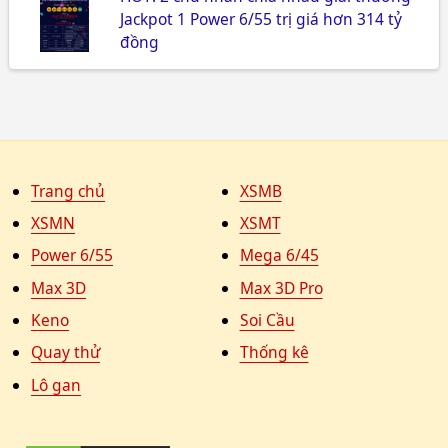
Jackpot 1 Power 6/55 trị giá hơn 314 tỷ
đồng
Trang chủ
XSMB
XSMN
XSMT
Power 6/55
Mega 6/45
Max 3D
Max 3D Pro
Keno
Soi Cầu
Quay thử
Thống kê
Lô gan