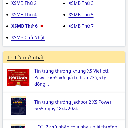
XSMB Thứ 2
XSMB Thứ 3
XSMB Thứ 4
XSMB Thứ 5
XSMB Thứ 6
XSMB Thứ 7
XSMB Chủ Nhật
Tin tức mới nhất
Tin trúng thưởng khủng XS Vietlott
Power 6/55 với giá trị hơn 226,5 tỷ
đồng…
Tin trúng thưởng Jackpot 2 XS Power
6/55 ngày 18/4/2024
HOT: 2 chủ nhân chia nhau giải thưởng