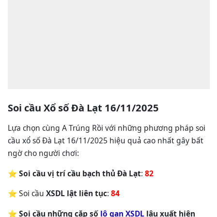
Soi cầu Xổ số Đà Lạt 16/11/2025
Lựa chọn cùng A Trúng Rồi với những phương pháp soi
cầu xổ số Đà Lạt 16/11/2025 hiệu quả cao nhất gây bất
ngờ cho người chơi:
⭐️ Soi cầu vị trí cầu bạch thủ Đà Lạt
:
82
⭐️ Soi cầu
XSDL lật liên tục
:
84
⭐️ Soi cầu những cặp số
lô gan XSDL
lâu xuất hiện