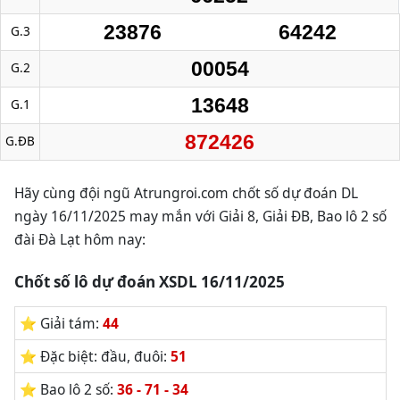
23876
64242
G.3
00054
G.2
13648
G.1
872426
G.ĐB
Hãy cùng đội ngũ Atrungroi.com chốt số dự đoán DL
ngày 16/11/2025 may mắn với Giải 8, Giải ĐB, Bao lô 2 số
đài Đà Lạt hôm nay:
Chốt số lô dự đoán XSDL 16/11/2025
⭐️ Giải tám:
44
⭐️ Đặc biệt: đầu, đuôi:
51
⭐️ Bao lô 2 số:
36 - 71 - 34