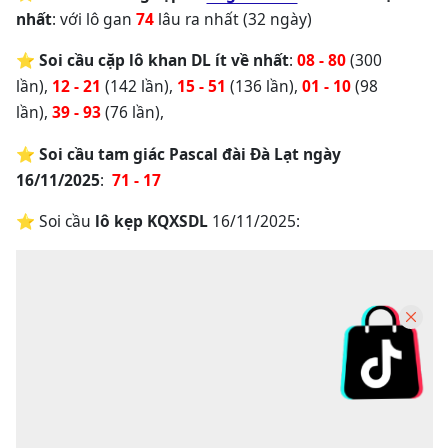
nhất
: với lô gan
74
lâu ra nhất (32 ngày)
⭐️ Soi cầu cặp lô khan DL ít về nhất
:
08 - 80
(300
lần),
12 - 21
(142 lần),
15 - 51
(136 lần),
01 - 10
(98
lần),
39 - 93
(76 lần),
⭐️ Soi cầu tam giác Pascal đài Đà Lạt ngày
16/11/2025
:
71 - 17
⭐️ Soi cầu
lô kẹp KQXSDL
16/11/2025: