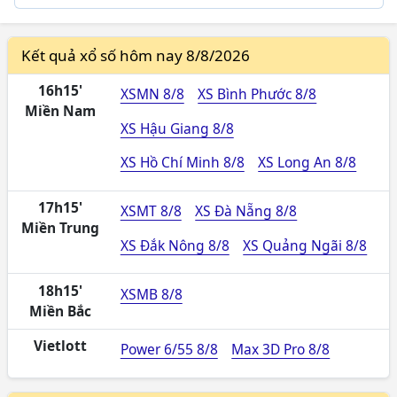
Kết quả xổ số hôm nay 8/8/2026
16h15'
XSMN 8/8
XS Bình Phước 8/8
Miền Nam
XS Hậu Giang 8/8
XS Hồ Chí Minh 8/8
XS Long An 8/8
17h15'
XSMT 8/8
XS Đà Nẵng 8/8
Miền Trung
XS Đắk Nông 8/8
XS Quảng Ngãi 8/8
18h15'
XSMB 8/8
Miền Bắc
Vietlott
Power 6/55 8/8
Max 3D Pro 8/8