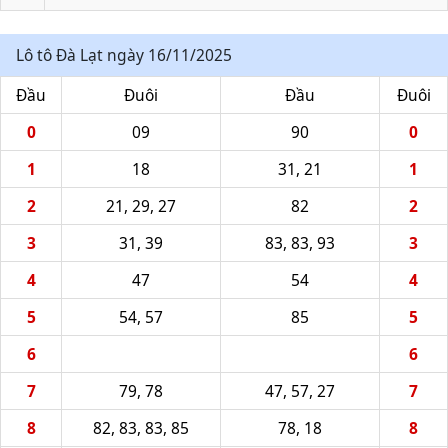
Lô tô Đà Lạt ngày 16/11/2025
Đầu
Đuôi
Đầu
Đuôi
0
09
90
0
1
18
31, 21
1
2
21, 29, 27
82
2
3
31, 39
83, 83, 93
3
4
47
54
4
5
54, 57
85
5
6
6
7
79, 78
47, 57, 27
7
8
82, 83, 83, 85
78, 18
8