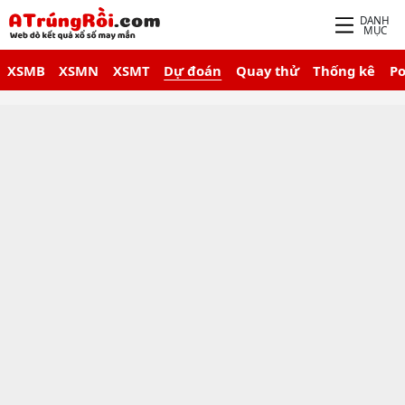
DANH
MỤC
XSMB
XSMN
XSMT
Dự đoán
Quay thử
Thống kê
P