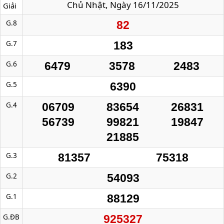
Chủ Nhật, Ngày 16/11/2025
Giải
G.8
82
G.7
183
G.6
6479
3578
2483
G.5
6390
G.4
06709
83654
26831
56739
99821
19847
21885
G.3
81357
75318
G.2
54093
G.1
88129
G.ĐB
925327