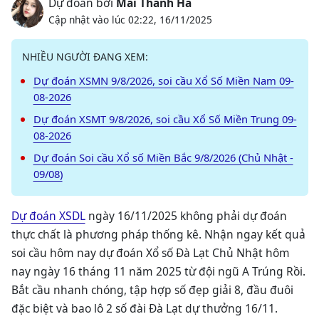
Dự đoán bởi
Mai Thanh Hà
Cập nhật vào lúc 02:22, 16/11/2025
NHIỀU NGƯỜI ĐANG XEM:
Dự đoán XSMN 9/8/2026, soi cầu Xổ Số Miền Nam 09-
08-2026
Dự đoán XSMT 9/8/2026, soi cầu Xổ Số Miền Trung 09-
08-2026
Dự đoán Soi cầu Xổ số Miền Bắc 9/8/2026 (Chủ Nhật -
09/08)
Dự đoán XSDL
ngày 16/11/2025 không phải dự đoán
thực chất là phương pháp thống kê. Nhận ngay kết quả
soi cầu hôm nay dự đoán Xổ số Đà Lạt Chủ Nhật hôm
nay ngày 16 tháng 11 năm 2025 từ đội ngũ A Trúng Rồi.
Bắt cầu nhanh chóng, tập hợp số đẹp giải 8, đầu đuôi
đặc biệt và bao lô 2 số đài Đà Lạt dự thưởng 16/11.