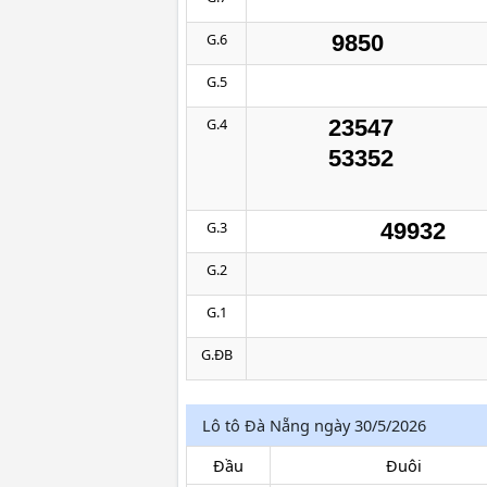
G.6
9850
G.5
G.4
23547
53352
G.3
49932
G.2
G.1
G.ĐB
Lô tô Đà Nẵng ngày 30/5/2026
Đầu
Đuôi