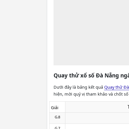
Quay thử xổ số Đà Nẵng ngà
Dưới đây là bảng kết quả
Quay thử Đ
hiện, mời quý vị tham khảo và chốt s
Giải
G.8
G.7