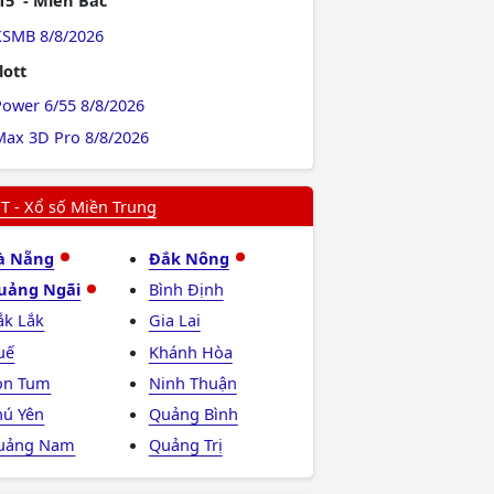
XSMB 8/8/2026
lott
ower 6/55 8/8/2026
Max 3D Pro 8/8/2026
T - Xổ số Miền Trung
à Nẵng
Đắk Nông
uảng Ngãi
Bình Định
ắk Lắk
Gia Lai
uế
Khánh Hòa
on Tum
Ninh Thuận
hú Yên
Quảng Bình
uảng Nam
Quảng Trị