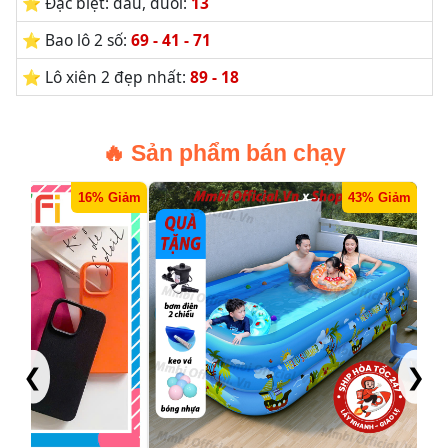
⭐️ Đặc biệt: đầu, đuôi:
13
⭐️ Bao lô 2 số:
69 - 41 - 71
⭐️ Lô xiên 2 đẹp nhất:
89 - 18
🔥 Sản phẩm bán chạy
16% Giảm
43% Giảm
❮
❯