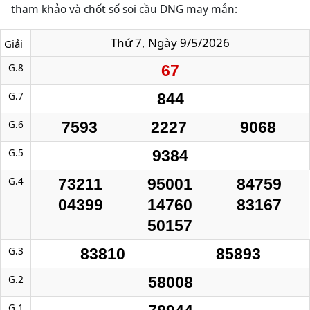
tham khảo và chốt số soi cầu DNG may mắn:
Thứ 7, Ngày 9/5/2026
Giải
G.8
67
G.7
844
G.6
7593
2227
9068
G.5
9384
G.4
73211
95001
84759
04399
14760
83167
50157
G.3
83810
85893
G.2
58008
G.1