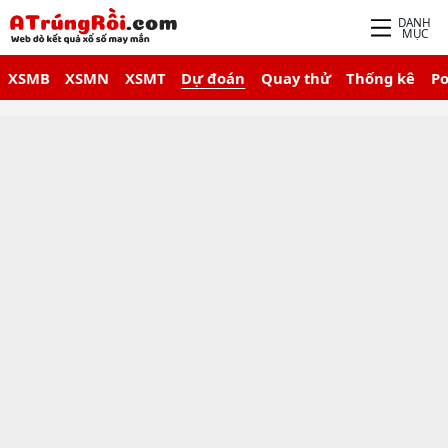
DANH
MỤC
XSMB
XSMN
XSMT
Dự đoán
Quay thử
Thống kê
P