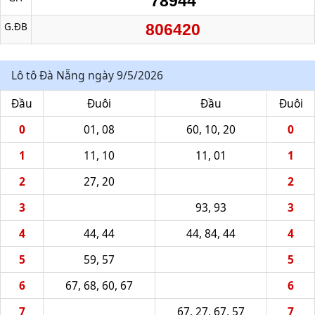
78944
G.ĐB
806420
Lô tô Đà Nẵng ngày 9/5/2026
Đầu
Đuôi
Đầu
Đuôi
0
01, 08
60, 10, 20
0
1
11, 10
11, 01
1
2
27, 20
2
3
93, 93
3
4
44, 44
44, 84, 44
4
5
59, 57
5
6
67, 68, 60, 67
6
7
67, 27, 67, 57
7