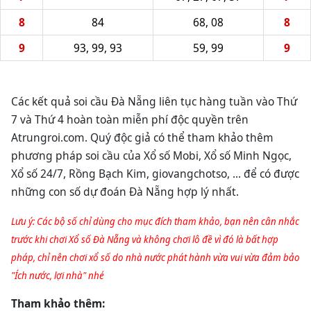
8
84
68, 08
8
9
93, 99, 93
59, 99
9
Các kết quả soi cầu Đà Nẵng liên tục hàng tuần vào Thứ
7 và Thứ 4 hoàn toàn miễn phí độc quyền trên
Atrungroi.com. Quý độc giả có thể tham khảo thêm
phương pháp soi cầu của Xổ số Mobi, Xổ số Minh Ngọc,
Xổ số 24/7, Rồng Bạch Kim, giovangchotso, ... để có được
những con số dự đoán Đà Nẵng hợp lý nhất.
Lưu ý: Các bộ số chỉ dùng cho mục đích tham khảo, bạn nên cân nhắc
trước khi chơi Xổ số Đà Nẵng và không chơi lô đề vì đó là bất hợp
pháp, chỉ nên chơi xổ số do nhà nước phát hành vừa vui vừa đảm bảo
"Ích nước, lợi nhà" nhé
Tham khảo thêm: