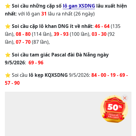
⭐️ Soi cầu những cặp số
lô gan XSDNG
lâu xuất hiện
nhất
: với lô gan
31
lâu ra nhất (26 ngày)
⭐️ Soi cầu cặp lô khan DNG ít về nhất
:
46 - 64
(135
lần),
08 - 80
(114 lần),
39 - 93
(100 lần),
03 - 30
(92
lần),
07 - 70
(87 lần),
⭐️ Soi cầu tam giác Pascal đài Đà Nẵng ngày
9/5/2026
:
69 - 96
⭐️ Soi cầu
lô kẹp KQXSDNG
9/5/2026:
84 - 00 - 19 - 69 -
57 - 90