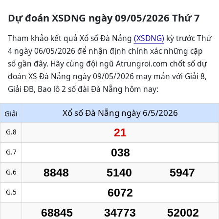
Dự đoán XSDNG ngày 09/05/2026 Thứ 7
Tham khảo kết quả Xổ số Đà Nẵng
(XSDNG)
kỳ trước Thứ
4 ngày 06/05/2026 để nhận định chính xác những cặp
số gần đây. Hãy cùng đội ngũ Atrungroi.com chốt số dự
đoán XS Đà Nẵng ngày 09/05/2026 may mắn với Giải 8,
Giải ĐB, Bao lô 2 số đài Đà Nẵng hôm nay:
Xổ số Đà Nẵng ngày 6/5/2026
Giải
21
G.8
038
G.7
8848
5140
5947
G.6
6072
G.5
68845
34773
52002