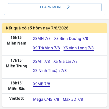
Kết quả xổ số hôm nay 7/8/2026
16h15'
XSMN 7/8
XS Bình Dương 7/8
Miền Nam
XS Trà Vinh 7/8
XS Vĩnh Long 7/8
17h15'
XSMT 7/8
XS Gia Lai 7/8
Miền Trung
XS Ninh Thuận 7/8
18h15'
XSMB 7/8
Miền Bắc
Vietlott
Mega 6/45 7/8
Max 3D 7/8