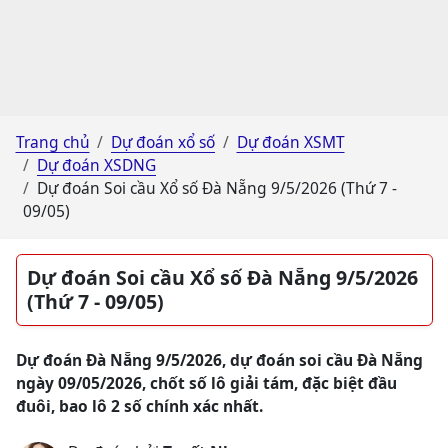
Trang chủ
Dự đoán xổ số
Dự đoán XSMT
Dự đoán XSDNG
Dự đoán Soi cầu Xổ số Đà Nẵng 9/5/2026 (Thứ 7 -
09/05)
Dự đoán Soi cầu Xổ số Đà Nẵng 9/5/2026
(Thứ 7 - 09/05)
Dự đoán Đà Nẵng 9/5/2026, dự đoán soi cầu Đà Nẵng
ngày 09/05/2026, chốt số lô giải tám, đặc biệt đầu
đuôi, bao lô 2 số chính xác nhất.