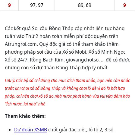
9
97, 97
89, 69
9
Các kết quả Soi cầu Đồng Tháp cập nhật liên tục hàng
tuần vào Thứ 2 hoàn toàn miễn phí độc quyền trên
Atrungroi.com. Quý độc giả có thể tham khảo thêm
phương pháp soi cầu của Xổ số Mobi, Xổ số Minh Ngọc,
Xổ số 24/7, Rồng Bạch Kim, giovangchotso, ... để có được
những con số dự đoán Đồng Tháp hợp lý nhất.
Lưu ý: Các bộ số chỉ dùng cho mục đích tham khảo, bạn nên cân nhắc
trước khi chơi Xổ số Đồng Tháp và không chơi lô đề vì đó là bất hợp
pháp, chỉ nên chơi xổ số do nhà nước phát hành vừa vui vừa đảm bảo
"Ích nước, lợi nhà" nhé
Tham khảo thêm:
Dự đoán XSMB
chốt giải đặc biệt, lô tô 2, 3 số.