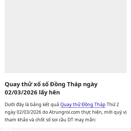
Quay thử xổ số Đồng Tháp ngày
02/03/2026 lấy hên
Dưới đây là bảng kết quả
Quay thử Đồng Tháp
Thứ 2
ngày 02/03/2026 do Atrungroi.com thực hiện, mời quý vị
tham khảo và chốt số soi cầu DT may mắn: