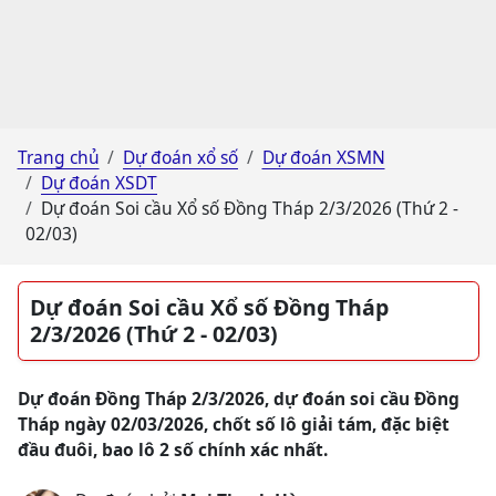
Trang chủ
Dự đoán xổ số
Dự đoán XSMN
Dự đoán XSDT
Dự đoán Soi cầu Xổ số Đồng Tháp 2/3/2026 (Thứ 2 -
02/03)
Dự đoán Soi cầu Xổ số Đồng Tháp
2/3/2026 (Thứ 2 - 02/03)
Dự đoán Đồng Tháp 2/3/2026, dự đoán soi cầu Đồng
Tháp ngày 02/03/2026, chốt số lô giải tám, đặc biệt
đầu đuôi, bao lô 2 số chính xác nhất.