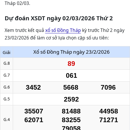
Tháp 02/03.
Dự đoán XSDT ngày 02/03/2026 Thứ 2
Xem trước kết quả
xổ số Đồng Tháp
kỳ trước Thứ 2 ngày
23/02/2026 để làm cơ sở lựa chọn cặp số ưu tiên:
Xổ số Đồng Tháp ngày 23/2/2026
Giải
89
G.8
061
G.7
3452
5668
7096
G.6
2592
G.5
35507
81488
44958
62071
83255
71271
G.4
79058