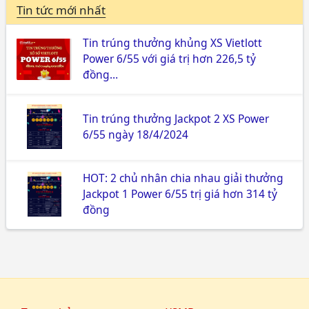
Tin tức mới nhất
Tin trúng thưởng khủng XS Vietlott
Power 6/55 với giá trị hơn 226,5 tỷ
đồng…
Tin trúng thưởng Jackpot 2 XS Power
6/55 ngày 18/4/2024
HOT: 2 chủ nhân chia nhau giải thưởng
Jackpot 1 Power 6/55 trị giá hơn 314 tỷ
đồng