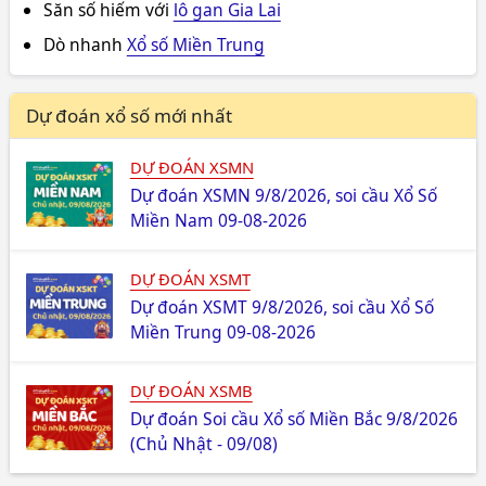
Săn số hiếm với
lô gan Gia Lai
Dò nhanh
Xổ số Miền Trung
Dự đoán xổ số mới nhất
DỰ ĐOÁN XSMN
Dự đoán XSMN 9/8/2026, soi cầu Xổ Số
Miền Nam 09-08-2026
DỰ ĐOÁN XSMT
Dự đoán XSMT 9/8/2026, soi cầu Xổ Số
Miền Trung 09-08-2026
DỰ ĐOÁN XSMB
Dự đoán Soi cầu Xổ số Miền Bắc 9/8/2026
(Chủ Nhật - 09/08)