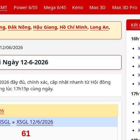
SMT
Power 6/55
Mega 6/45
Keno
Max 3D
Max 3D Pro
Kết
ng
,
Đắk Nông
,
Hậu Giang
,
Hồ Chí Minh
,
Long An
,
16h
12/06/2026
X
i Ngày 12-6-2026
X
2026 đầy đủ, chính xác, cập nhật nhanh từ Hội đồng
X
ởng lúc 17h15p cùng ngày.
17h
26
XSGL
»
XSGL 12/6/2026
61
18h