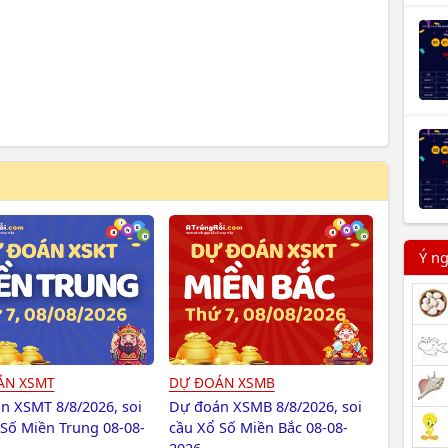
Ý ng
ÁN XSMT
DỰ ĐOÁN XSMB
n XSMT 8/8/2026, soi
Dự đoán XSMB 8/8/2026, soi
 Số Miền Trung 08-08-
cầu Xổ Số Miền Bắc 08-08-