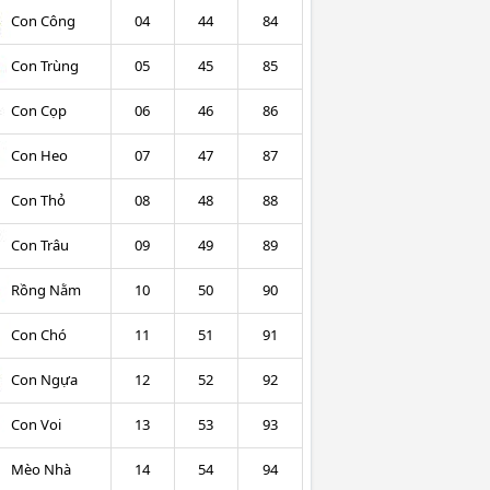
Con Công
04
44
84
Con Trùng
05
45
85
Con Cọp
06
46
86
Con Heo
07
47
87
Con Thỏ
08
48
88
Con Trâu
09
49
89
Rồng Nằm
10
50
90
Con Chó
11
51
91
Con Ngựa
12
52
92
Con Voi
13
53
93
Mèo Nhà
14
54
94