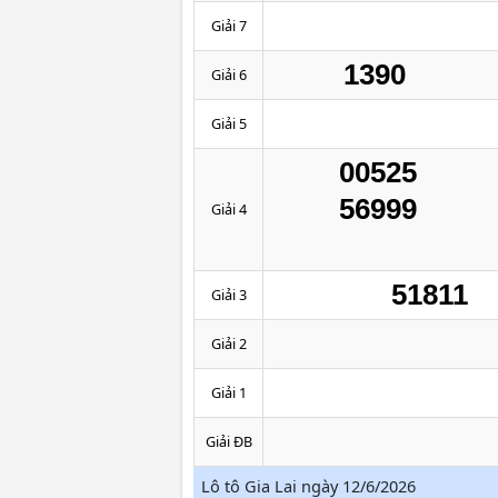
Giải 7
1390
Giải 6
Giải 5
00525
56999
Giải 4
51811
Giải 3
Giải 2
Giải 1
Giải ĐB
Lô tô Gia Lai ngày 12/6/2026