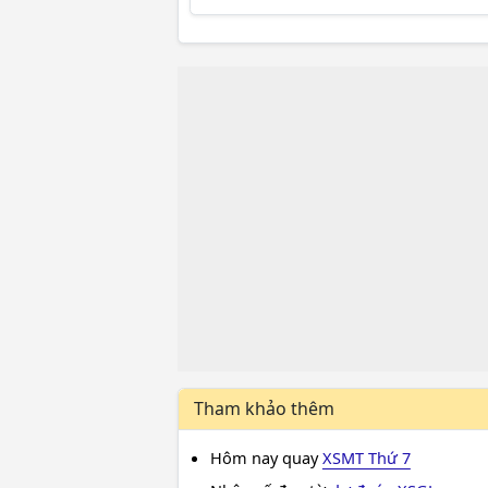
Tham khảo thêm
Hôm nay quay
XSMT Thứ 7