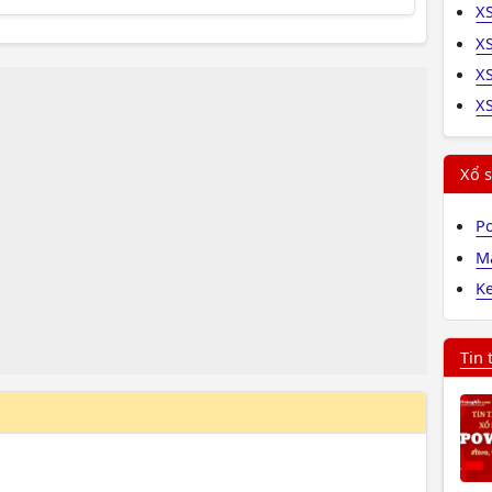
X
X
X
X
Xổ s
P
M
K
Tin 