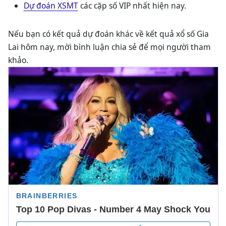
Dự đoán XSMT
các cặp số VIP nhất hiện nay.
Nếu bạn có kết quả dự đoán khác về kết quả xổ số Gia
Lai hôm nay, mời bình luận chia sẻ để mọi người tham
khảo.