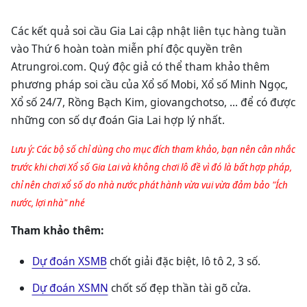
Các kết quả soi cầu Gia Lai cập nhật liên tục hàng tuần
vào Thứ 6 hoàn toàn miễn phí độc quyền trên
Atrungroi.com. Quý độc giả có thể tham khảo thêm
phương pháp soi cầu của Xổ số Mobi, Xổ số Minh Ngọc,
Xổ số 24/7, Rồng Bạch Kim, giovangchotso, ... để có được
những con số dự đoán Gia Lai hợp lý nhất.
Lưu ý: Các bộ số chỉ dùng cho mục đích tham khảo, bạn nên cân nhắc
trước khi chơi Xổ số Gia Lai và không chơi lô đề vì đó là bất hợp pháp,
chỉ nên chơi xổ số do nhà nước phát hành vừa vui vừa đảm bảo "Ích
nước, lợi nhà" nhé
Tham khảo thêm:
Dự đoán XSMB
chốt giải đặc biệt, lô tô 2, 3 số.
Dự đoán XSMN
chốt số đẹp thần tài gõ cửa.