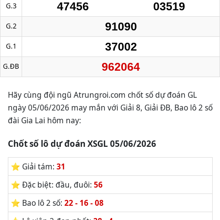
47456
03519
G.3
91090
G.2
37002
G.1
962064
G.ĐB
Hãy cùng đội ngũ Atrungroi.com chốt số dự đoán GL
ngày 05/06/2026 may mắn với Giải 8, Giải ĐB, Bao lô 2 số
đài Gia Lai hôm nay:
Chốt số lô dự đoán XSGL 05/06/2026
⭐️ Giải tám:
31
⭐️ Đặc biệt: đầu, đuôi:
56
⭐️ Bao lô 2 số:
22 - 16 - 08