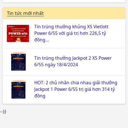
Tin tức mới nhất
Tin trúng thưởng khủng XS Vietlott
Power 6/55 với giá trị hơn 226,5 tỷ
đồng…
Tin trúng thưởng Jackpot 2 XS Power
6/55 ngày 18/4/2024
HOT: 2 chủ nhân chia nhau giải thưởng
Jackpot 1 Power 6/55 trị giá hơn 314 tỷ
đồng
--}}