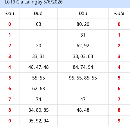
Lô tô Gia Lai ngày 5/6/2026
Đầu
Đuôi
Đầu
Đuôi
0
03
80, 20
0
1
31
1
2
20
62, 92
2
3
33, 31
33, 03, 63
3
4
48, 47, 48
84, 74, 94
4
5
55, 55
95, 55, 85, 55
5
6
62, 63
6
7
74
47
7
8
84, 80, 85
48, 48
8
9
95, 92, 94
9