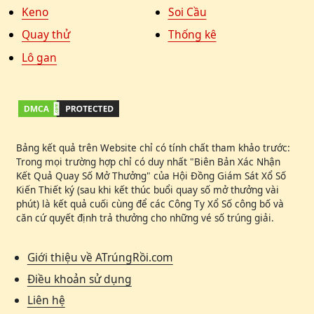
Keno
Soi Cầu
Quay thử
Thống kê
Lô gan
Bảng kết quả trên Website chỉ có tính chất tham khảo trước:
Trong mọi trường hợp chỉ có duy nhất "Biên Bản Xác Nhận
Kết Quả Quay Số Mở Thưởng" của Hội Đồng Giám Sát Xổ Số
Kiến Thiết ký (sau khi kết thúc buổi quay số mở thưởng vài
phút) là kết quả cuối cùng để các Công Ty Xổ Số công bố và
căn cứ quyết định trả thưởng cho những vé số trúng giải.
Giới thiệu về ATrúngRồi.com
Điều khoản sử dụng
Liên hệ