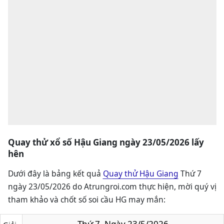
Quay thử xổ số Hậu Giang ngày 23/05/2026 lấy
hên
Dưới đây là bảng kết quả
Quay thử Hậu Giang
Thứ 7
ngày 23/05/2026 do Atrungroi.com thực hiện, mời quý vị
tham khảo và chốt số soi cầu HG may mắn:
Thứ 7, Ngày 23/5/2026