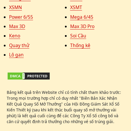
XSMN
XSMT
Power 6/55
Mega 6/45
Max 3D
Max 3D Pro
Keno
Soi Cầu
Quay thử
Thống kê
Lô gan
Bảng kết quả trên Website chỉ có tính chất tham khảo trước:
Trong mọi trường hợp chỉ có duy nhất "Biên Bản Xác Nhận
Kết Quả Quay Số Mở Thưởng" của Hội Đồng Giám Sát Xổ Số
Kiến Thiết ký (sau khi kết thúc buổi quay số mở thưởng vài
phút) là kết quả cuối cùng để các Công Ty Xổ Số công bố và
căn cứ quyết định trả thưởng cho những vé số trúng giải.