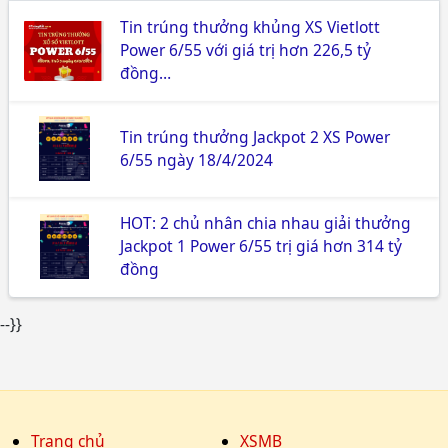
Tin trúng thưởng khủng XS Vietlott
Power 6/55 với giá trị hơn 226,5 tỷ
đồng…
Tin trúng thưởng Jackpot 2 XS Power
6/55 ngày 18/4/2024
HOT: 2 chủ nhân chia nhau giải thưởng
Jackpot 1 Power 6/55 trị giá hơn 314 tỷ
đồng
--}}
Trang chủ
XSMB