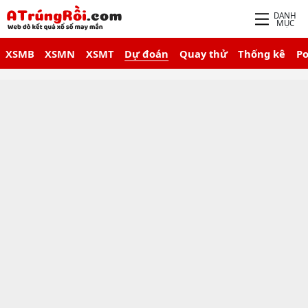
DANH
MỤC
XSMB
XSMN
XSMT
Dự đoán
Quay thử
Thống kê
P