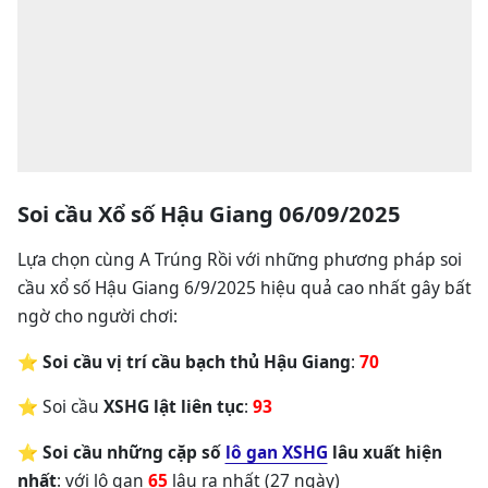
Soi cầu Xổ số Hậu Giang 06/09/2025
Lựa chọn cùng A Trúng Rồi với những phương pháp soi
cầu xổ số Hậu Giang 6/9/2025 hiệu quả cao nhất gây bất
ngờ cho người chơi:
⭐️ Soi cầu vị trí cầu bạch thủ Hậu Giang
:
70
⭐️ Soi cầu
XSHG lật liên tục
:
93
⭐️ Soi cầu những cặp số
lô gan XSHG
lâu xuất hiện
nhất
: với lô gan
65
lâu ra nhất (27 ngày)