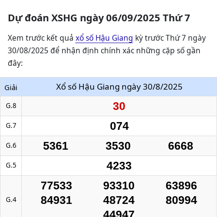
Dự đoán XSHG ngày 06/09/2025 Thứ 7
Xem trước kết quả
xổ số Hậu Giang
kỳ trước Thứ 7 ngày
30/08/2025 để nhận định chính xác những cặp số gần
đây:
Xổ số Hậu Giang ngày 30/8/2025
Giải
30
G.8
074
G.7
5361
3530
6668
G.6
4233
G.5
77533
93310
63896
84931
48724
80994
G.4
44947