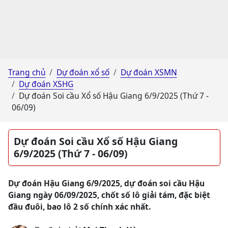
Trang chủ
Dự đoán xổ số
Dự đoán XSMN
Dự đoán XSHG
Dự đoán Soi cầu Xổ số Hậu Giang 6/9/2025 (Thứ 7 -
06/09)
Dự đoán Soi cầu Xổ số Hậu Giang
6/9/2025 (Thứ 7 - 06/09)
Dự đoán Hậu Giang 6/9/2025, dự đoán soi cầu Hậu
Giang ngày 06/09/2025, chốt số lô giải tám, đặc biệt
đầu đuôi, bao lô 2 số chính xác nhất.