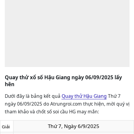
Quay thử xổ số Hậu Giang ngày 06/09/2025 lấy
hên
Dưới đây là bảng kết quả
Quay thử Hậu Giang
Thứ 7
ngày 06/09/2025 do Atrungroi.com thực hiện, mời quý vị
tham khảo và chốt số soi cầu HG may mắn:
Thứ 7, Ngày 6/9/2025
Giải