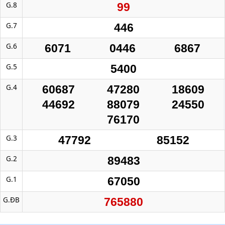
G.8
99
G.7
446
G.6
6071
0446
6867
G.5
5400
G.4
60687
47280
18609
44692
88079
24550
76170
G.3
47792
85152
G.2
89483
G.1
67050
G.ĐB
765880