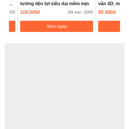
u, rộng
tường tiện lợi siêu dai mềm mịn
vân 4D, mềm m
119.000đ
95.000đ
án: 8000
Đã bán: 5000
Xem ngay
X