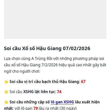
Soi cầu Xổ số Hậu Giang 07/02/2026
Lựa chọn cùng A Trúng Rồi với những phương pháp soi
cầu xổ số Hậu Giang 7/2/2026 hiệu quả cao nhất gây bất
ngờ cho người chơi:
⭐️ Soi cầu vị trí cầu bạch thủ Hậu Giang
:
67
⭐️ Soi cầu
XSHG lật liên tục
:
74
⭐️ Soi cầu những cặp số
lô gan XSHG
lâu xuất hiện
nhất
: với lô gan
79
lâu ra nhất (30 ngày)