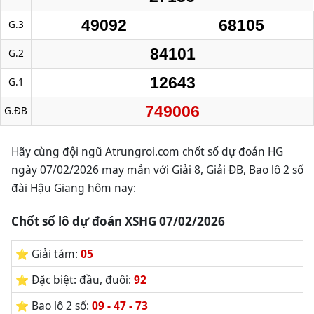
49092
68105
G.3
84101
G.2
12643
G.1
749006
G.ĐB
Hãy cùng đội ngũ Atrungroi.com chốt số dự đoán HG
ngày 07/02/2026 may mắn với Giải 8, Giải ĐB, Bao lô 2 số
đài Hậu Giang hôm nay:
Chốt số lô dự đoán XSHG 07/02/2026
⭐️ Giải tám:
05
⭐️ Đặc biệt: đầu, đuôi:
92
⭐️ Bao lô 2 số:
09 - 47 - 73