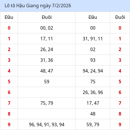
Lô tô Hậu Giang ngày 7/2/2026
Đầu
Đuôi
Đầu
Đuôi
0
00, 02
00
0
1
17, 11
31, 91, 11
1
2
26, 24
02
2
3
31, 36
93
3
4
48, 47
94, 24, 94
4
5
59
75
5
6
26, 36, 96
6
7
75, 79
17, 47
7
8
48
8
9
96, 94, 91, 93, 94
59, 79
9