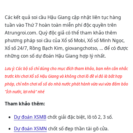
Các kết quả soi cầu Hậu Giang cập nhật liên tục hàng
tuần vào Thứ 7 hoàn toàn miễn phí độc quyền trên
Atrungroi.com. Quý độc giả có thể tham khảo thêm
phương pháp soi cầu của Xổ số Mobi, Xổ số Minh Ngọc,
Xổ số 24/7, Rồng Bạch Kim, giovangchotso, ... để có được
những con số dự đoán Hậu Giang hợp lý nhất.
Lưu ý: Các bộ số chỉ dùng cho mục đích tham khảo, bạn nên cân nhắc
trước khi chơi Xổ số Hậu Giang và không chơi lô đề vì đó là bất hợp
pháp, chỉ nên chơi xổ số do nhà nước phát hành vừa vui vừa đảm bảo
"Ích nước, lợi nhà" nhé
Tham khảo thêm:
Dự đoán XSMB
chốt giải đặc biệt, lô tô 2, 3 số.
Dự đoán XSMN
chốt số đẹp thần tài gõ cửa.