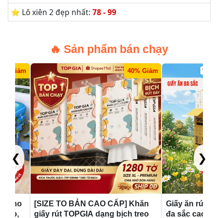
⭐️ Lô xiên 2 đẹp nhất:
78 - 99
🔥 Sản phẩm bán chạy
3% Giảm
40% Giảm
❮
❯
ng cho
[SIZE TO BẢN CAO CẤP] Khăn
Giấy ăn rút To
n đẹp,
giấy rút TOPGIA dạng bịch treo
đa sắc cao cấp