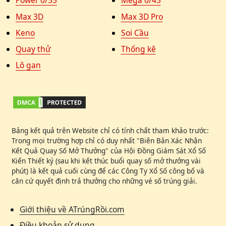
Power 6/55
Mega 6/45
Max 3D
Max 3D Pro
Keno
Soi Cầu
Quay thử
Thống kê
Lô gan
Bảng kết quả trên Website chỉ có tính chất tham khảo trước:
Trong mọi trường hợp chỉ có duy nhất "Biên Bản Xác Nhận
Kết Quả Quay Số Mở Thưởng" của Hội Đồng Giám Sát Xổ Số
Kiến Thiết ký (sau khi kết thúc buổi quay số mở thưởng vài
phút) là kết quả cuối cùng để các Công Ty Xổ Số công bố và
căn cứ quyết định trả thưởng cho những vé số trúng giải.
Giới thiệu về ATrúngRồi.com
Điều khoản sử dụng