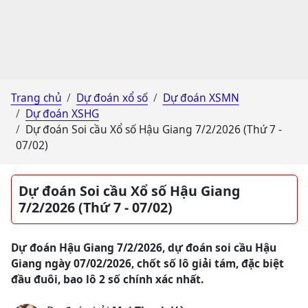
Trang chủ
Dự đoán xổ số
Dự đoán XSMN
Dự đoán XSHG
Dự đoán Soi cầu Xổ số Hậu Giang 7/2/2026 (Thứ 7 -
07/02)
Dự đoán Soi cầu Xổ số Hậu Giang
7/2/2026 (Thứ 7 - 07/02)
Dự đoán Hậu Giang 7/2/2026, dự đoán soi cầu Hậu
Giang ngày 07/02/2026, chốt số lô giải tám, đặc biệt
đầu đuôi, bao lô 2 số chính xác nhất.