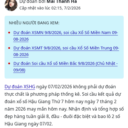
Dự đoán bởi
Mai Thanh Hà
Cập nhật vào lúc 02:15, 7/2/2026
NHIỀU NGƯỜI ĐANG XEM:
Dự đoán XSMN 9/8/2026, soi cầu Xổ Số Miền Nam 09-
08-2026
Dự đoán XSMT 9/8/2026, soi cầu Xổ Số Miền Trung 09-
08-2026
Dự đoán Soi cầu Xổ số Miền Bắc 9/8/2026 (Chủ Nhật -
09/08)
Dự đoán XSHG
ngày 07/02/2026 không phải dự đoán
thực chất là phương pháp thống kê. Soi cầu kết quả dự
đoán xổ số Hậu Giang Thứ 7 hôm nay ngày 7 tháng 2
năm 2026 may mắn hôm nay. Nhận định và tổng hợp số
đẹp hàng tuần giải 8, đầu - đuôi đặc biệt và bao lô 2 số
Hậu Giang ngày 07/02.