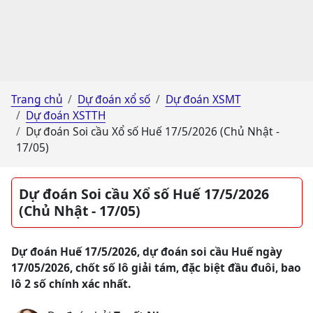
Trang chủ
Dự đoán xổ số
Dự đoán XSMT
Dự đoán XSTTH
Dự đoán Soi cầu Xổ số Huế 17/5/2026 (Chủ Nhật -
17/05)
Dự đoán Soi cầu Xổ số Huế 17/5/2026
(Chủ Nhật - 17/05)
Dự đoán Huế 17/5/2026, dự đoán soi cầu Huế ngày
17/05/2026, chốt số lô giải tám, đặc biệt đầu đuôi, bao
lô 2 số chính xác nhất.