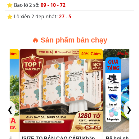
⭐️ Bao lô 2 số:
09 - 10 - 72
⭐️ Lô xiên 2 đẹp nhất:
27 - 5
🔥 Sản phẩm bán chạy
8% Giảm
40% Giảm
❮
❯
0 gói
[SIZE TO BẢN CAO CẤP] Khăn
Bể bơi phao b