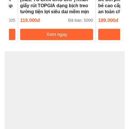
p, dập
giấy rút TOPGIA dạng bịch treo
bé cao cấp – 
 tốt
tường tiện lợi siêu dai mềm mịn
an toàn cho bé
rãi
119.000đ
189.000đ
án: 2025
Đã bán: 5000
Xem ngay
X