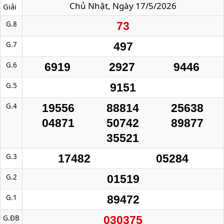
Chủ Nhật, Ngày 17/5/2026
Giải
G.8
73
G.7
497
G.6
6919
2927
9446
G.5
9151
G.4
19556
88814
25638
04871
50742
89877
35521
G.3
17482
05284
G.2
01519
G.1
89472
G.ĐB
030375