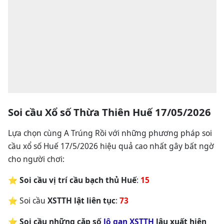
Soi cầu Xổ số Thừa Thiên Huế 17/05/2026
Lựa chọn cùng A Trúng Rồi với những phương pháp soi
cầu xổ số Huế 17/5/2026 hiệu quả cao nhất gây bất ngờ
cho người chơi:
⭐️ Soi cầu vị trí cầu bạch thủ Huế
:
15
⭐️ Soi cầu
XSTTH lật liên tục
:
73
⭐️ Soi cầu những cặp số
lô gan XSTTH
lâu xuất hiện