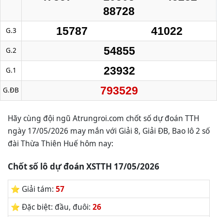
88728
15787
41022
G.3
54855
G.2
23932
G.1
793529
G.ĐB
Hãy cùng đội ngũ Atrungroi.com chốt số dự đoán TTH
ngày 17/05/2026 may mắn với Giải 8, Giải ĐB, Bao lô 2 số
đài Thừa Thiên Huế hôm nay:
Chốt số lô dự đoán XSTTH 17/05/2026
⭐️ Giải tám:
57
⭐️ Đặc biệt: đầu, đuôi:
26