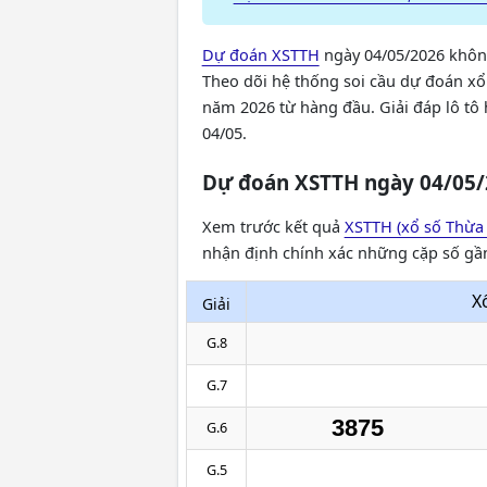
Dự đoán XSTTH
ngày 04/05/2026 khôn
Theo dõi hệ thống soi cầu dự đoán x
năm 2026 từ hàng đầu. Giải đáp lô tô
04/05.
Dự đoán XSTTH ngày 04/05/
Xem trước kết quả
XSTTH (xổ số Thừa
nhận định chính xác những cặp số gầ
X
Giải
G.8
G.7
3875
G.6
G.5