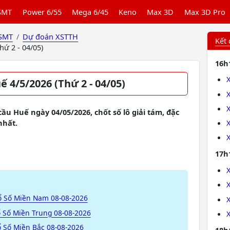
SMT
Power 6/55
Mega 6/45
Keno
Max 3D
Max 3D Pro
SMT
Dự đoán XSTTH
Kết
hứ 2 - 04/05)
16h
 4/5/2026 (Thứ 2 - 04/05)
X
ầu Huế ngày 04/05/2026, chốt số lô giải tám, đặc
nhất.
X
X
17h
ổ Số Miền Nam 08-08-2026
 Số Miền Trung 08-08-2026
 Số Miền Bắc 08-08-2026
18h