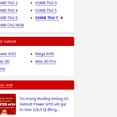
SMB Thứ 2
XSMB Thứ 3
SMB Thứ 4
XSMB Thứ 5
SMB Thứ 6
XSMB Thứ 7
SMB Chủ Nhật
ố Vietlott
ower 6/55
Mega 6/45
ax 3D
Max 3D Pro
eno
tức mới
Tin trúng thưởng khủng XS
Vietlott Power 6/55 với giá
trị hơn 226,5 tỷ đồng…