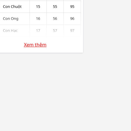
Con Chuột
15
55
95
Con Ong
16
56
96
Con Hạc
17
57
97
Mèo Rừng
18
58
98
Xem thêm
Con Bướm
19
59
99
Con Rết
19
60
Cô Gái
21
61
Bồ Câu
22
62
Con Khỉ
23
63
Con Ếch
24
64
Con Ó
25
65