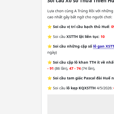
Soi cầu Xổ số Thừa Thiên H
Lựa chọn cùng A Trúng Rồi với những
cao nhất gây bất ngờ cho người chơi:
⭐️ Soi cầu vị trí cầu bạch thủ Huế
:
0
⭐️ Soi cầu
XSTTH lật liên tục
:
10
⭐️ Soi cầu những cặp số
lô gan XST
ngày)
⭐️ Soi cầu cặp lô khan TTH ít về nhấ
- 91
(86 lần),
47 - 74
(74 lần),
⭐️ Soi cầu tam giác Pascal đài Huế 
⭐️ Soi cầu
lô kẹp KQXSTTH
4/5/2026: