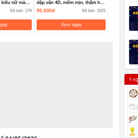
 kiểu nữ màu
dập vân 4D, mềm mịn, thấm hút
i tiệc bigsize
tốt
95.000đ
Đã bán: 279
Đã bán: 2025
gay
Xem ngay
Ý ng