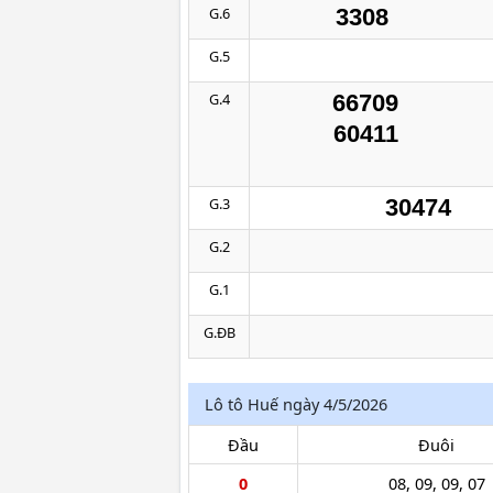
G.6
3308
G.5
G.4
66709
60411
G.3
30474
G.2
G.1
G.ĐB
Lô tô Huế ngày 4/5/2026
Đầu
Đuôi
0
08, 09, 09, 07