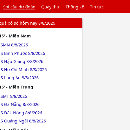
Soi cầu dự đoán
Quay thử
Thống kê
Tin tức
 quả xổ số hôm nay 8/8/2026
15' - Miền Nam
XSMN 8/8/2026
S Bình Phước 8/8/2026
XS Hậu Giang 8/8/2026
S Hồ Chí Minh 8/8/2026
S Long An 8/8/2026
15' - Miền Trung
XSMT 8/8/2026
XS Đà Nẵng 8/8/2026
XS Đắk Nông 8/8/2026
XS Quảng Ngãi 8/8/2026
15' - Miền Bắc