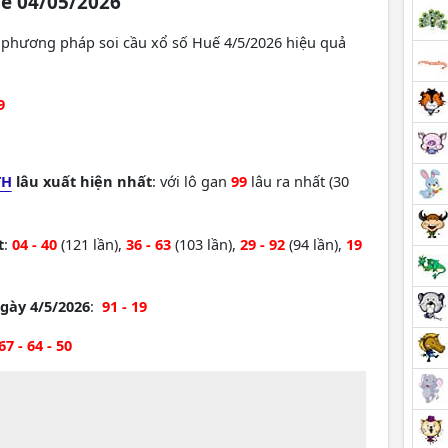
uế 04/05/2026
 phương pháp soi cầu xổ số Huế 4/5/2026 hiệu quả
9
TH
lâu xuất hiện nhất
: với lô gan
99
lâu ra nhất (30
t
:
04 - 40
(121 lần),
36 - 63
(103 lần),
29 - 92
(94 lần),
19
ngày 4/5/2026
:
91 - 19
67 - 64 - 50