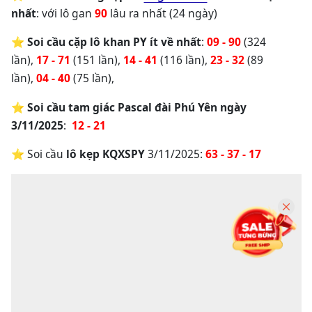
nhất
: với lô gan
90
lâu ra nhất (24 ngày)
⭐️ Soi cầu cặp lô khan PY ít về nhất
:
09 - 90
(324
lần),
17 - 71
(151 lần),
14 - 41
(116 lần),
23 - 32
(89
lần),
04 - 40
(75 lần),
⭐️ Soi cầu tam giác Pascal đài Phú Yên ngày
3/11/2025
:
12 - 21
⭐️ Soi cầu
lô kẹp KQXSPY
3/11/2025:
63 - 37 - 17