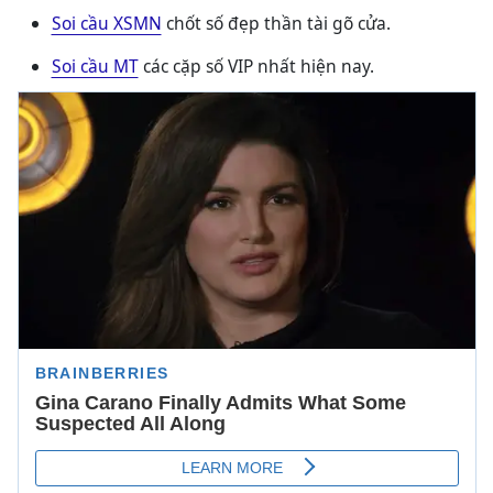
Soi cầu XSMN
chốt số đẹp thần tài gõ cửa.
Soi cầu MT
các cặp số VIP nhất hiện nay.