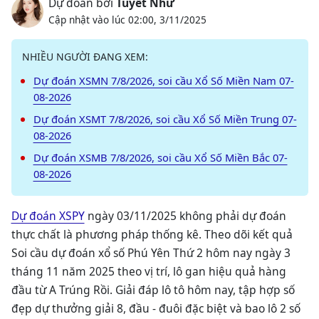
Dự đoán bởi
Tuyết Như
Cập nhật vào lúc 02:00, 3/11/2025
NHIỀU NGƯỜI ĐANG XEM:
Dự đoán XSMN 7/8/2026, soi cầu Xổ Số Miền Nam 07-
08-2026
Dự đoán XSMT 7/8/2026, soi cầu Xổ Số Miền Trung 07-
08-2026
Dự đoán XSMB 7/8/2026, soi cầu Xổ Số Miền Bắc 07-
08-2026
Dự đoán XSPY
ngày 03/11/2025 không phải dự đoán
thực chất là phương pháp thống kê. Theo dõi kết quả
Soi cầu dự đoán xổ số Phú Yên Thứ 2 hôm nay ngày 3
tháng 11 năm 2025 theo vị trí, lô gan hiệu quả hàng
đầu từ A Trúng Rồi. Giải đáp lô tô hôm nay, tập hợp số
đẹp dự thưởng giải 8, đầu - đuôi đặc biệt và bao lô 2 số