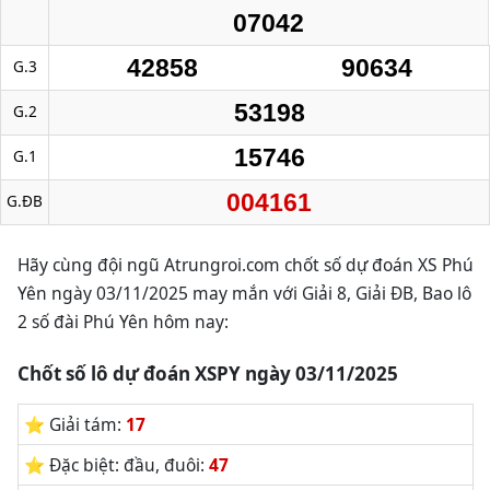
07042
42858
90634
G.3
53198
G.2
15746
G.1
004161
G.ĐB
Hãy cùng đội ngũ Atrungroi.com chốt số dự đoán XS Phú
Yên ngày 03/11/2025 may mắn với Giải 8, Giải ĐB, Bao lô
2 số đài Phú Yên hôm nay:
Chốt số lô dự đoán XSPY ngày 03/11/2025
⭐️ Giải tám:
17
⭐️ Đặc biệt: đầu, đuôi:
47