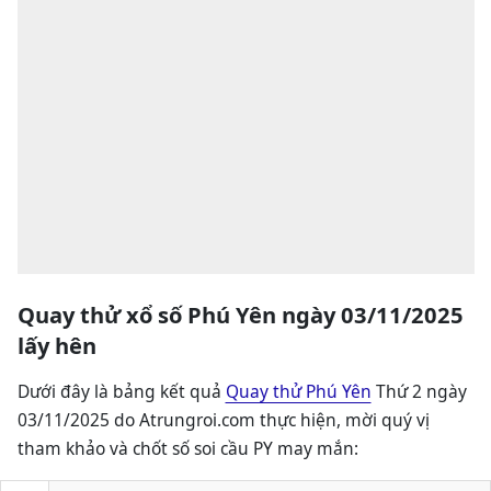
Quay thử xổ số Phú Yên ngày 03/11/2025
lấy hên
Dưới đây là bảng kết quả
Quay thử Phú Yên
Thứ 2 ngày
03/11/2025 do Atrungroi.com thực hiện, mời quý vị
tham khảo và chốt số soi cầu PY may mắn: