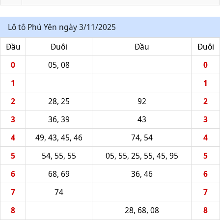
Lô tô Phú Yên ngày 3/11/2025
Đầu
Đuôi
Đầu
Đuôi
0
05, 08
0
1
1
2
28, 25
92
2
3
36, 39
43
3
4
49, 43, 45, 46
74, 54
4
5
54, 55, 55
05, 55, 25, 55, 45, 95
5
6
68, 69
36, 46
6
7
74
7
8
28, 68, 08
8