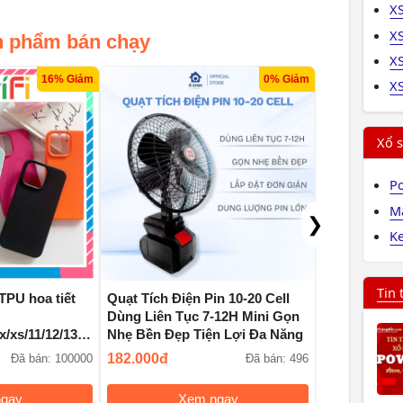
X
X
n phẩm bán chạy
X
16% Giảm
0% Giảm
X
Xổ s
P
M
❯
K
Tin 
TPU hoa tiết
Quạt Tích Điện Pin 10-20 Cell
Dùng Liên Tục 7-12H Mini Gọn
/x/xs/11/12/13/14/15/16/pro/max/plus/promax
Nhẹ Bền Đẹp Tiện Lợi Đa Năng
182.000đ
Đã bán: 100000
Đã bán: 496
gay
Xem ngay