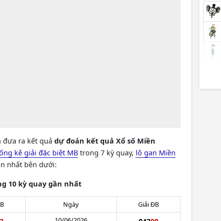
h đưa ra kết quả
dự đoán kết quả Xổ số Miền
ống kê giải đặc biệt MB
trong 7 kỳ quay,
lô gan Miền
ần nhất bên dưới:
g 10 kỳ quay gần nhất
ĐB
Ngày
Giải ĐB
10/06/2026