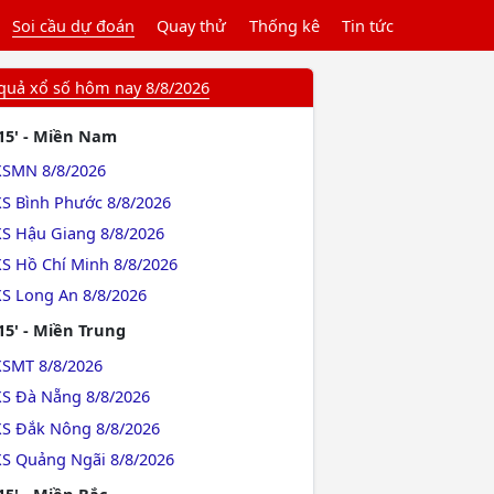
Soi cầu dự đoán
Quay thử
Thống kê
Tin tức
 quả xổ số hôm nay 8/8/2026
15' - Miền Nam
XSMN 8/8/2026
S Bình Phước 8/8/2026
XS Hậu Giang 8/8/2026
S Hồ Chí Minh 8/8/2026
S Long An 8/8/2026
15' - Miền Trung
XSMT 8/8/2026
XS Đà Nẵng 8/8/2026
XS Đắk Nông 8/8/2026
XS Quảng Ngãi 8/8/2026
15' - Miền Bắc