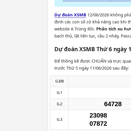
Dự đoán XSMB
12/06/2026 không phả
định các con số có khả năng cao khi
website A Trúng Rồi.
Phân tích xu hư
bạch thủ, lật liên tục, cầu 2 nháy, Pa
Dự đoán XSMB Thứ 6 ngày 1
Để thống kê được CHUẨN và trực quan
trước Thứ 5 ngày 11/06/2026 sau đây:
G.ĐB
G.1
64728
G.2
23098
G.3
07872