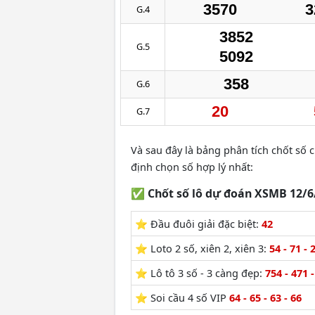
3570
3
G.4
3852
G.5
5092
358
G.6
20
G.7
Và sau đây là bảng phân tích chốt số 
định chọn số hợp lý nhất:
✅ Chốt số lô dự đoán XSMB 12/6
⭐️ Đầu đuôi giải đặc biệt:
42
⭐️ Loto 2 số, xiên 2, xiên 3:
54 - 71 - 
⭐️ Lô tô 3 số - 3 càng đẹp:
754 - 471 
⭐️ Soi cầu 4 số VIP
64 - 65 - 63 - 66