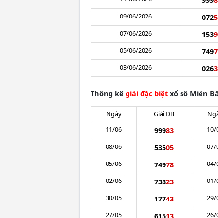
999
8
09/06/2026
072
5
07/06/2026
153
9
05/06/2026
749
7
03/06/2026
026
3
Thống kê
giải đặc biệt
xổ số Miền Bắ
Ngày
Giải
ĐB
Ng
11/06
10/
999
83
08/06
07/
535
05
05/06
04/
749
78
02/06
01/
738
23
30/05
29/
177
43
27/05
26/
615
13