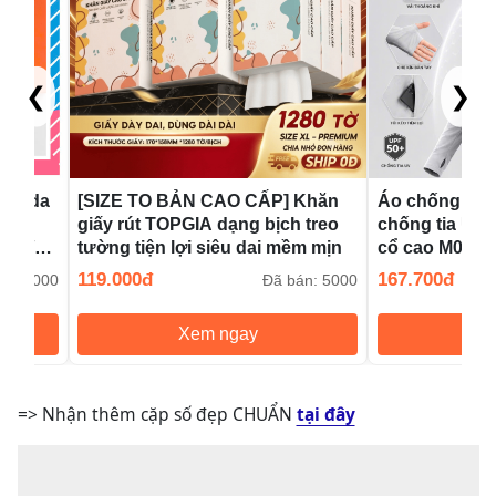
❮
❯
iết da
[SIZE TO BẢN CAO CẤP] Khăn
Áo chống nắn
giấy rút TOPGIA dạng bịch treo
chống tia UV
12/13/14/15/16/pro/max/plus/promax
tường tiện lợi siêu dai mềm mịn
cổ cao M08 R
119.000đ
167.700đ
: 100000
Đã bán: 5000
Xem ngay
X
=> Nhận thêm cặp số đẹp CHUẨN
tại đây