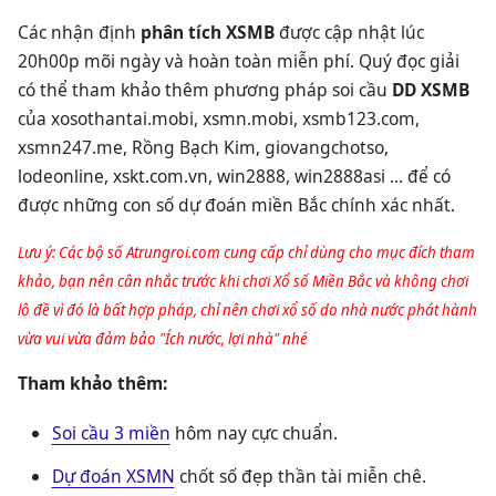
Các nhận định
phân tích XSMB
được cập nhật lúc
20h00p mõi ngày và hoàn toàn miễn phí. Quý đọc giải
có thể tham khảo thêm phương pháp soi cầu
DD XSMB
của xosothantai.mobi, xsmn.mobi, xsmb123.com,
xsmn247.me, Rồng Bạch Kim, giovangchotso,
lodeonline, xskt.com.vn, win2888, win2888asi ... để có
được những con số dự đoán miền Bắc chính xác nhất.
Lưu ý: Các bộ số Atrungroi.com cung cấp chỉ dùng cho mục đích tham
khảo, bạn nên cân nhắc trước khi chơi Xổ số Miền Bắc và không chơi
lô đề vì đó là bất hợp pháp, chỉ nên chơi xổ số do nhà nước phát hành
vừa vui vừa đảm bảo "Ích nước, lợi nhà" nhé
Tham khảo thêm:
Soi cầu 3 miền
hôm nay cực chuẩn.
Dự đoán XSMN
chốt số đẹp thần tài miễn chê.