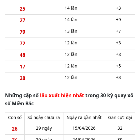
25
14 lần
+3
27
14 lần
+9
79
13 lần
+7
72
12 lần
+3
48
12 lần
+8
17
12 lần
+5
28
12 lần
+3
Những cặp số
lâu xuất hiện nhất
trong 30 kỳ quay xổ
số Miền Bắc
Con số
Số ngày chưa ra
Ngày ra gần nhất
Gan cực đại
26
29 ngày
15/04/2026
32
20 ngày
24/04/2026
30