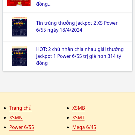
đồng…
Tin trúng thưởng Jackpot 2 XS Power
6/55 ngày 18/4/2024
HOT: 2 chủ nhân chia nhau giải thưởng
Jackpot 1 Power 6/55 trị giá hơn 314 tỷ
đồng
Trang chủ
XSMB
XSMN
XSMT
Power 6/55
Mega 6/45