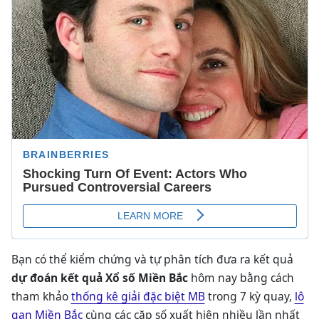
Bạn có thể kiểm chứng và tự phân tích đưa ra kết quả
dự đoán kết quả Xổ số Miền Bắc
hôm nay bằng cách
tham khảo
thống kê giải đặc biệt MB
trong 7 kỳ quay,
lô
gan Miền Bắc
cùng các cặp số xuất hiện nhiều lần nhất