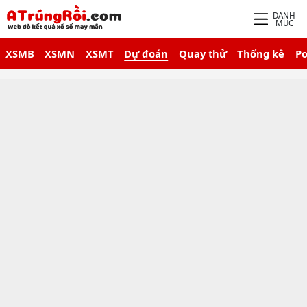
DANH
MỤC
XSMB
XSMN
XSMT
Dự đoán
Quay thử
Thống kê
P