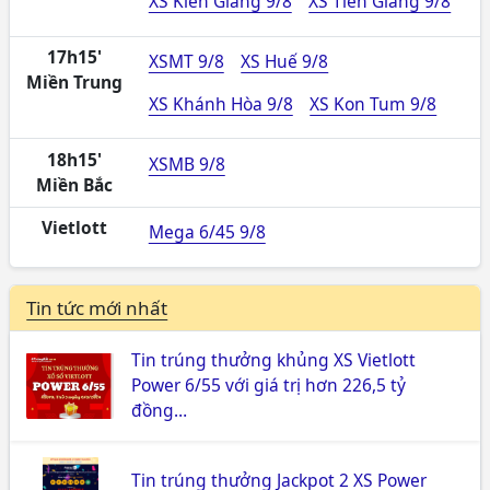
XS Kiên Giang 9/8
XS Tiền Giang 9/8
17h15'
XSMT 9/8
XS Huế 9/8
Miền Trung
XS Khánh Hòa 9/8
XS Kon Tum 9/8
18h15'
XSMB 9/8
Miền Bắc
Vietlott
Mega 6/45 9/8
Tin tức mới nhất
Tin trúng thưởng khủng XS Vietlott
Power 6/55 với giá trị hơn 226,5 tỷ
đồng…
Tin trúng thưởng Jackpot 2 XS Power