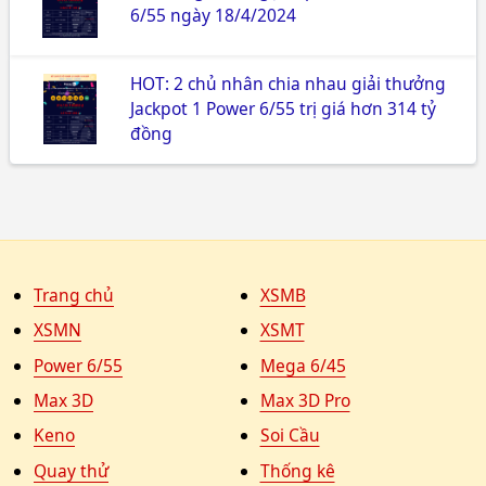
6/55 ngày 18/4/2024
HOT: 2 chủ nhân chia nhau giải thưởng
Jackpot 1 Power 6/55 trị giá hơn 314 tỷ
đồng
Trang chủ
XSMB
XSMN
XSMT
Power 6/55
Mega 6/45
Max 3D
Max 3D Pro
Keno
Soi Cầu
Quay thử
Thống kê