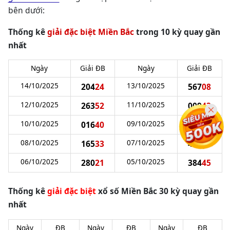
bên dưới:
Thống kê
giải đặc biệt Miền Bắc
trong 10 kỳ quay gần
nhất
Ngày
Giải ĐB
Ngày
Giải ĐB
14/10/2025
204
24
13/10/2025
567
08
12/10/2025
263
52
11/10/2025
009
43
10/10/2025
016
40
09/10/2025
095
65
08/10/2025
165
33
07/10/2025
425
25
06/10/2025
280
21
05/10/2025
384
45
Thống kê
giải đặc biệt
xổ số Miền Bắc 30 kỳ quay gần
nhất
Ngày
ĐB
Ngày
ĐB
Ngày
ĐB