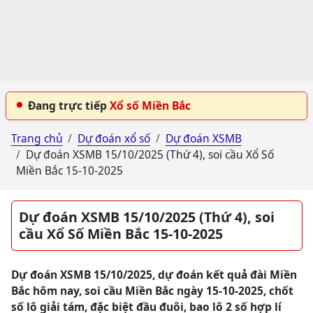
Đang trực tiếp
Xổ số Miền Bắc
Trang chủ
Dự đoán xổ số
Dự đoán XSMB
Dự đoán XSMB 15/10/2025 (Thứ 4), soi cầu Xổ Số
Miền Bắc 15-10-2025
Dự đoán XSMB 15/10/2025 (Thứ 4), soi
cầu Xổ Số Miền Bắc 15-10-2025
Dự đoán XSMB 15/10/2025, dự đoán kết quả đài Miền
Bắc hôm nay, soi cầu Miền Bắc ngày 15-10-2025, chốt
số lô giải tám, đặc biệt đầu đuôi, bao lô 2 số hợp lí