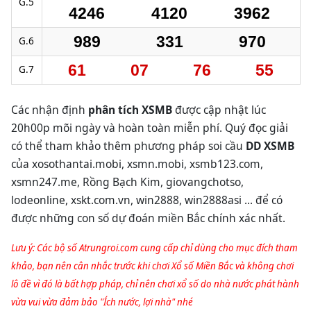
G.5
4246
4120
3962
989
331
970
G.6
61
07
76
55
G.7
Các nhận định
phân tích XSMB
được cập nhật lúc
20h00p mõi ngày và hoàn toàn miễn phí. Quý đọc giải
có thể tham khảo thêm phương pháp soi cầu
DD XSMB
của xosothantai.mobi, xsmn.mobi, xsmb123.com,
xsmn247.me, Rồng Bạch Kim, giovangchotso,
lodeonline, xskt.com.vn, win2888, win2888asi ... để có
được những con số dự đoán miền Bắc chính xác nhất.
Lưu ý: Các bộ số Atrungroi.com cung cấp chỉ dùng cho mục đích tham
khảo, bạn nên cân nhắc trước khi chơi Xổ số Miền Bắc và không chơi
lô đề vì đó là bất hợp pháp, chỉ nên chơi xổ số do nhà nước phát hành
vừa vui vừa đảm bảo "Ích nước, lợi nhà" nhé