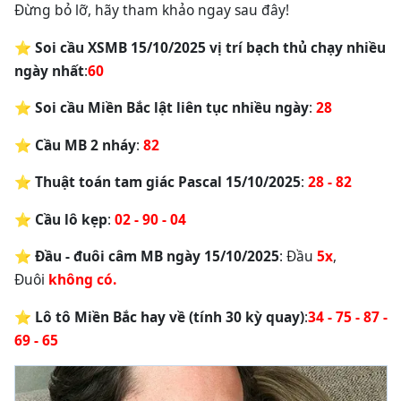
Đừng bỏ lỡ, hãy tham khảo ngay sau đây!
⭐️ Soi cầu XSMB 15/10/2025 vị trí bạch thủ chạy nhiều
ngày nhất
:
60
⭐️ Soi cầu Miền Bắc lật liên tục nhiều ngày
:
28
⭐️ Cầu MB 2 nháy
:
82
⭐️ Thuật toán tam giác Pascal 15/10/2025
:
28 - 82
⭐️ Cầu lô kẹp
:
02 - 90 - 04
⭐️ Đầu - đuôi câm MB ngày 15/10/2025
: Đầu
5x
,
Đuôi
không có.
⭐️ Lô tô Miền Bắc hay về (tính 30 kỳ quay)
:
34 - 75 - 87 -
69 - 65