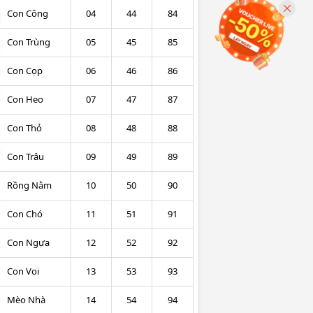
Con Công
04
44
84
Con Trùng
05
45
85
Con Cọp
06
46
86
Con Heo
07
47
87
Con Thỏ
08
48
88
Con Trâu
09
49
89
Rồng Nằm
10
50
90
Con Chó
11
51
91
Con Ngựa
12
52
92
Con Voi
13
53
93
Mèo Nhà
14
54
94