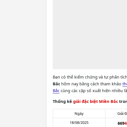
Bạn có thể kiểm chứng và tự phân tíc
Bắc
hôm nay bằng cách tham khảo
th
Bắc
cùng các cặp số xuất hiện nhiều l
Thống kê
giải đặc biệt Miền Bắc
tron
Ngày
Giải 
18/08/2025
669
4