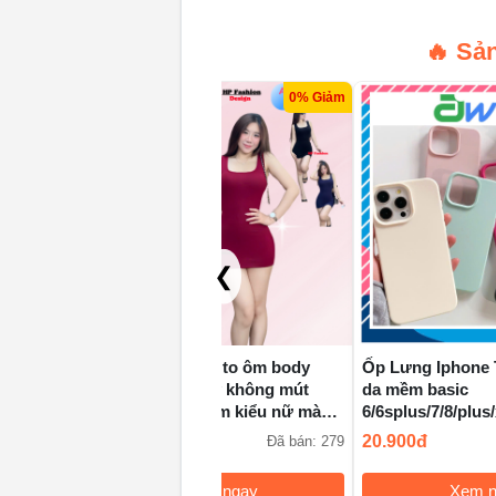
🔥 Sả
42% Giảm
0% Giảm
❮
 UPF 50+
Váy hai dây bản to ôm body
Ốp Lưng Iphone 
 khoá kéo
dáng ngắn body không mút
da mềm basic
không quần, đầm kiểu nữ màu
6/6splus/7/8/plus
đen nâu sáng da đi tiệc bigsize
-Awifi Case A3-7
100.000đ
20.900đ
 bán: 10000
Đã bán: 279
HP37
Xem ngay
Xem n