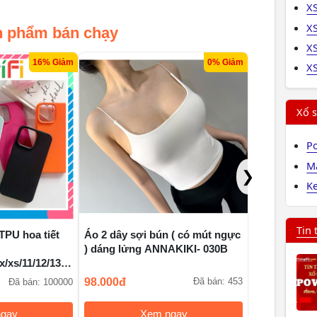
X
X
n phẩm bán chạy
X
16% Giảm
0% Giảm
X
Xổ s
P
M
❯
K
Tin 
TPU hoa tiết
Áo 2 dây sợi bún ( có mút ngực
) dáng lửng ANNAKIKI- 030B
/x/xs/11/12/13/14/15/16/pro/max/plus/promax
98.000đ
Đã bán: 453
Đã bán: 100000
Xem ngay
gay