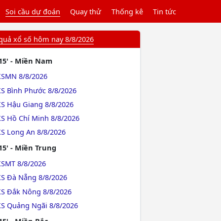
Soi cầu dự đoán
Quay thử
Thống kê
Tin tức
 quả xổ số hôm nay 8/8/2026
15' - Miền Nam
XSMN 8/8/2026
S Bình Phước 8/8/2026
XS Hậu Giang 8/8/2026
S Hồ Chí Minh 8/8/2026
S Long An 8/8/2026
15' - Miền Trung
XSMT 8/8/2026
XS Đà Nẵng 8/8/2026
XS Đắk Nông 8/8/2026
XS Quảng Ngãi 8/8/2026
15' - Miền Bắc