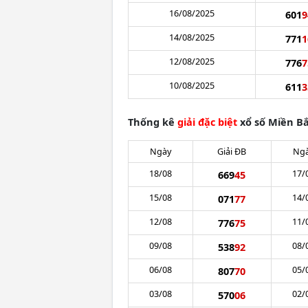
16/08/2025
601
9
14/08/2025
771
1
12/08/2025
776
7
10/08/2025
611
3
Thống kê
giải đặc biệt
xổ số Miền Bắ
Ngày
Giải
ĐB
Ng
18/08
17/
669
45
15/08
14/
071
77
12/08
11/
776
75
09/08
08/
538
92
06/08
05/
807
70
03/08
02/
570
06