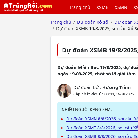
Trang chủ
XSMB
XSMN
X
Trang chủ
Dự đoán xổ số
Dự đoán 
Dự đoán XSMB 19/8/2025, soi cầu Xổ S
Dự đoán XSMB 19/8/2025, 
Dự đoán Miền Bắc 19/8/2025, dự đoá
ngày 19-08-2025, chốt số lô giải tám, 
Dự đoán bởi:
Hương Tràm
Cập nhật vào lúc 00:44, 19/8/2025
NHIỀU NGƯỜI ĐANG XEM:
Dự đoán XSMN 8/8/2026, soi cầu X
Dự đoán XSMT 8/8/2026, soi cầu Xổ
Dự đoán XSMB 8/8/2026, soi cầu Xổ