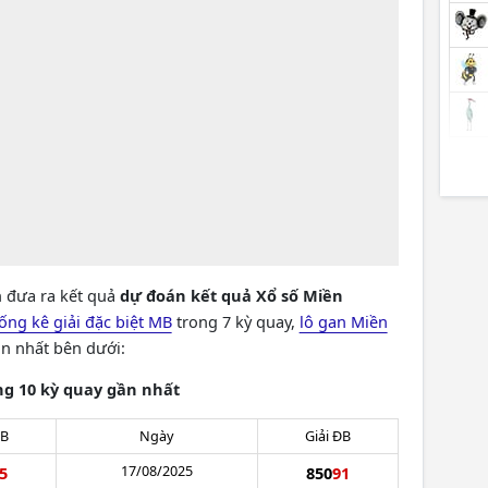
h đưa ra kết quả
dự đoán kết quả Xổ số Miền
ống kê giải đặc biệt MB
trong 7 kỳ quay,
lô gan Miền
ần nhất bên dưới:
g 10 kỳ quay gần nhất
ĐB
Ngày
Giải ĐB
17/08/2025
5
850
91