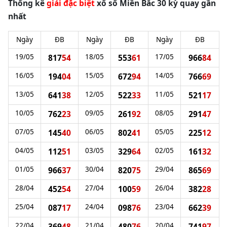
Thống kê
giải đặc biệt
xổ số Miền Bắc 30 kỳ quay gần
nhất
Ngày
ĐB
Ngày
ĐB
Ngày
ĐB
19/05
817
54
18/05
553
61
17/05
966
84
16/05
194
04
15/05
672
94
14/05
766
69
13/05
641
38
12/05
522
33
11/05
521
17
10/05
762
23
09/05
261
92
08/05
291
47
07/05
145
40
06/05
802
41
05/05
225
12
04/05
112
51
03/05
329
64
02/05
161
32
01/05
966
37
30/04
820
75
29/04
865
69
28/04
452
54
27/04
100
59
26/04
382
28
25/04
087
17
24/04
098
76
23/04
662
39
22/04
369
48
21/04
480
76
20/04
741
97