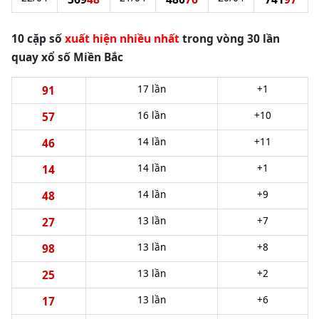
10 cặp số
xuất hiện nhiều nhất
trong vòng 30 lần
quay xổ số Miền Bắc
91
17 lần
+1
57
16 lần
+10
46
14 lần
+11
14
14 lần
+1
48
14 lần
+9
27
13 lần
+7
98
13 lần
+8
25
13 lần
+2
17
13 lần
+6