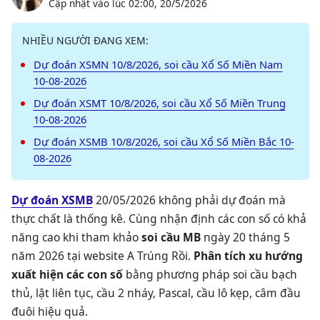
Cập nhật vào lúc 02:00, 20/5/2026
NHIỀU NGƯỜI ĐANG XEM:
Dự đoán XSMN 10/8/2026, soi cầu Xổ Số Miền Nam
10-08-2026
Dự đoán XSMT 10/8/2026, soi cầu Xổ Số Miền Trung
10-08-2026
Dự đoán XSMB 10/8/2026, soi cầu Xổ Số Miền Bắc 10-
08-2026
Dự đoán XSMB
20/05/2026 không phải dự đoán mà
thực chất là thống kê. Cùng nhận định các con số có khả
năng cao khi tham khảo
soi cầu MB
ngày 20 tháng 5
năm 2026 tại website A Trúng Rồi.
Phân tích xu hướng
xuất hiện các con số
bằng phương pháp soi cầu bạch
thủ, lật liên tục, cầu 2 nháy, Pascal, cầu lô kẹp, câm đầu
đuôi hiệu quả.