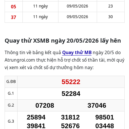
05
11 ngày
09/05/2026
23
37
11 ngày
09/05/2026
30
Quay thử XSMB ngày 20/05/2026 lấy hên
Thông tin về bảng kết quả
Quay thử MB
ngày 20/5 do
Atrungroi.com thực hiện hỗ trợ chốt số thần tài, mời quý
vị xem xét và chốt số dự thưởng hôm nay:
55222
G.ĐB
52284
G.1
07208
37046
G.2
25894
31812
98501
G.3
39841
52676
03448