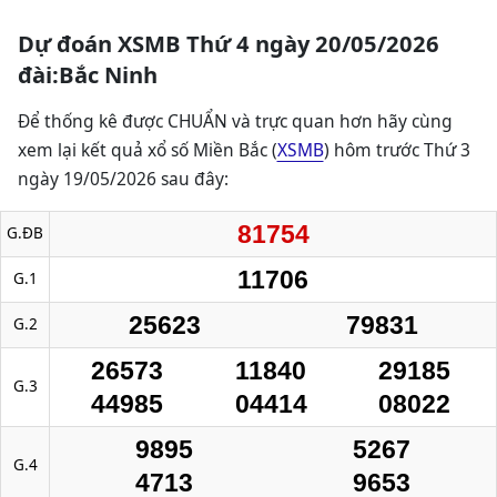
Dự đoán XSMB Thứ 4 ngày 20/05/2026
đài:Bắc Ninh
Để thống kê được CHUẨN và trực quan hơn hãy cùng
xem lại kết quả xổ số Miền Bắc (
XSMB
) hôm trước Thứ 3
ngày 19/05/2026 sau đây:
81754
G.ĐB
11706
G.1
25623
79831
G.2
26573
11840
29185
G.3
44985
04414
08022
9895
5267
G.4
4713
9653