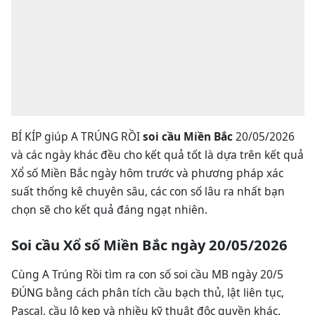
BÍ KÍP giúp A TRÚNG RỒI
soi cầu Miền Bắc
20/05/2026
và các ngày khác đều cho kết quả tốt là dựa trên kết quả
Xổ số Miền Bắc ngày hôm trước và phương pháp xác
suất thống kê chuyên sâu, các con số lâu ra nhất bạn
chọn sẽ cho kết quả đáng ngạt nhiên.
Soi cầu Xổ số Miền Bắc ngày 20/05/2026
Cùng A Trúng Rồi tìm ra con số soi cầu MB ngày 20/5
ĐÚNG bằng cách phân tích cầu bạch thủ, lật liên tục,
Pascal, cầu lô kẹp và nhiều kỹ thuật độc quyền khác.