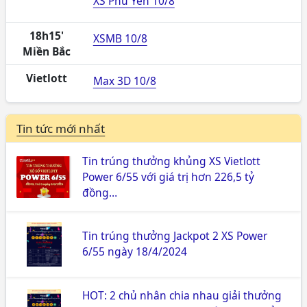
XS Phú Yên 10/8
18h15'
XSMB 10/8
Miền Bắc
Vietlott
Max 3D 10/8
Tin tức mới nhất
Tin trúng thưởng khủng XS Vietlott
Power 6/55 với giá trị hơn 226,5 tỷ
đồng…
Tin trúng thưởng Jackpot 2 XS Power
6/55 ngày 18/4/2024
HOT: 2 chủ nhân chia nhau giải thưởng