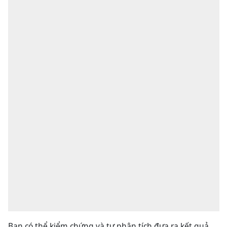
Bạn có thể kiểm chứng và tự phân tích đưa ra kết quả