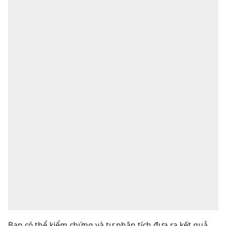
Bạn có thể kiểm chứng và tự phân tích đưa ra kết quả