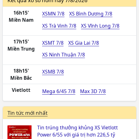
Kết quả xổ số hôm nay 7/8/2026
16h15'
XSMN 7/8
XS Bình Dương 7/8
Miền Nam
XS Trà Vinh 7/8
XS Vĩnh Long 7/8
17h15'
XSMT 7/8
XS Gia Lai 7/8
Miền Trung
XS Ninh Thuận 7/8
18h15'
XSMB 7/8
Miền Bắc
Vietlott
Mega 6/45 7/8
Max 3D 7/8
Tin tức mới nhất
Tin trúng thưởng khủng XS Vietlott
Power 6/55 với giá trị hơn 226,5 tỷ