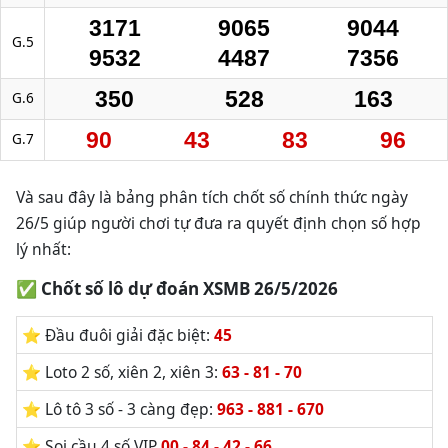
3171
9065
9044
G.5
9532
4487
7356
350
528
163
G.6
90
43
83
96
G.7
Và sau đây là bảng phân tích chốt số chính thức ngày
26/5 giúp người chơi tự đưa ra quyết định chọn số hợp
lý nhất:
✅ Chốt số lô dự đoán XSMB 26/5/2026
⭐️ Đầu đuôi giải đặc biệt:
45
⭐️ Loto 2 số, xiên 2, xiên 3:
63 - 81 - 70
⭐️ Lô tô 3 số - 3 càng đẹp:
963 - 881 - 670
⭐️ Soi cầu 4 số VIP
00 - 84 - 42 - 66