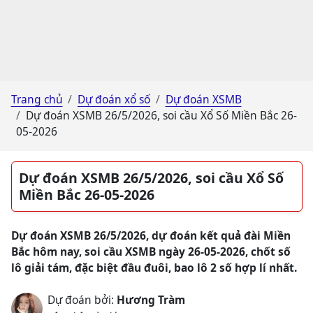
Trang chủ
Dự đoán xổ số
Dự đoán XSMB
Dự đoán XSMB 26/5/2026, soi cầu Xổ Số Miền Bắc 26-
05-2026
Dự đoán XSMB 26/5/2026, soi cầu Xổ Số
Miền Bắc 26-05-2026
Dự đoán XSMB 26/5/2026, dự đoán kết quả đài Miền
Bắc hôm nay, soi cầu XSMB ngày 26-05-2026, chốt số
lô giải tám, đặc biệt đầu đuôi, bao lô 2 số hợp lí nhất.
Dự đoán bởi:
Hương Tràm