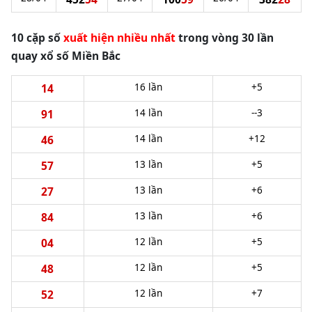
10 cặp số
xuất hiện nhiều nhất
trong vòng 30 lần
quay xổ số Miền Bắc
14
16 lần
+5
91
14 lần
--3
46
14 lần
+12
57
13 lần
+5
27
13 lần
+6
84
13 lần
+6
04
12 lần
+5
48
12 lần
+5
52
12 lần
+7