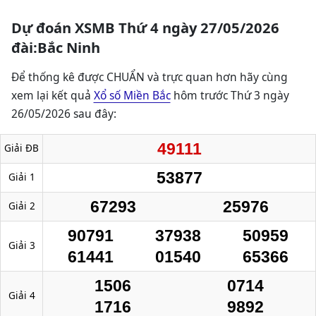
Dự đoán XSMB Thứ 4 ngày 27/05/2026
đài:Bắc Ninh
Để thống kê được CHUẨN và trực quan hơn hãy cùng
xem lại kết quả
Xổ số Miền Bắc
hôm trước Thứ 3 ngày
26/05/2026 sau đây:
49111
Giải ĐB
53877
Giải 1
67293
25976
Giải 2
90791
37938
50959
Giải 3
61441
01540
65366
1506
0714
Giải 4
1716
9892