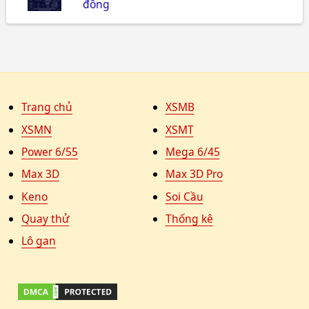
đồng
Trang chủ
XSMB
XSMN
XSMT
Power 6/55
Mega 6/45
Max 3D
Max 3D Pro
Keno
Soi Cầu
Quay thử
Thống kê
Lô gan