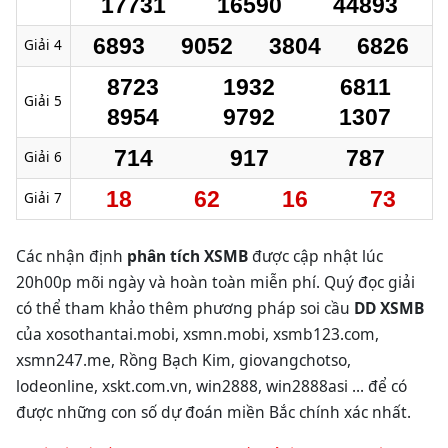
17731
16590
44893
6893
9052
3804
6826
Giải 4
8723
1932
6811
Giải 5
8954
9792
1307
714
917
787
Giải 6
18
62
16
73
Giải 7
Các nhận định
phân tích XSMB
được cập nhật lúc
20h00p mõi ngày và hoàn toàn miễn phí. Quý đọc giải
có thể tham khảo thêm phương pháp soi cầu
DD XSMB
của xosothantai.mobi, xsmn.mobi, xsmb123.com,
xsmn247.me, Rồng Bạch Kim, giovangchotso,
lodeonline, xskt.com.vn, win2888, win2888asi ... để có
được những con số dự đoán miền Bắc chính xác nhất.