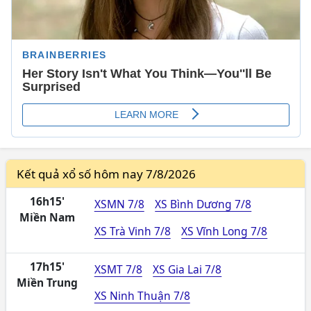
Kết quả xổ số hôm nay 7/8/2026
16h15'
XSMN 7/8
XS Bình Dương 7/8
Miền Nam
XS Trà Vinh 7/8
XS Vĩnh Long 7/8
17h15'
XSMT 7/8
XS Gia Lai 7/8
Miền Trung
XS Ninh Thuận 7/8