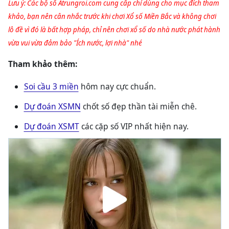
Lưu ý: Các bộ số Atrungroi.com cung cấp chỉ dùng cho mục đích tham
khảo, bạn nên cân nhắc trước khi chơi Xổ số Miền Bắc và không chơi
lô đề vì đó là bất hợp pháp, chỉ nên chơi xổ số do nhà nước phát hành
vừa vui vừa đảm bảo "Ích nước, lợi nhà" nhé
Tham khảo thêm:
Soi cầu 3 miền
hôm nay cực chuẩn.
Dự đoán XSMN
chốt số đẹp thần tài miễn chê.
Dự đoán XSMT
các cặp số VIP nhất hiện nay.