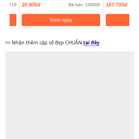
-Awifi Case A3-7
20.900đ
167.700đ
bán: 719
Đã bán: 100000
Xem ngay
X
=> Nhận thêm cặp số đẹp CHUẨN
tại đây