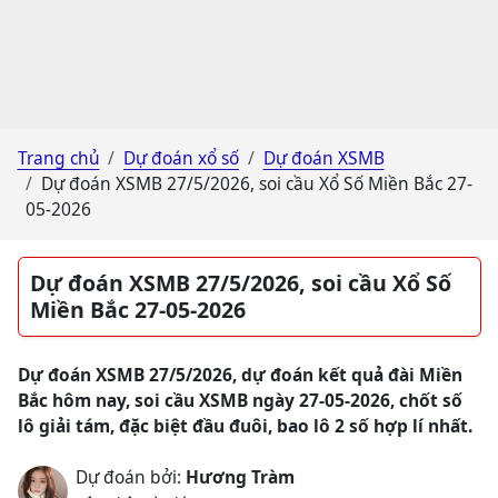
Trang chủ
Dự đoán xổ số
Dự đoán XSMB
Dự đoán XSMB 27/5/2026, soi cầu Xổ Số Miền Bắc 27-
05-2026
Dự đoán XSMB 27/5/2026, soi cầu Xổ Số
Miền Bắc 27-05-2026
Dự đoán XSMB 27/5/2026, dự đoán kết quả đài Miền
Bắc hôm nay, soi cầu XSMB ngày 27-05-2026, chốt số
lô giải tám, đặc biệt đầu đuôi, bao lô 2 số hợp lí nhất.
Dự đoán bởi:
Hương Tràm