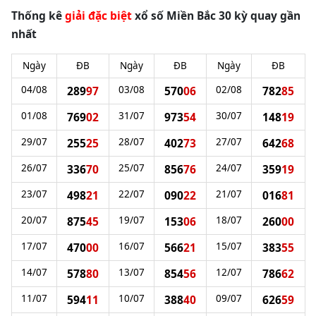
Thống kê
giải đặc biệt
xổ số Miền Bắc 30 kỳ quay gần
nhất
Ngày
ĐB
Ngày
ĐB
Ngày
ĐB
04/08
289
97
03/08
570
06
02/08
782
85
01/08
769
02
31/07
973
54
30/07
148
19
29/07
255
25
28/07
402
73
27/07
642
68
26/07
336
70
25/07
856
76
24/07
359
19
23/07
498
21
22/07
090
22
21/07
016
81
20/07
875
45
19/07
153
06
18/07
260
00
17/07
470
00
16/07
566
21
15/07
383
55
14/07
578
80
13/07
854
56
12/07
786
62
11/07
594
11
10/07
388
40
09/07
626
59