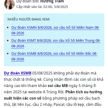
Dự đoán bởi:
Hương Tràm
Cập nhật vào lúc 02:00, 5/8/2025
NHIỀU NGƯỜI ĐANG XEM:
Dự đoán XSMN 8/8/2026, soi cầu Xổ Số Miền Nam 08-
08-2026
Dự đoán XSMT 8/8/2026, soi cầu Xổ Số Miền Trung 08-
08-2026
Dự đoán XSMB 8/8/2026, soi cầu Xổ Số Miền Bắc 08-
08-2026
Dự đoán XSMB
05/08/2025 không phải dự đoán mà
thực chất là thống kê. Cùng nhận định các con số có khả
năng cao khi tham khảo
soi cầu MB
ngày 5 tháng 8
năm 2025 tại website A Trúng Rồi.
Phân tích xu hướng
xuất hiện các con số
bằng phương pháp soi cầu bạch
thủ, lật liên tục, cầu 2 nháy, Pascal, cầu lô kẹp, câm đầu