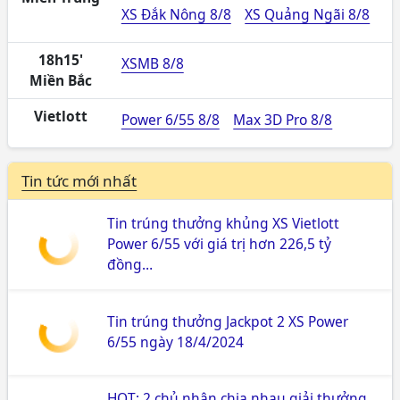
XS Đắk Nông 8/8
XS Quảng Ngãi 8/8
18h15'
XSMB 8/8
Miền Bắc
Vietlott
Power 6/55 8/8
Max 3D Pro 8/8
Tin tức mới nhất
Tin trúng thưởng khủng XS Vietlott
Power 6/55 với giá trị hơn 226,5 tỷ
đồng…
Tin trúng thưởng Jackpot 2 XS Power
6/55 ngày 18/4/2024
HOT: 2 chủ nhân chia nhau giải thưởng