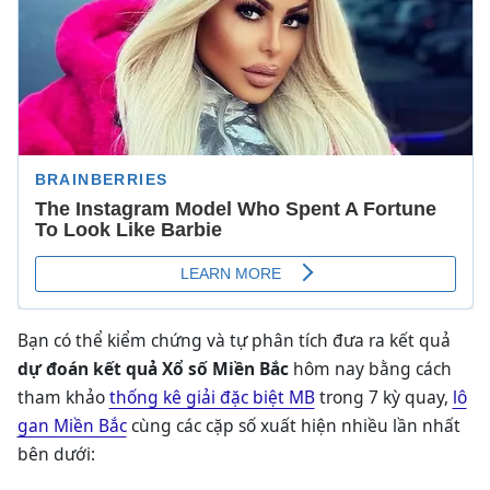
Bạn có thể kiểm chứng và tự phân tích đưa ra kết quả
dự đoán kết quả Xổ số Miền Bắc
hôm nay bằng cách
tham khảo
thống kê giải đặc biệt MB
trong 7 kỳ quay,
lô
gan Miền Bắc
cùng các cặp số xuất hiện nhiều lần nhất
bên dưới: