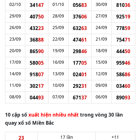
02/10
341
47
01/10
056
83
30/09
810
36
29/09
407
50
28/09
376
06
27/09
925
19
26/09
432
23
25/09
632
63
24/09
778
59
23/09
368
88
22/09
474
61
21/09
754
71
20/09
865
90
19/09
298
46
18/09
444
50
17/09
580
05
16/09
177
05
15/09
959
46
14/09
918
07
13/09
024
01
12/09
586
86
11/09
302
17
10/09
292
31
09/09
034
60
08/09
044
93
07/09
671
37
06/09
890
93
10 cặp số
xuất hiện nhiều nhất
trong vòng 30 lần
quay xổ số Miền Bắc
23
17 lần
+11