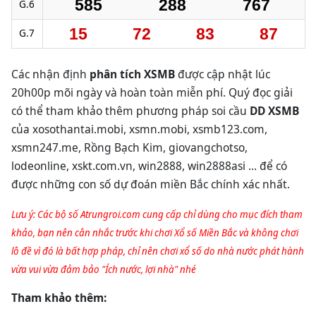
585
288
767
G.6
15
72
83
87
G.7
Các nhận định
phân tích XSMB
được cập nhật lúc
20h00p mõi ngày và hoàn toàn miễn phí. Quý đọc giải
có thể tham khảo thêm phương pháp soi cầu
DD XSMB
của xosothantai.mobi, xsmn.mobi, xsmb123.com,
xsmn247.me, Rồng Bạch Kim, giovangchotso,
lodeonline, xskt.com.vn, win2888, win2888asi ... để có
được những con số dự đoán miền Bắc chính xác nhất.
Lưu ý: Các bộ số Atrungroi.com cung cấp chỉ dùng cho mục đích tham
khảo, bạn nên cân nhắc trước khi chơi Xổ số Miền Bắc và không chơi
lô đề vì đó là bất hợp pháp, chỉ nên chơi xổ số do nhà nước phát hành
vừa vui vừa đảm bảo "Ích nước, lợi nhà" nhé
Tham khảo thêm: