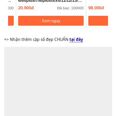
u, rộng
6/6splus/7/8/plus/x/xs/11/12/13/14/15/16/pro/max/
-Awifi Case A3-7
20.900đ
98.000đ
án: 8000
Đã bán: 100000
Xem ngay
X
=> Nhận thêm cặp số đẹp CHUẨN
tại đây