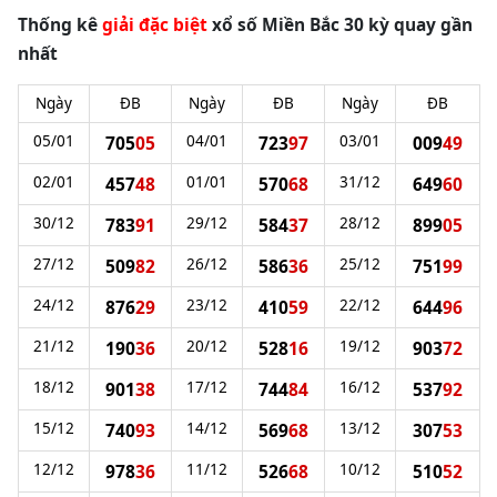
Thống kê
giải đặc biệt
xổ số Miền Bắc 30 kỳ quay gần
nhất
Ngày
ĐB
Ngày
ĐB
Ngày
ĐB
05/01
705
05
04/01
723
97
03/01
009
49
02/01
457
48
01/01
570
68
31/12
649
60
30/12
783
91
29/12
584
37
28/12
899
05
27/12
509
82
26/12
586
36
25/12
751
99
24/12
876
29
23/12
410
59
22/12
644
96
21/12
190
36
20/12
528
16
19/12
903
72
18/12
901
38
17/12
744
84
16/12
537
92
15/12
740
93
14/12
569
68
13/12
307
53
12/12
978
36
11/12
526
68
10/12
510
52