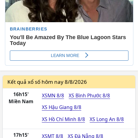
Kết quả xổ số hôm nay 8/8/2026
16h15'
XSMN 8/8
XS Bình Phước 8/8
Miền Nam
XS Hậu Giang 8/8
XS Hồ Chí Minh 8/8
XS Long An 8/8
17h15'
XSMT 8/8
XS Đà Nẵng 8/8