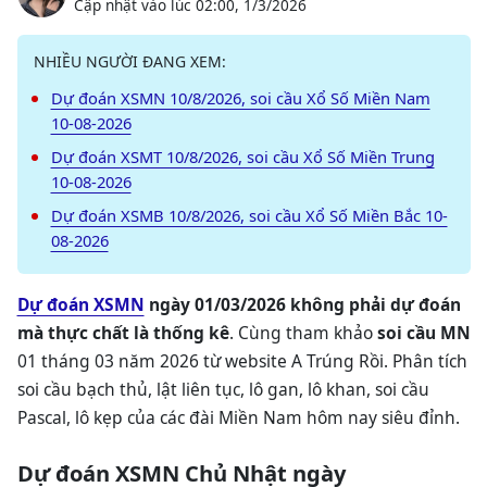
Cập nhật vào lúc 02:00, 1/3/2026
NHIỀU NGƯỜI ĐANG XEM:
Dự đoán XSMN 10/8/2026, soi cầu Xổ Số Miền Nam
10-08-2026
Dự đoán XSMT 10/8/2026, soi cầu Xổ Số Miền Trung
10-08-2026
Dự đoán XSMB 10/8/2026, soi cầu Xổ Số Miền Bắc 10-
08-2026
Dự đoán XSMN
ngày 01/03/2026 không phải dự đoán
mà thực chất là thống kê
. Cùng tham khảo
soi cầu MN
01 tháng 03 năm 2026 từ website A Trúng Rồi. Phân tích
soi cầu bạch thủ, lật liên tục, lô gan, lô khan, soi cầu
Pascal, lô kẹp của các đài Miền Nam hôm nay siêu đỉnh.
Dự đoán XSMN Chủ Nhật ngày