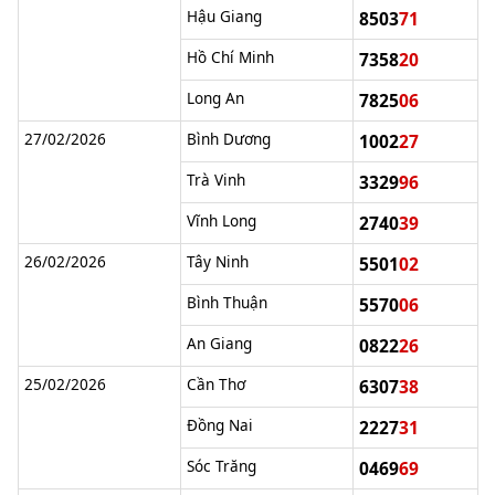
Hậu Giang
8503
71
Hồ Chí Minh
7358
20
Long An
7825
06
27/02/2026
Bình Dương
1002
27
Trà Vinh
3329
96
Vĩnh Long
2740
39
26/02/2026
Tây Ninh
5501
02
Bình Thuận
5570
06
An Giang
0822
26
25/02/2026
Cần Thơ
6307
38
Đồng Nai
2227
31
Sóc Trăng
0469
69