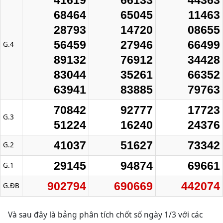
68464
65045
11463
28793
14720
08655
56459
27946
66499
G.4
89132
76912
34428
83044
35261
66352
63941
83885
79763
70842
92777
17723
G.3
51224
16240
24376
41037
51627
73342
G.2
29145
94874
69661
G.1
902794
690669
442074
G.ĐB
Và sau đây là bảng phân tích chốt số ngày 1/3 với các