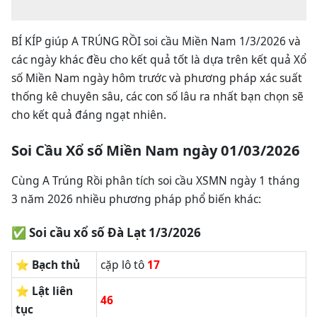
BÍ KÍP giúp A TRÚNG RỒI soi cầu Miền Nam 1/3/2026 và
các ngày khác đều cho kết quả tốt là dựa trên kết quả Xổ
số Miền Nam ngày hôm trước và phương pháp xác suất
thống kê chuyên sâu, các con số lâu ra nhất bạn chọn sẽ
cho kết quả đáng ngạt nhiên.
Soi Cầu Xổ số Miền Nam ngày 01/03/2026
Cùng A Trúng Rồi phân tích soi cầu XSMN ngày 1 tháng
3 năm 2026 nhiều phương pháp phổ biến khác:
✅ Soi cầu xổ số Đà Lạt 1/3/2026
⭐️ Bạch thủ
cặp lô tô
17
⭐️ Lật liên
46
tục