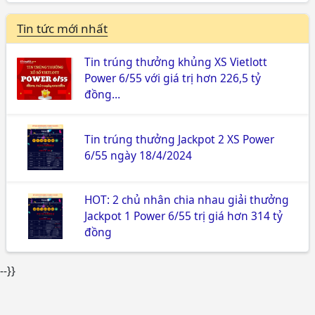
Tin tức mới nhất
Tin trúng thưởng khủng XS Vietlott
Power 6/55 với giá trị hơn 226,5 tỷ
đồng…
Tin trúng thưởng Jackpot 2 XS Power
6/55 ngày 18/4/2024
HOT: 2 chủ nhân chia nhau giải thưởng
Jackpot 1 Power 6/55 trị giá hơn 314 tỷ
đồng
--}}