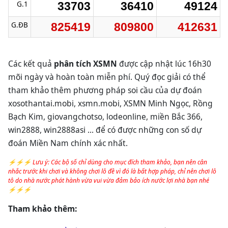
G.1
33703
36410
49124
G.ĐB
825419
809800
412631
Các kết quả
phân tích XSMN
được cập nhật lúc 16h30
mõi ngày và hoàn toàn miễn phí. Quý đọc giải có thể
tham khảo thêm phương pháp soi cầu của dự đoán
xosothantai.mobi, xsmn.mobi, XSMN Minh Ngọc, Rồng
Bạch Kim, giovangchotso, lodeonline, miền Bắc 366,
win2888, win2888asi ... để có được những con số dự
đoán Miền Nam chính xác nhất.
⚡⚡⚡ Lưu ý: Các bộ số chỉ dùng cho mục đích tham khảo, bạn nên cân
nhắc trước khi chơi và không chơi lô đề vì đó là bất hợp pháp, chỉ nên chơi lô
tô do nhà nước phát hành vừa vui vừa đảm bảo ích nước lợi nhà bạn nhé
⚡⚡⚡
Tham khảo thêm: