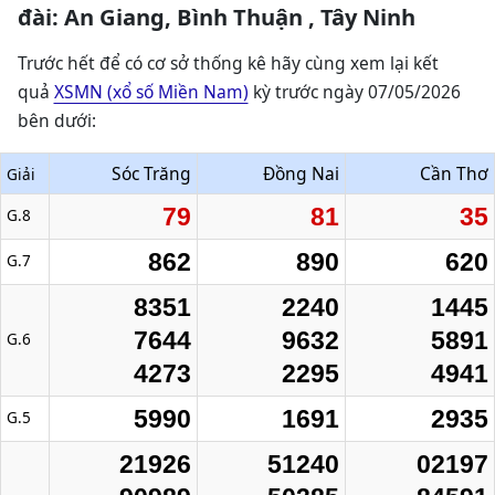
đài: An Giang, Bình Thuận , Tây Ninh
Trước hết để có cơ sở thống kê hãy cùng xem lại kết
quả
XSMN (xổ số Miền Nam)
kỳ trước ngày 07/05/2026
bên dưới:
Sóc Trăng
Đồng Nai
Cần Thơ
Giải
79
81
35
G.8
862
890
620
G.7
8351
2240
1445
7644
9632
5891
G.6
4273
2295
4941
5990
1691
2935
G.5
21926
51240
02197