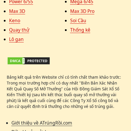
Power 6/55
Mega 6/45
Max 3D
Max 3D Pro
Keno
Soi Cầu
Quay thử
Thống kê
Lô gan
Bảng kết quả trên Website chỉ có tính chất tham khảo trước:
Trong mọi trường hợp chỉ có duy nhất "Biên Bản Xác Nhận
Kết Quả Quay Số Mở Thưởng" của Hội Đồng Giám Sát Xổ Số
Kiến Thiết ký (sau khi kết thúc buổi quay số mở thưởng vài
phút) là kết quả cuối cùng để các Công Ty Xổ Số công bố và
căn cứ quyết định trả thưởng cho những vé số trúng giải.
Giới thiệu về ATrúngRồi.com