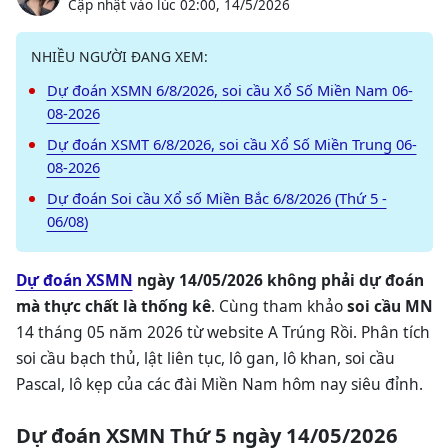
Cập nhật vào lúc 02:00, 14/5/2026
NHIỀU NGƯỜI ĐANG XEM:
Dự đoán XSMN 6/8/2026, soi cầu Xổ Số Miền Nam 06-
08-2026
Dự đoán XSMT 6/8/2026, soi cầu Xổ Số Miền Trung 06-
08-2026
Dự đoán Soi cầu Xổ số Miền Bắc 6/8/2026 (Thứ 5 -
06/08)
Dự đoán XSMN
ngày 14/05/2026 không phải dự đoán
mà thực chất là thống kê
. Cùng tham khảo
soi cầu MN
14 tháng 05 năm 2026 từ website A Trúng Rồi. Phân tích
soi cầu bạch thủ, lật liên tục, lô gan, lô khan, soi cầu
Pascal, lô kẹp của các đài Miền Nam hôm nay siêu đỉnh.
Dự đoán XSMN Thứ 5 ngày 14/05/2026