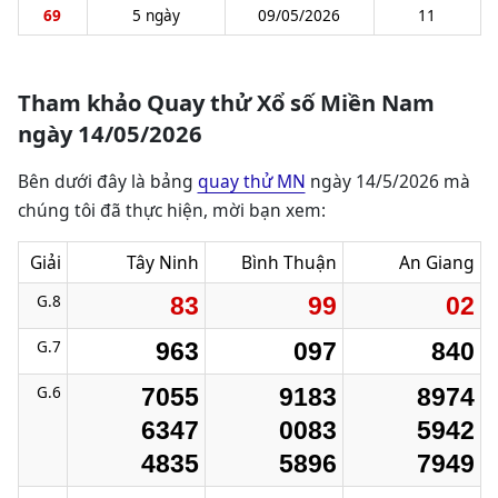
69
5 ngày
09/05/2026
11
Tham khảo Quay thử Xổ số Miền Nam
ngày 14/05/2026
Bên dưới đây là bảng
quay thử MN
ngày 14/5/2026 mà
chúng tôi đã thực hiện, mời bạn xem:
Giải
Tây Ninh
Bình Thuận
An Giang
G.8
83
99
02
G.7
963
097
840
G.6
7055
9183
8974
6347
0083
5942
4835
5896
7949