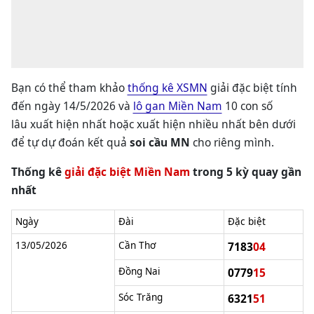
Bạn có thể tham khảo
thống kê XSMN
giải đặc biệt tính
đến ngày 14/5/2026 và
lô gan Miền Nam
10 con số
lâu xuất hiện nhất hoặc xuất hiện nhiều nhất bên dưới
để tự dự đoán kết quả
soi cầu MN
cho riêng mình.
Thống kê
giải đặc biệt Miền Nam
trong 5 kỳ quay gần
nhất
Ngày
Đài
Đặc biệt
13/05/2026
Cần Thơ
7183
04
Đồng Nai
0779
15
Sóc Trăng
6321
51