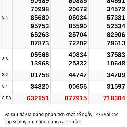
90989
50385
84591
70998
20672
34572
85680
05034
57331
G.4
95753
85590
52534
65263
25704
82906
07873
72202
79613
05568
40834
37583
G.3
13968
25332
10648
01758
44747
34709
G.2
34820
00656
31597
G.1
632151
077915
718304
G.ĐB
Và sau đây là bảng phân tích chốt số ngày 14/5 với các
cặp số đầy tìm năng đáng cân nhắc: