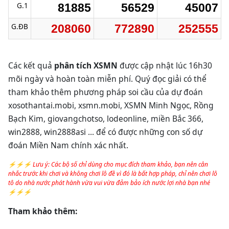
G.1
81885
56529
45007
G.ĐB
208060
772890
252555
Các kết quả
phân tích XSMN
được cập nhật lúc 16h30
mõi ngày và hoàn toàn miễn phí. Quý đọc giải có thể
tham khảo thêm phương pháp soi cầu của dự đoán
xosothantai.mobi, xsmn.mobi, XSMN Minh Ngọc, Rồng
Bạch Kim, giovangchotso, lodeonline, miền Bắc 366,
win2888, win2888asi ... để có được những con số dự
đoán Miền Nam chính xác nhất.
⚡⚡⚡ Lưu ý: Các bộ số chỉ dùng cho mục đích tham khảo, bạn nên cân
nhắc trước khi chơi và không chơi lô đề vì đó là bất hợp pháp, chỉ nên chơi lô
tô do nhà nước phát hành vừa vui vừa đảm bảo ích nước lợi nhà bạn nhé
⚡⚡⚡
Tham khảo thêm: