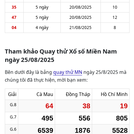
35
5 ngày
20/08/2025
10
47
5 ngày
20/08/2025
12
04
4 ngày
21/08/2025
8
Tham khảo Quay thử Xổ số Miền Nam
ngày 25/08/2025
Bên dưới đây là bảng
quay thử MN
ngày 25/8/2025 mà
chúng tôi đã thực hiện, mời bạn xem:
Giải
Cà Mau
Đồng Tháp
Hồ Chí Minh
G.8
64
38
19
G.7
495
556
805
G.6
6539
1876
5528