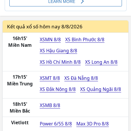
Kết quả xổ số hôm nay 8/8/2026
16h15'
XSMN 8/8
XS Bình Phước 8/8
Miền Nam
XS Hậu Giang 8/8
XS Hồ Chí Minh 8/8
XS Long An 8/8
17h15'
XSMT 8/8
XS Đà Nẵng 8/8
Miền Trung
XS Đắk Nông 8/8
XS Quảng Ngãi 8/8
18h15'
XSMB 8/8
Miền Bắc
Vietlott
Power 6/55 8/8
Max 3D Pro 8/8