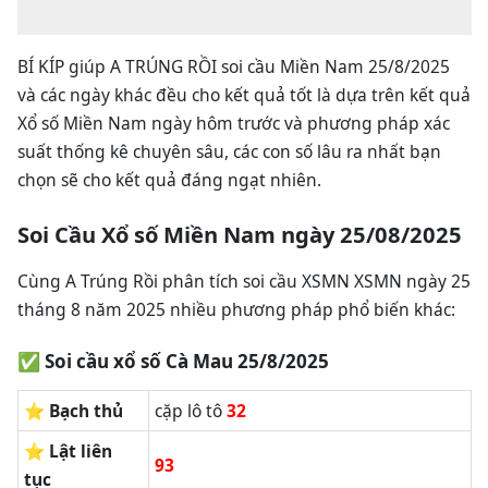
BÍ KÍP giúp A TRÚNG RỒI soi cầu Miền Nam 25/8/2025
và các ngày khác đều cho kết quả tốt là dựa trên kết quả
Xổ số Miền Nam ngày hôm trước và phương pháp xác
suất thống kê chuyên sâu, các con số lâu ra nhất bạn
chọn sẽ cho kết quả đáng ngạt nhiên.
Soi Cầu Xổ số Miền Nam ngày 25/08/2025
Cùng A Trúng Rồi phân tích soi cầu XSMN XSMN ngày 25
tháng 8 năm 2025 nhiều phương pháp phổ biến khác:
✅ Soi cầu xổ số Cà Mau 25/8/2025
⭐️ Bạch thủ
cặp lô tô
32
⭐️ Lật liên
93
tục