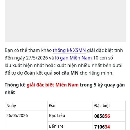
Bạn có thể tham khảo
thống kê XSMN
giải đặc biệt tính
đến ngày 27/5/2026 và
lô gan Miền Nam
10 con số
lâu xuất hiện nhất hoặc xuất hiện nhiều nhất bên dưới
để tự dự đoán kết quả
soi cầu MN
cho riêng mình.
Thống kê
giải đặc biệt Miền Nam
trong 5 kỳ quay gần
nhất
Ngày
Đài
Đặc biệt
26/05/2026
Bạc Liêu
0858
56
Bến Tre
7106
34