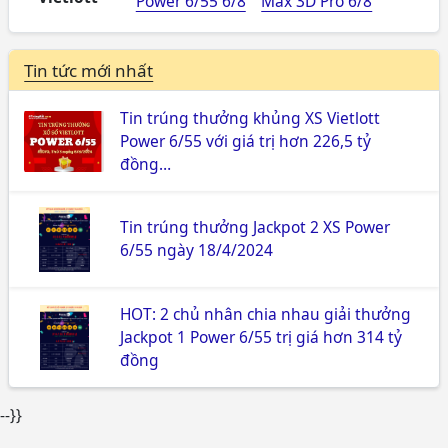
Power 6/55 6/8
Max 3D Pro 6/8
Tin tức mới nhất
Tin trúng thưởng khủng XS Vietlott
Power 6/55 với giá trị hơn 226,5 tỷ
đồng…
Tin trúng thưởng Jackpot 2 XS Power
6/55 ngày 18/4/2024
HOT: 2 chủ nhân chia nhau giải thưởng
Jackpot 1 Power 6/55 trị giá hơn 314 tỷ
đồng
--}}