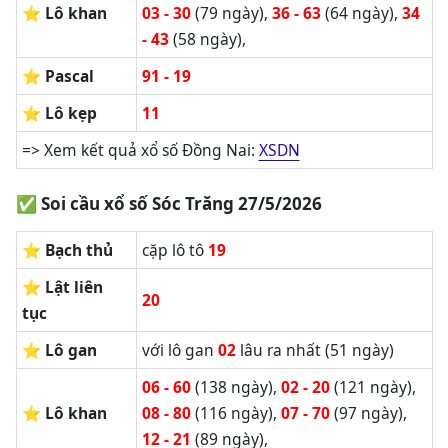
⭐️ Lô khan
03 - 30
(79 ngày),
36 - 63
(64 ngày),
34
- 43
(58 ngày),
⭐️ Pascal
91 - 19
⭐️ Lô kẹp
11
=> Xem kết quả xổ số Đồng Nai:
XSDN
✅ Soi cầu xổ số Sóc Trăng 27/5/2026
⭐️ Bạch thủ
cặp lô tô
19
⭐️ Lật liên
20
tục
⭐️ Lô gan
với lô gan
02
lâu ra nhất (51 ngày)
06 - 60
(138 ngày),
02 - 20
(121 ngày),
⭐️ Lô khan
08 - 80
(116 ngày),
07 - 70
(97 ngày),
12 - 21
(89 ngày),