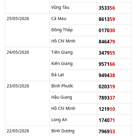
Vũng Tàu
3533
56
25/05/2026
Cà Mau
8613
59
Đồng Tháp
0170
30
Hồ Chí Minh
8464
79
24/05/2026
Tiền Giang
3479
55
Kiên Giang
9571
66
Đà Lạt
9494
38
23/05/2026
Bình Phước
0203
19
Hậu Giang
7893
37
Hồ Chí Minh
1219
10
Long An
1740
71
22/05/2026
Bình Dương
7969
33