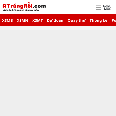
DANH
MỤC
XSMB
XSMN
XSMT
Dự đoán
Quay thử
Thống kê
P