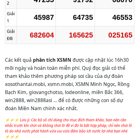
2
Giải
45987
64735
46553
1
Giải
682604
165625
025165
ĐB
Các kết quả
phân tích XSMN
được cập nhật lúc 16h30
mõi ngày và hoàn toàn miễn phí. Quý đọc giải có thể
tham khảo thêm phương pháp soi cầu của dự đoán
xosothantai.mobi, xsmn.mobi, XSMN Minh Ngọc, Rồng
Bạch Kim, giovangchotso, lodeonline, miền Bắc 366,
win2888, win2888asi ... để có được những con số dự
đoán Miền Nam chính xác nhất.
⚡⚡⚡ Lưu ý: Các bộ số chỉ dùng cho mục đích tham khảo, bạn nên cân
nhắc trước khi chơi và không chơi lô đề vì đó là bất hợp pháp, chỉ nên chơi lô
tô do nhà nước phát hành vừa vui vừa đảm bảo ích nước lợi nhà bạn nhé
⚡⚡⚡