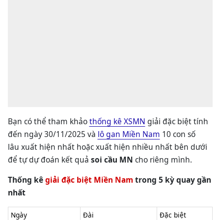
Bạn có thể tham khảo
thống kê XSMN
giải đặc biệt tính
đến ngày 30/11/2025 và
lô gan Miền Nam
10 con số
lâu xuất hiện nhất hoặc xuất hiện nhiều nhất bên dưới
để tự dự đoán kết quả
soi cầu MN
cho riêng mình.
Thống kê
giải đặc biệt Miền Nam
trong 5 kỳ quay gần
nhất
Ngày
Đài
Đặc biệt