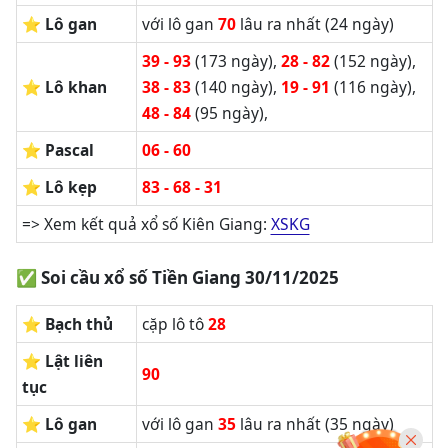
⭐️ Lô gan
với lô gan
70
lâu ra nhất (24 ngày)
39 - 93
(173 ngày),
28 - 82
(152 ngày),
⭐️ Lô khan
38 - 83
(140 ngày),
19 - 91
(116 ngày),
48 - 84
(95 ngày),
⭐️ Pascal
06 - 60
⭐️ Lô kẹp
83 - 68 - 31
=> Xem kết quả xổ số Kiên Giang:
XSKG
✅ Soi cầu xổ số Tiền Giang 30/11/2025
⭐️ Bạch thủ
cặp lô tô
28
⭐️ Lật liên
90
tục
⭐️ Lô gan
với lô gan
35
lâu ra nhất (35 ngày)