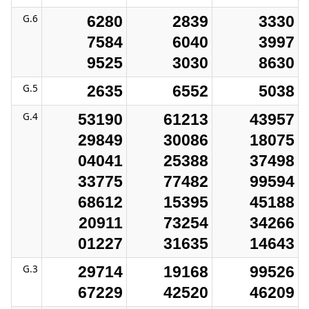
G.6
6280
2839
3330
7584
6040
3997
9525
3030
8630
G.5
2635
6552
5038
G.4
53190
61213
43957
29849
30086
18075
04041
25388
37498
33775
77482
99594
68612
15395
45188
20911
73254
34266
01227
31635
14643
G.3
29714
19168
99526
67229
42520
46209