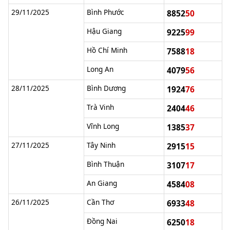
29/11/2025
Bình Phước
8852
50
Hậu Giang
9225
99
Hồ Chí Minh
7588
18
Long An
4079
56
28/11/2025
Bình Dương
1924
76
Trà Vinh
2404
46
Vĩnh Long
1385
37
27/11/2025
Tây Ninh
2915
15
Bình Thuận
3107
17
An Giang
4584
08
26/11/2025
Cần Thơ
6933
48
Đồng Nai
6250
18