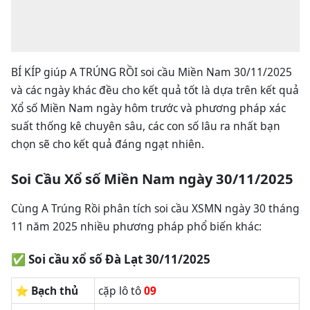
BÍ KÍP giúp A TRÚNG RỒI soi cầu Miền Nam 30/11/2025
và các ngày khác đều cho kết quả tốt là dựa trên kết quả
Xổ số Miền Nam ngày hôm trước và phương pháp xác
suất thống kê chuyên sâu, các con số lâu ra nhất bạn
chọn sẽ cho kết quả đáng ngạt nhiên.
Soi Cầu Xổ số Miền Nam ngày 30/11/2025
Cùng A Trúng Rồi phân tích soi cầu XSMN ngày 30 tháng
11 năm 2025 nhiều phương pháp phổ biến khác:
✅ Soi cầu xổ số Đà Lạt 30/11/2025
⭐️ Bạch thủ
cặp lô tô
09