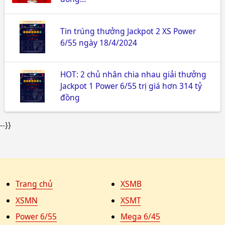
Tin trúng thưởng Jackpot 2 XS Power
6/55 ngày 18/4/2024
HOT: 2 chủ nhân chia nhau giải thưởng
Jackpot 1 Power 6/55 trị giá hơn 314 tỷ
đồng
--}}
Trang chủ
XSMB
XSMN
XSMT
Power 6/55
Mega 6/45