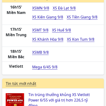
16h15'
XSMN 9/8
XS Đà Lạt 9/8
Miền Nam
XS Kiên Giang 9/8
XS Tiền Giang 9/8
17h15'
XSMT 9/8
XS Huế 9/8
Miền Trung
XS Khánh Hòa 9/8
XS Kon Tum 9/8
18h15'
XSMB 9/8
Miền Bắc
Vietlott
Mega 6/45 9/8
Tin tức mới nhất
Tin trúng thưởng khủng XS Vietlott
Power 6/55 với giá trị hơn 226,5 tỷ
đồng…