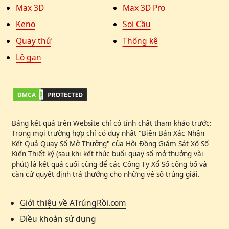
Max 3D
Max 3D Pro
Keno
Soi Cầu
Quay thử
Thống kê
Lô gan
Bảng kết quả trên Website chỉ có tính chất tham khảo trước:
Trong mọi trường hợp chỉ có duy nhất "Biên Bản Xác Nhận
Kết Quả Quay Số Mở Thưởng" của Hội Đồng Giám Sát Xổ Số
Kiến Thiết ký (sau khi kết thúc buổi quay số mở thưởng vài
phút) là kết quả cuối cùng để các Công Ty Xổ Số công bố và
căn cứ quyết định trả thưởng cho những vé số trúng giải.
Giới thiệu về ATrúngRồi.com
Điều khoản sử dụng