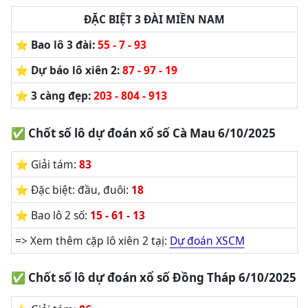
ĐẶC BIỆT 3 ĐÀI MIỀN NAM
⭐️ Bao lô 3 đài:
55 - 7 - 93
⭐️ Dự báo lô xiên 2:
87 - 97 - 19
⭐️ 3 càng đẹp:
203 - 804 - 913
✅ Chốt số lô dự đoán xổ số Cà Mau 6/10/2025
⭐️ Giải tám:
83
⭐️ Đặc biệt: đầu, đuôi:
18
⭐️ Bao lô 2 số:
15 - 61 - 13
=> Xem thêm cặp lô xiên 2 tạị:
Dự đoán XSCM
✅ Chốt số lô dự đoán xổ số Đồng Tháp 6/10/2025