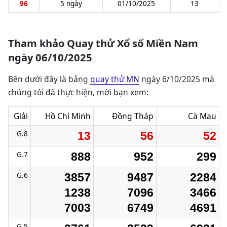
96
5 ngày
01/10/2025
13
Tham khảo Quay thử Xổ số Miền Nam
ngày 06/10/2025
Bên dưới đây là bảng
quay thử MN
ngày 6/10/2025 mà
chúng tôi đã thực hiện, mời bạn xem:
Giải
Hồ Chí Minh
Đồng Tháp
Cà Mau
G.8
13
56
52
G.7
888
952
299
G.6
3857
9487
2284
1238
7096
3466
7003
6749
4691
G.5