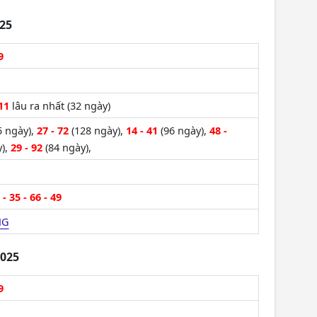
25
9
11
lâu ra nhất (32 ngày)
5 ngày),
27 - 72
(128 ngày),
14 - 41
(96 ngày),
48 -
y),
29 - 92
(84 ngày),
 - 35 - 66 - 49
NG
2025
9