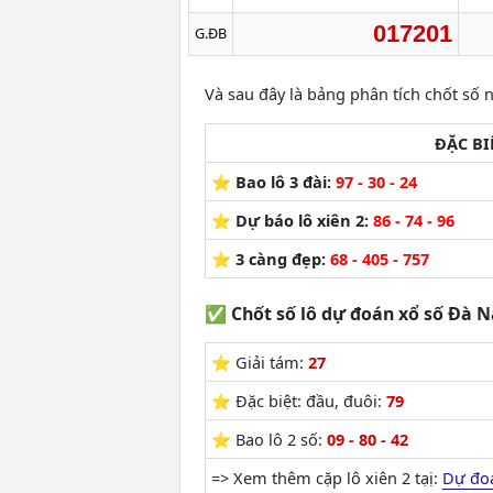
017201
G.ĐB
Và sau đây là bảng phân tích chốt số 
ĐẶC BI
⭐️ Bao lô 3 đài:
97 - 30 - 24
⭐️ Dự báo lô xiên 2:
86 - 74 - 96
⭐️ 3 càng đẹp:
68 - 405 - 757
✅ Chốt số lô dự đoán xổ số Đà N
⭐️ Giải tám:
27
⭐️ Đặc biệt: đầu, đuôi:
79
⭐️ Bao lô 2 số:
09 - 80 - 42
=> Xem thêm cặp lô xiên 2 tạị:
Dự đo