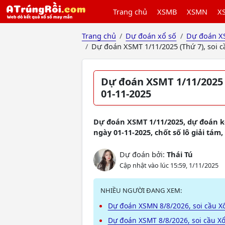
Trang chủ
XSMB
XSMN
X
Trang chủ
Dự đoán xổ số
Dự đoán X
Dự đoán XSMT 1/11/2025 (Thứ 7), soi 
Dự đoán XSMT 1/11/2025 (
01-11-2025
Dự đoán XSMT 1/11/2025, dự đoán k
ngày 01-11-2025, chốt số lô giải tám, 
Dự đoán bởi:
Thái Tú
Cập nhật vào lúc 15:59, 1/11/2025
NHIỀU NGƯỜI ĐANG XEM:
Dự đoán XSMN 8/8/2026, soi cầu X
Dự đoán XSMT 8/8/2026, soi cầu Xổ