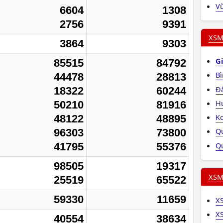
V
6604
1308
2756
9391
XSM
3864
9303
Gi
85515
84792
B
44478
28813
Đ
18322
60244
H
50210
81916
K
48122
48895
Q
96303
73800
Q
41795
55376
98505
19317
XSM
25519
65522
59330
11659
X
X
40554
38634