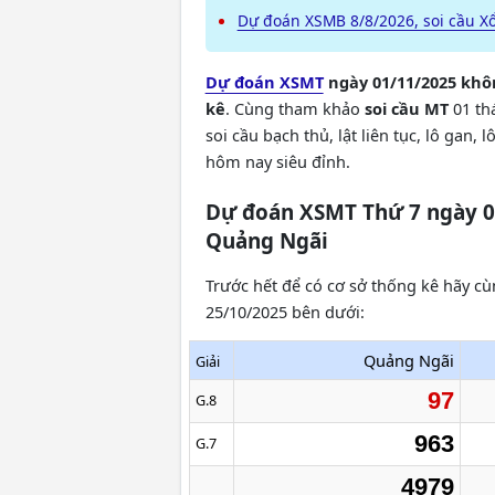
Dự đoán XSMB 8/8/2026, soi cầu Xổ
Dự đoán XSMT
ngày 01/11/2025 khô
kê
. Cùng tham khảo
soi cầu MT
01 th
soi cầu bạch thủ, lật liên tục, lô gan, 
hôm nay siêu đỉnh.
Dự đoán XSMT Thứ 7 ngày 0
Quảng Ngãi
Trước hết để có cơ sở thống kê hãy cù
25/10/2025 bên dưới:
Quảng Ngãi
Giải
97
G.8
963
G.7
4979