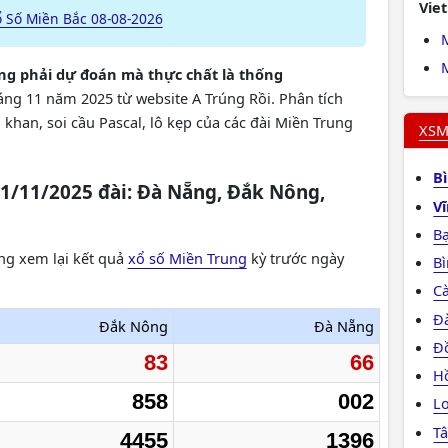
Viet
 Số Miền Bắc 08-08-2026
ng phải dự đoán mà thực chất là thống
áng 11 năm 2025 từ website A Trúng Rồi. Phân tích
lô khan, soi cầu Pascal, lô kẹp của các đài Miền Trung
XSM
B
1/11/2025 đài: Đà Nẵng, Đắk Nông,
V
Bạ
ng xem lại kết quả
xổ số Miền Trung
kỳ trước ngày
B
C
Đ
Đắk Nông
Đà Nẵng
Đ
83
66
H
858
002
L
T
4455
1396