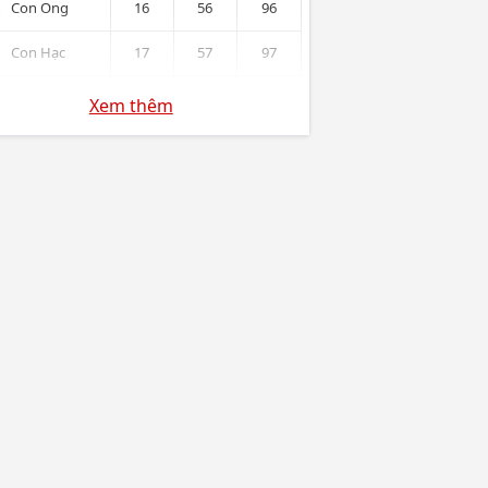
Con Ong
16
56
96
Con Hạc
17
57
97
Mèo Rừng
18
58
98
Xem thêm
Con Bướm
19
59
99
Con Rết
19
60
Cô Gái
21
61
Bồ Câu
22
62
Con Khỉ
23
63
Con Ếch
24
64
Con Ó
25
65
Rồng Bay
26
66