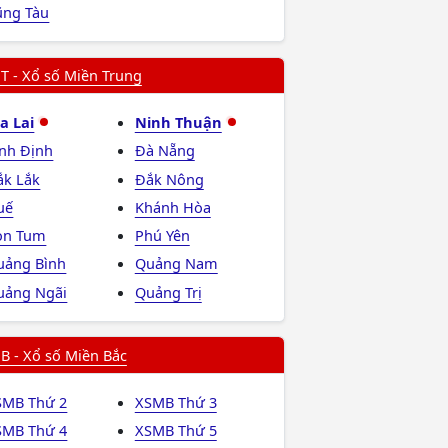
ũng Tàu
T - Xổ số Miền Trung
a Lai
Ninh Thuận
ình Định
Đà Nẵng
ắk Lắk
Đắk Nông
uế
Khánh Hòa
on Tum
Phú Yên
uảng Bình
Quảng Nam
uảng Ngãi
Quảng Trị
B - Xổ số Miền Bắc
SMB Thứ 2
XSMB Thứ 3
SMB Thứ 4
XSMB Thứ 5