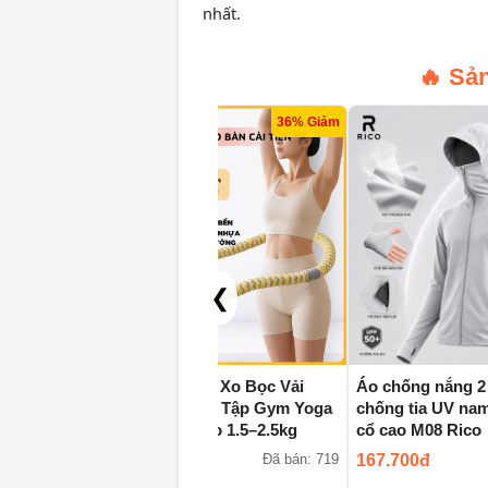
nhất.
🔥 Sả
40% Giảm
36% Giảm
❮
ẤP] Khăn
Vòng Lắc Eo Lò Xo Bọc Vải
Áo chống nắng 2
 bịch treo
Mềm – Dụng Cụ Tập Gym Yoga
chống tia UV na
ai mềm
Tại Nhà Giảm Eo 1.5–2.5kg
cổ cao M08 Rico
129.000đ
167.700đ
Đã bán: 5000
Đã bán: 719