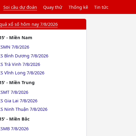
Soi cầu dự đoán
Quay thử
Thống kê
Tin tức
 quả xổ số hôm nay 7/8/2026
15' - Miền Nam
XSMN 7/8/2026
XS Bình Dương 7/8/2026
S Trà Vinh 7/8/2026
S Vĩnh Long 7/8/2026
15' - Miền Trung
XSMT 7/8/2026
S Gia Lai 7/8/2026
XS Ninh Thuận 7/8/2026
15' - Miền Bắc
XSMB 7/8/2026