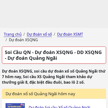
Trang chủ
Dự đoán xổ số
Dự đoán XSMT
Dự đoán XSQNG
Soi Cầu QN - Dự đoán XSQNG - DD XSQNG
- Dự đoán Quảng Ngãi
Dự đoán XSQNG, soi cầu dự đoán xổ số Quảng Ngãi thứ
7 hôm nay, Soi cầu XS Quảng Ngãi tham khảo dự
thưởng giải 8, đặc biệt đầu đuôi, bao lô 2 số.
Dự đoán xổ số Quảng Ngãi hôm nay
Dự đoán Soi cầu Xổ số Quảng Ngãi