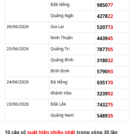
Đắk Nông
9850
77
Quảng Ngãi
4278
22
26/06/2026
Gia Lai
5207
73
Ninh Thuận
4439
45
25/06/2026
Quảng Trị
7877
05
Quảng Bình
3180
32
Bình Định
5790
93
24/06/2026
Đà Nẵng
0351
70
Khánh Hòa
3239
92
23/06/2026
Đắk Lắk
7432
75
Quảng Nam
5489
35
10 cặp số
xuất hiện nhiều nhất
trong vòng 30 lần