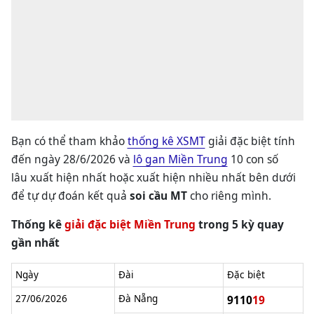
Bạn có thể tham khảo
thống kê XSMT
giải đặc biệt tính
đến ngày 28/6/2026 và
lô gan Miền Trung
10 con số
lâu xuất hiện nhất hoặc xuất hiện nhiều nhất bên dưới
để tự dự đoán kết quả
soi cầu MT
cho riêng mình.
Thống kê
giải đặc biệt Miền Trung
trong 5 kỳ quay
gần nhất
Ngày
Đài
Đặc biệt
27/06/2026
Đà Nẵng
9110
19