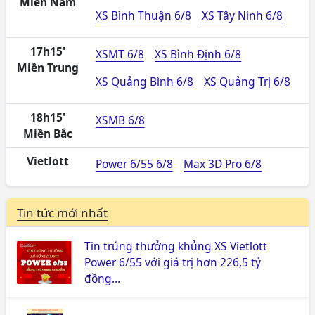
Miền Nam
XS Bình Thuận 6/8
XS Tây Ninh 6/8
17h15'
XSMT 6/8
XS Bình Định 6/8
Miền Trung
XS Quảng Bình 6/8
XS Quảng Trị 6/8
18h15'
XSMB 6/8
Miền Bắc
Vietlott
Power 6/55 6/8
Max 3D Pro 6/8
Tin tức mới nhất
Tin trúng thưởng khủng XS Vietlott
Power 6/55 với giá trị hơn 226,5 tỷ
đồng…