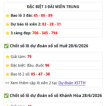
ĐẶC BIỆT 3 ĐÀI MIỀN TRUNG
⭐️ Bao lô 3 đài:
45 - 86 - 89
⭐️ Dự báo lô xiên 2:
82 - 28 - 31
⭐️ 3 càng đẹp:
706 - 345 - 794
✅ Chốt số lô dự đoán xổ số Huế 28/6/2026
⭐️ Giải tám:
79
⭐️ Đặc biệt: đầu, đuôi:
96
⭐️ Bao lô 2 số:
05 - 47 - 38
=> Xem thêm cặp lô xiên 2 tạị:
Dự đoán XSTTH
✅ Chốt số lô dự đoán xổ số Khánh Hòa 28/6/2026