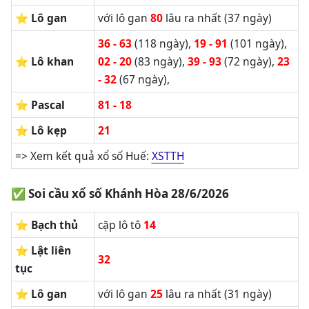
⭐️ Lô gan
với lô gan
80
lâu ra nhất (37 ngày)
36 - 63
(118 ngày),
19 - 91
(101 ngày),
⭐️ Lô khan
02 - 20
(83 ngày),
39 - 93
(72 ngày),
23
- 32
(67 ngày),
⭐️ Pascal
81 - 18
⭐️ Lô kẹp
21
=> Xem kết quả xổ số Huế:
XSTTH
✅ Soi cầu xổ số Khánh Hòa 28/6/2026
⭐️ Bạch thủ
cặp lô tô
14
⭐️ Lật liên
32
tục
⭐️ Lô gan
với lô gan
25
lâu ra nhất (31 ngày)