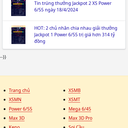
Tin trúng thưởng Jackpot 2 XS Power
6/55 ngày 18/4/2024
HOT: 2 chủ nhân chia nhau giải thưởng
Jackpot 1 Power 6/55 trị giá hơn 314 tỷ
đồng
--}}
Trang chủ
XSMB
XSMN
XSMT
Power 6/55
Mega 6/45
Max 3D
Max 3D Pro
Keno
Soi Cầu