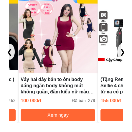
❮
❯
Váy hai dây bản to ôm body
(Tặng Remote
0B
dáng ngắn body không mút
Selfie 4 chân
không quần, đầm kiểu nữ màu
từ xa có phân 
đen nâu sáng da đi tiệc bigsize
Tripod chụp 
100.000đ
155.000đ
bán: 453
Đã bán: 279
HP37
Xem ngay
X