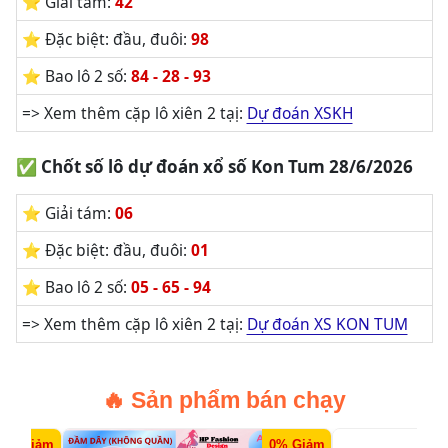
⭐️ Giải tám:
42
⭐️ Đặc biệt: đầu, đuôi:
98
⭐️ Bao lô 2 số:
84 - 28 - 93
=> Xem thêm cặp lô xiên 2 tạị:
Dự đoán XSKH
✅ Chốt số lô dự đoán xổ số Kon Tum 28/6/2026
⭐️ Giải tám:
06
⭐️ Đặc biệt: đầu, đuôi:
01
⭐️ Bao lô 2 số:
05 - 65 - 94
=> Xem thêm cặp lô xiên 2 tạị:
Dự đoán XS KON TUM
🔥 Sản phẩm bán chạy
0% Giảm
0% Giảm