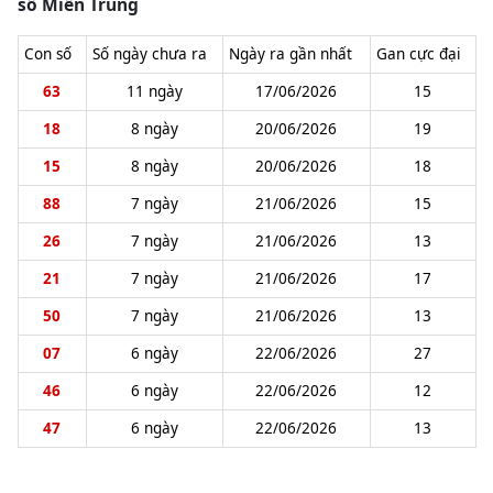
số Miền Trung
Con số
Số ngày chưa ra
Ngày ra gần nhất
Gan cực đại
63
11 ngày
17/06/2026
15
18
8 ngày
20/06/2026
19
15
8 ngày
20/06/2026
18
88
7 ngày
21/06/2026
15
26
7 ngày
21/06/2026
13
21
7 ngày
21/06/2026
17
50
7 ngày
21/06/2026
13
07
6 ngày
22/06/2026
27
46
6 ngày
22/06/2026
12
47
6 ngày
22/06/2026
13