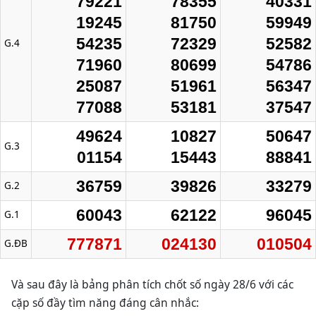
79221
78355
40331
19245
81750
59949
54235
72329
52582
G.4
71960
80699
54786
25087
51961
56347
77088
53181
37547
49624
10827
50647
G.3
01154
15443
88841
36759
39826
33279
G.2
60043
62122
96045
G.1
777871
024130
010504
G.ĐB
Và sau đây là bảng phân tích chốt số ngày 28/6 với các
cặp số đầy tìm năng đáng cân nhắc: