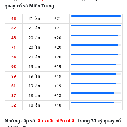
quay xổ số Miền Trung
43
21 lần
+21
82
21 lần
+21
45
20 lần
+20
71
20 lần
+20
54
20 lần
+20
93
19 lần
+19
89
19 lần
+19
61
19 lần
+19
87
18 lần
+18
52
18 lần
+18
Những cặp số
lâu xuất hiện nhất
trong 30 kỳ quay xổ