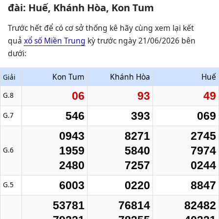
đài: Huế, Khánh Hòa, Kon Tum
Trước hết để có cơ sở thống kê hãy cùng xem lại kết
quả
xổ số Miền Trung
kỳ trước ngày 21/06/2026 bên
dưới:
Kon Tum
Khánh Hòa
Huế
Giải
06
93
49
G.8
546
393
069
G.7
0943
8271
2745
1959
5840
7974
G.6
2480
7257
0244
6003
0220
8847
G.5
53781
76814
82482