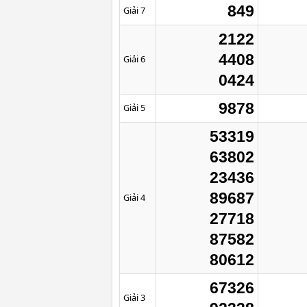
849
Giải 7
2122
4408
Giải 6
0424
9878
Giải 5
53319
63802
23436
89687
Giải 4
27718
87582
80612
67326
Giải 3