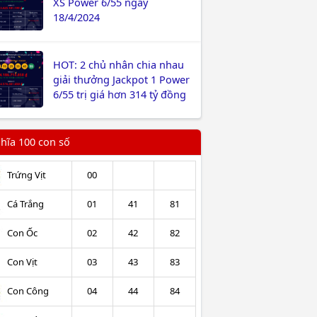
XS Power 6/55 ngày
18/4/2024
HOT: 2 chủ nhân chia nhau
giải thưởng Jackpot 1 Power
6/55 trị giá hơn 314 tỷ đồng
hĩa 100 con số
Trứng Vịt
00
Cá Trắng
01
41
81
Con Ốc
02
42
82
Con Vịt
03
43
83
Con Công
04
44
84