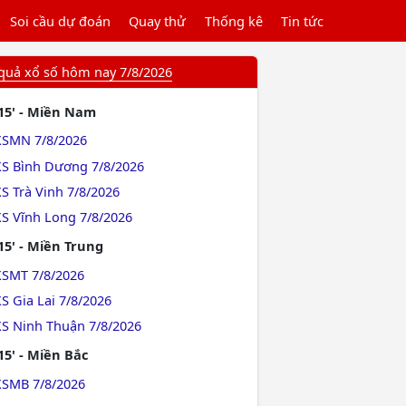
Soi cầu dự đoán
Quay thử
Thống kê
Tin tức
 quả xổ số hôm nay 7/8/2026
15' - Miền Nam
XSMN 7/8/2026
XS Bình Dương 7/8/2026
S Trà Vinh 7/8/2026
S Vĩnh Long 7/8/2026
15' - Miền Trung
XSMT 7/8/2026
S Gia Lai 7/8/2026
XS Ninh Thuận 7/8/2026
15' - Miền Bắc
XSMB 7/8/2026