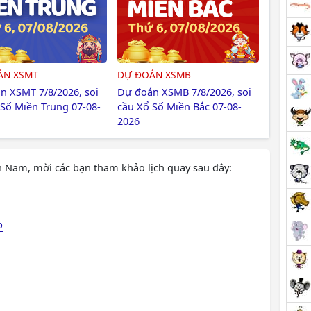
ÁN XSMT
DỰ ĐOÁN XSMB
n XSMT 7/8/2026, soi
Dự đoán XSMB 7/8/2026, soi
 Số Miền Trung 07-08-
cầu Xổ Số Miền Bắc 07-08-
2026
 Nam, mời các bạn tham khảo lịch quay sau đây:
p