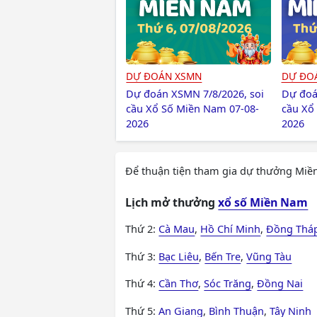
DỰ ĐOÁN XSMN
DỰ ĐO
Dự đoán XSMN 7/8/2026, soi
Dự đoá
cầu Xổ Số Miền Nam 07-08-
cầu Xổ
2026
2026
Để thuận tiện tham gia dự thưởng Miền
Lịch mở thưởng
xổ số Miền Nam
Thứ 2:
Cà Mau
,
Hồ Chí Minh
,
Đồng Thá
Thứ 3:
Bạc Liêu
,
Bến Tre
,
Vũng Tàu
Thứ 4:
Cần Thơ
,
Sóc Trăng
,
Đồng Nai
Thứ 5:
An Giang
,
Bình Thuận
,
Tây Ninh