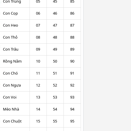
Con Trùng
05
45
85
Con Cọp
06
46
86
Con Heo
07
47
87
Con Thỏ
08
48
88
Con Trâu
09
49
89
Rồng Nằm
10
50
90
Con Chó
11
51
91
Con Ngựa
12
52
92
Con Voi
13
53
93
Mèo Nhà
14
54
94
Con Chuột
15
55
95