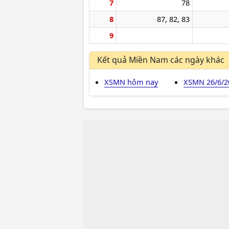
7
78
8
87, 82, 83
9
Kết quả Miền Nam các ngày khác
XSMN hôm nay
XSMN 26/6/2