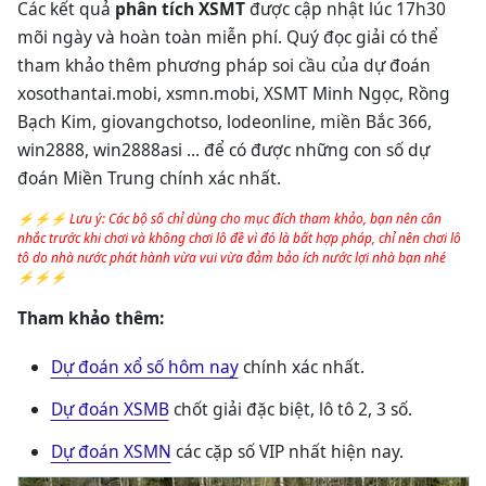
Các kết quả
phân tích XSMT
được cập nhật lúc 17h30
mõi ngày và hoàn toàn miễn phí. Quý đọc giải có thể
tham khảo thêm phương pháp soi cầu của dự đoán
xosothantai.mobi, xsmn.mobi, XSMT Minh Ngọc, Rồng
Bạch Kim, giovangchotso, lodeonline, miền Bắc 366,
win2888, win2888asi ... để có được những con số dự
đoán Miền Trung chính xác nhất.
⚡⚡⚡ Lưu ý: Các bộ số chỉ dùng cho mục đích tham khảo, bạn nên cân
nhắc trước khi chơi và không chơi lô đề vì đó là bất hợp pháp, chỉ nên chơi lô
tô do nhà nước phát hành vừa vui vừa đảm bảo ích nước lợi nhà bạn nhé
⚡⚡⚡
Tham khảo thêm:
Dự đoán xổ số hôm nay
chính xác nhất.
Dự đoán XSMB
chốt giải đặc biệt, lô tô 2, 3 số.
Dự đoán XSMN
các cặp số VIP nhất hiện nay.