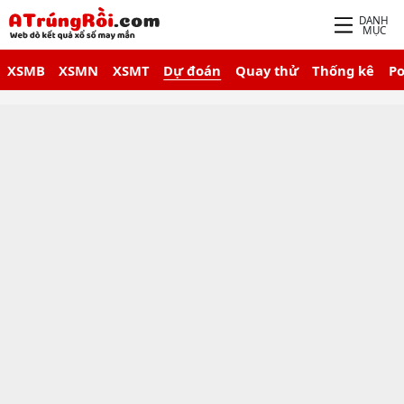
DANH
MỤC
XSMB
XSMN
XSMT
Dự đoán
Quay thử
Thống kê
P