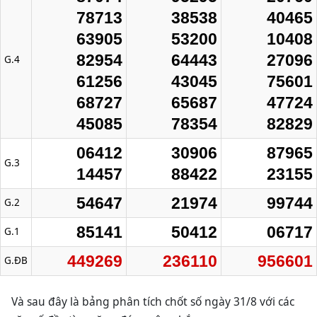
78713
38538
40465
63905
53200
10408
82954
64443
27096
G.4
61256
43045
75601
68727
65687
47724
45085
78354
82829
06412
30906
87965
G.3
14457
88422
23155
54647
21974
99744
G.2
85141
50412
06717
G.1
449269
236110
956601
G.ĐB
Và sau đây là bảng phân tích chốt số ngày 31/8 với các