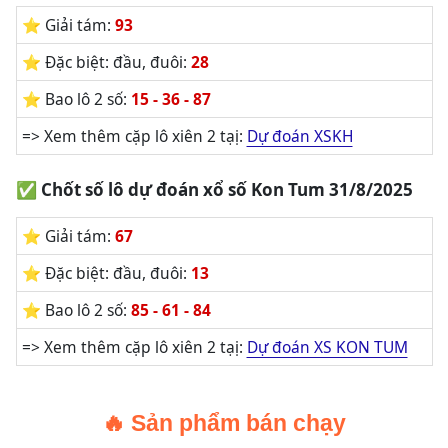
⭐️ Giải tám:
93
⭐️ Đặc biệt: đầu, đuôi:
28
⭐️ Bao lô 2 số:
15 - 36 - 87
=> Xem thêm cặp lô xiên 2 tạị:
Dự đoán XSKH
✅ Chốt số lô dự đoán xổ số Kon Tum 31/8/2025
⭐️ Giải tám:
67
⭐️ Đặc biệt: đầu, đuôi:
13
⭐️ Bao lô 2 số:
85 - 61 - 84
=> Xem thêm cặp lô xiên 2 tạị:
Dự đoán XS KON TUM
🔥 Sản phẩm bán chạy