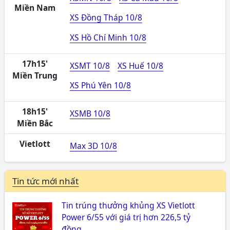
Miền Nam
XS Đồng Tháp 10/8
XS Hồ Chí Minh 10/8
17h15'
XSMT 10/8
XS Huế 10/8
Miền Trung
XS Phú Yên 10/8
18h15'
XSMB 10/8
Miền Bắc
Vietlott
Max 3D 10/8
Tin tức mới nhất
Tin trúng thưởng khủng XS Vietlott
Power 6/55 với giá trị hơn 226,5 tỷ
đồng…