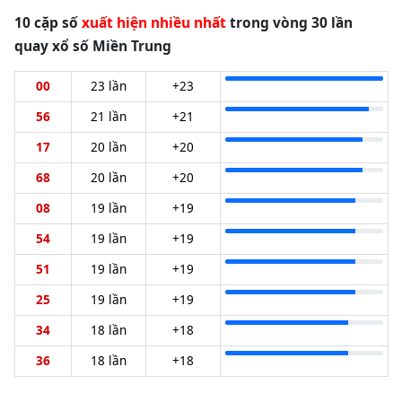
10 cặp số
xuất hiện nhiều nhất
trong vòng 30 lần
quay xổ số Miền Trung
00
23 lần
+23
56
21 lần
+21
17
20 lần
+20
68
20 lần
+20
08
19 lần
+19
54
19 lần
+19
51
19 lần
+19
25
19 lần
+19
34
18 lần
+18
36
18 lần
+18