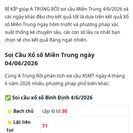
BÍ KÍP giúp A TRÚNG RỒI soi cầu Miền Trung 4/6/2026 và
các ngày khác đều cho kết quả tốt là dựa trên kết quả Xổ
số Miền Trung ngày hôm trước và phương pháp xác
suất thống kê chuyên sâu, các con số lâu ra nhất bạn
chọn sẽ cho kết quả đáng ngạt nhiên.
Soi Cầu Xổ số Miền Trung ngày
04/06/2026
Cùng A Trúng Rồi phân tích soi cầu XSMT ngày 4 tháng
6 năm 2026 nhiều phương pháp phổ biến khác:
✅ Soi cầu xổ số Bình Định 4/6/2026
⭐️ Bạch thủ
cặp lô tô
30
⭐️ Lật liên
71
tục