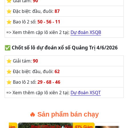
⭐️ Giải tám:
90
⭐️ Đặc biệt: đầu, đuôi:
87
⭐️ Bao lô 2 số:
50 - 56 - 11
=> Xem thêm cặp lô xiên 2 tạị:
Dự đoán XSQB
✅ Chốt số lô dự đoán xổ số Quảng Trị 4/6/2026
⭐️ Giải tám:
90
⭐️ Đặc biệt: đầu, đuôi:
62
⭐️ Bao lô 2 số:
29 - 68 - 46
=> Xem thêm cặp lô xiên 2 tạị:
Dự đoán XSQT
🔥 Sản phẩm bán chạy
2% Giảm
43% Giảm