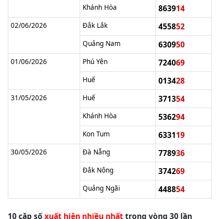
Khánh Hòa
8639
14
02/06/2026
Đắk Lắk
4558
52
Quảng Nam
6309
50
01/06/2026
Phú Yên
7240
69
Huế
0134
28
31/05/2026
Huế
3713
54
Khánh Hòa
5362
94
Kon Tum
6331
19
30/05/2026
Đà Nẵng
7789
36
Đắk Nông
3742
69
Quảng Ngãi
4488
54
10 cặp số
xuất hiện nhiều nhất
trong vòng 30 lần