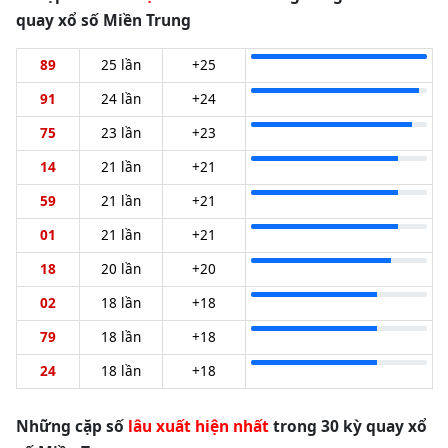
quay xổ số Miền Trung
89
25 lần
+25
91
24 lần
+24
75
23 lần
+23
14
21 lần
+21
59
21 lần
+21
01
21 lần
+21
18
20 lần
+20
02
18 lần
+18
79
18 lần
+18
24
18 lần
+18
Những cặp số
lâu xuất hiện nhất
trong 30 kỳ quay xổ