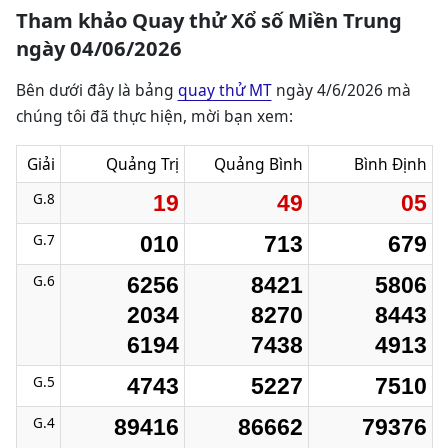
Tham khảo Quay thử Xổ số Miền Trung
ngày 04/06/2026
Bên dưới đây là bảng
quay thử MT
ngày 4/6/2026 mà
chúng tôi đã thực hiện, mời bạn xem:
Giải
Quảng Trị
Quảng Bình
Bình Định
G.8
19
49
05
G.7
010
713
679
G.6
6256
8421
5806
2034
8270
8443
6194
7438
4913
G.5
4743
5227
7510
G.4
89416
86662
79376