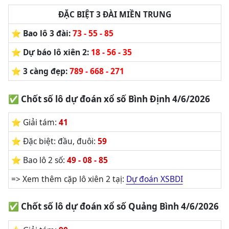
ĐẶC BIỆT 3 ĐÀI MIỀN TRUNG
⭐️ Bao lô 3 đài:
73 - 55 - 85
⭐️ Dự báo lô xiên 2:
18 - 56 - 35
⭐️ 3 càng đẹp:
789 - 668 - 271
✅ Chốt số lô dự đoán xổ số Bình Định 4/6/2026
⭐️ Giải tám:
41
⭐️ Đặc biệt: đầu, đuôi:
59
⭐️ Bao lô 2 số:
49 - 08 - 85
=> Xem thêm cặp lô xiên 2 tạị:
Dự đoán XSBDI
✅ Chốt số lô dự đoán xổ số Quảng Bình 4/6/2026