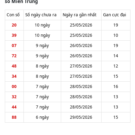
số Miền Trung
Con số
Số ngày chưa ra
Ngày ra gần nhất
Gan cực đại
20
10 ngày
25/05/2026
19
39
10 ngày
25/05/2026
10
07
9 ngày
26/05/2026
19
72
9 ngày
26/05/2026
14
48
8 ngày
27/05/2026
12
34
8 ngày
27/05/2026
15
00
7 ngày
28/05/2026
16
32
7 ngày
28/05/2026
13
44
7 ngày
28/05/2026
13
88
6 ngày
29/05/2026
15