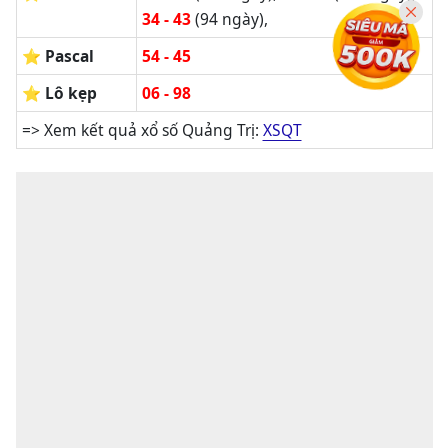
34 - 43
(94 ngày),
⭐️ Pascal
54 - 45
⭐️ Lô kẹp
06 - 98
=> Xem kết quả xổ số Quảng Trị:
XSQT