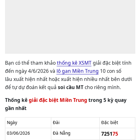
Bạn có thể tham khảo
thống kê XSMT
giải đặc biệt tính
đến ngày 4/6/2026 và
lô gan Miền Trung
10 con số
lâu xuất hiện nhất hoặc xuất hiện nhiều nhất bên dưới
để tự dự đoán kết quả
soi cầu MT
cho riêng mình.
Thống kê
giải đặc biệt Miền Trung
trong 5 kỳ quay
gần nhất
Ngày
Đài
Đặc biệt
03/06/2026
Đà Nẵng
7251
75