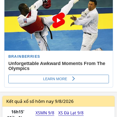
Kết quả xổ số hôm nay 9/8/2026
16h15'
XSMN 9/8
XS Đà Lạt 9/8