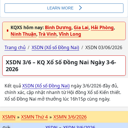
KQXS hôm nay:
Bình Dương
,
Gia Lai
,
Hải Phòng
,
Ninh Thuận
,
Trà Vinh
,
Vĩnh Long
Trang chủ
XSDN (Xổ số Đồng Nai)
XSDN 03/06/2026
XSDN 3/6 – KQ Xổ Số Đồng Nai Ngày 3-6-
2026
Kết quả
XSDN (Xổ số Đồng Nai)
ngày 3/6/2026 đầy đủ,
chính xác, cập nhật nhanh từ Hội đồng Xổ số Kiến thiết.
Xổ số Đồng Nai mở thưởng lúc 16h15p cùng ngày.
XSMN
»
XSMN Thứ 4
»
XSMN 3/6/2026
Giải
XSDN
»
XSDN 3/6/2026