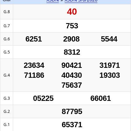
40
G.8
753
G.7
6251
2908
5544
G.6
8312
G.5
23634
90421
31971
71186
40430
19303
G.4
75637
05225
66061
G.3
87795
G.2
65371
G.1