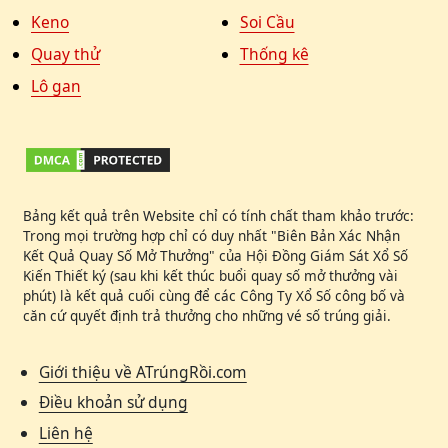
Keno
Soi Cầu
Quay thử
Thống kê
Lô gan
Bảng kết quả trên Website chỉ có tính chất tham khảo trước:
Trong mọi trường hợp chỉ có duy nhất "Biên Bản Xác Nhận
Kết Quả Quay Số Mở Thưởng" của Hội Đồng Giám Sát Xổ Số
Kiến Thiết ký (sau khi kết thúc buổi quay số mở thưởng vài
phút) là kết quả cuối cùng để các Công Ty Xổ Số công bố và
căn cứ quyết định trả thưởng cho những vé số trúng giải.
Giới thiệu về ATrúngRồi.com
Điều khoản sử dụng
Liên hệ