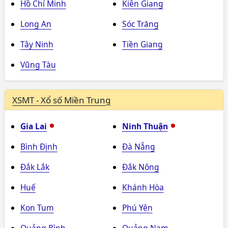
Hồ Chí Minh
Kiên Giang
Long An
Sóc Trăng
Tây Ninh
Tiền Giang
Vũng Tàu
XSMT - Xổ số Miền Trung
Gia Lai
Ninh Thuận
Bình Định
Đà Nẵng
Đắk Lắk
Đắk Nông
Huế
Khánh Hòa
Kon Tum
Phú Yên
Quảng Bình
Quảng Nam