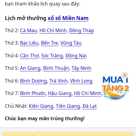
bạn tham khảo lịch quay sau đây:
Lịch mở thưởng
xổ số Miền Nam
Thứ 2:
Cà Mau
,
Hồ Chí Minh
,
Đồng Tháp
Thứ 3:
Bạc Liêu
,
Bến Tre
,
Vũng Tàu
Thứ 4:
Cần Thơ
,
Sóc Trăng
,
Đồng Nai
Thứ 5:
An Giang
,
Bình Thuận
,
Tây Ninh
Thứ 6:
Bình Dương
,
Trà Vinh
,
Vĩnh Long
Thứ 7:
Bình Phước
,
Hậu Giang
,
Hồ Chí Minh
,
Long An
Chủ Nhật:
Kiên Giang
,
Tiền Giang
,
Đà Lạt
Chúc bạn may mắn trúng thưởng!