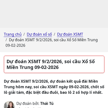
Trang chủ
Dự đoán xổ số
Dự đoán XSMT
Dự đoán XSMT 9/2/2026, soi cầu Xổ Số Miền Trung
09-02-2026
Dự đoán XSMT 9/2/2026, soi cầu Xổ Số
Miền Trung 09-02-2026
Dự đoán XSMT 9/2/2026, dự đoán kết quả đài Miền
Trung hôm nay, soi cầu XSMT ngày 09-02-2026, chốt số
lô giải tám, đặc biệt đầu đuôi, bao lô 2 số hợp lí nhất.
Dự đoán bởi:
Thái Tú