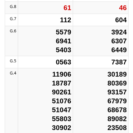
G.8
61
46
G.7
112
604
G.6
5579
3924
6941
6307
5403
6449
G.5
0563
7387
G.4
11906
30189
18787
80369
90261
93157
51076
67979
51047
68678
55803
89082
30902
23508