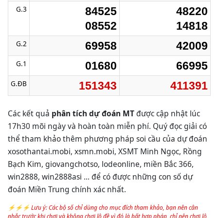
G.3
84525
48220
08552
14818
G.2
69958
42009
G.1
01680
66995
G.ĐB
151343
411391
Các kết quả
phân tích dự đoán MT
được cập nhật lúc
17h30 mõi ngày và hoàn toàn miễn phí. Quý đọc giải có
thể tham khảo thêm phương pháp soi cầu của dự đoán
xosothantai.mobi, xsmn.mobi, XSMT Minh Ngọc, Rồng
Bạch Kim, giovangchotso, lodeonline, miền Bắc 366,
win2888, win2888asi ... để có được những con số dự
đoán Miền Trung chính xác nhất.
⚡⚡⚡ Lưu ý: Các bộ số chỉ dùng cho mục đích tham khảo, bạn nên cân
nhắc trước khi chơi và không chơi lô đề vì đó là bất hợp pháp, chỉ nên chơi lô