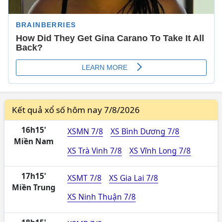
Kết quả xổ số hôm nay 7/8/2026
16h15'
XSMN 7/8
XS Bình Dương 7/8
Miền Nam
XS Trà Vinh 7/8
XS Vĩnh Long 7/8
17h15'
XSMT 7/8
XS Gia Lai 7/8
Miền Trung
XS Ninh Thuận 7/8