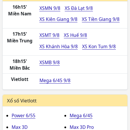
16h15'
XSMN 9/8
XS Đà Lạt 9/8
Miền Nam
XS Kiên Giang 9/8
XS Tiền Giang 9/8
17h15'
XSMT 9/8
XS Huế 9/8
Miền Trung
XS Khánh Hòa 9/8
XS Kon Tum 9/8
18h15'
XSMB 9/8
Miền Bắc
Vietlott
Mega 6/45 9/8
Xổ số Vietlott
Power 6/55
Mega 6/45
Max 3D
Max 3D Pro