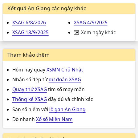
Kết quả An Giang các ngày khác
XSAG 6/8/2026
XSAG 4/9/2025
XSAG 18/9/2025
Xem ngày khác
Tham khảo thêm
Hôm nay quay
XSMN Chủ Nhật
Nhận số đẹp từ
dự đoán XSAG
Quay thử XSAG
tìm số may mắn
Thống kê XSAG
đầy đủ và chính xác
Săn số hiếm với
lô gan An Giang
Dò nhanh
Xổ số Miền Nam