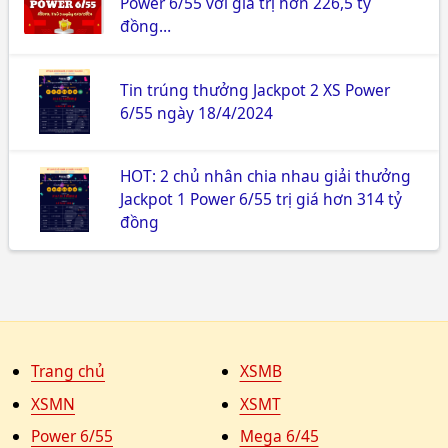
Power 6/55 với giá trị hơn 226,5 tỷ
đồng…
Tin trúng thưởng Jackpot 2 XS Power
6/55 ngày 18/4/2024
HOT: 2 chủ nhân chia nhau giải thưởng
Jackpot 1 Power 6/55 trị giá hơn 314 tỷ
đồng
Trang chủ
XSMB
XSMN
XSMT
Power 6/55
Mega 6/45