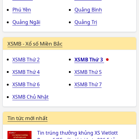
Phú Yên
Quảng Bình
Quảng Ngãi
Quảng Trị
XSMB - Xổ số Miền Bắc
XSMB Thứ 2
XSMB Thứ 3
XSMB Thứ 4
XSMB Thứ 5
XSMB Thứ 6
XSMB Thứ 7
XSMB Chủ Nhật
Tin tức mới nhất
Tin trúng thưởng khủng XS Vietlott