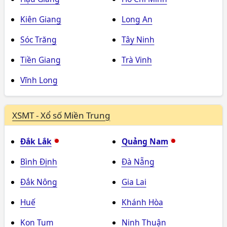
Kiên Giang
Long An
Sóc Trăng
Tây Ninh
Tiền Giang
Trà Vinh
Vĩnh Long
XSMT - Xổ số Miền Trung
Đắk Lắk
Quảng Nam
Bình Định
Đà Nẵng
Đắk Nông
Gia Lai
Huế
Khánh Hòa
Kon Tum
Ninh Thuận