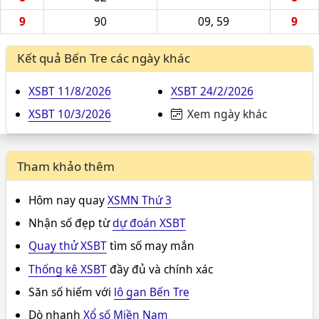
9
90
09, 59
9
Kết quả Bến Tre các ngày khác
XSBT 11/8/2026
XSBT 24/2/2026
XSBT 10/3/2026
Xem ngày khác
Tham khảo thêm
Hôm nay quay
XSMN Thứ 3
Nhận số đẹp từ
dự đoán XSBT
Quay thử XSBT
tìm số may mắn
Thống kê XSBT
đầy đủ và chính xác
Săn số hiếm với
lô gan Bến Tre
Dò nhanh
Xổ số Miền Nam