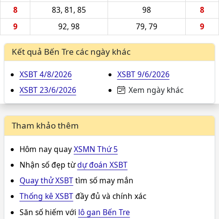
8
83, 81, 85
98
8
9
92, 98
79, 79
9
Kết quả Bến Tre các ngày khác
XSBT 4/8/2026
XSBT 9/6/2026
XSBT 23/6/2026
Xem ngày khác
Tham khảo thêm
Hôm nay quay
XSMN Thứ 5
Nhận số đẹp từ
dự đoán XSBT
Quay thử XSBT
tìm số may mắn
Thống kê XSBT
đầy đủ và chính xác
Săn số hiếm với
lô gan Bến Tre