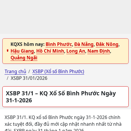
KQXS hôm nay:
Bình Phước
,
Đà Nẵng
,
Đắk Nông
,
Hậu Giang
,
Hồ Chí Minh
,
Long An
,
Nam Định
,
Quảng Ngãi
Trang chủ
XSBP (Xổ số Bình Phước)
XSBP 31/01/2026
XSBP 31/1 – KQ Xổ Số Bình Phước Ngày
31-1-2026
XSBP 31/1. KQ xổ số Bình Phước ngày 31-1-2026 chính
xác tuyệt đối, đầy đủ mới cập nhật nhanh nhất từ nhà
đài. SXBP ngày 31 tháng 1 năm 2026.