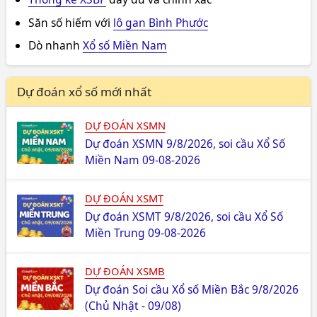
Săn số hiếm với
lô gan Bình Phước
Dò nhanh
Xổ số Miền Nam
Dự đoán xổ số mới nhất
DỰ ĐOÁN XSMN
Dự đoán XSMN 9/8/2026, soi cầu Xổ Số
Miền Nam 09-08-2026
DỰ ĐOÁN XSMT
Dự đoán XSMT 9/8/2026, soi cầu Xổ Số
Miền Trung 09-08-2026
DỰ ĐOÁN XSMB
Dự đoán Soi cầu Xổ số Miền Bắc 9/8/2026
(Chủ Nhật - 09/08)