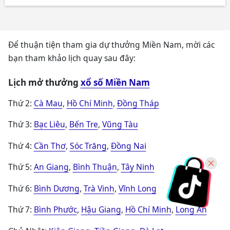
Để thuận tiện tham gia dự thưởng Miền Nam, mời các
bạn tham khảo lịch quay sau đây:
Lịch mở thưởng
xổ số Miền Nam
Thứ 2:
Cà Mau
,
Hồ Chí Minh
,
Đồng Tháp
Thứ 3:
Bạc Liêu
,
Bến Tre
,
Vũng Tàu
Thứ 4:
Cần Thơ
,
Sóc Trăng
,
Đồng Nai
Thứ 5:
An Giang
,
Bình Thuận
,
Tây Ninh
Thứ 6:
Bình Dương
,
Trà Vinh
,
Vĩnh Long
Thứ 7:
Bình Phước
,
Hậu Giang
,
Hồ Chí Minh
,
Long An