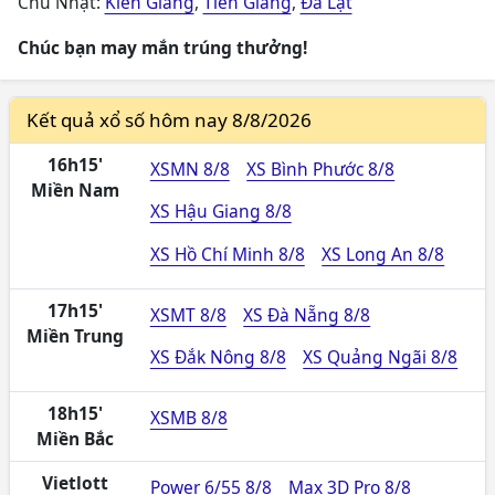
Chủ Nhật:
Kiên Giang
,
Tiền Giang
,
Đà Lạt
Chúc bạn may mắn trúng thưởng!
Kết quả xổ số hôm nay 8/8/2026
16h15'
XSMN 8/8
XS Bình Phước 8/8
Miền Nam
XS Hậu Giang 8/8
XS Hồ Chí Minh 8/8
XS Long An 8/8
17h15'
XSMT 8/8
XS Đà Nẵng 8/8
Miền Trung
XS Đắk Nông 8/8
XS Quảng Ngãi 8/8
18h15'
XSMB 8/8
Miền Bắc
Vietlott
Power 6/55 8/8
Max 3D Pro 8/8