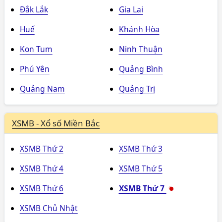
Đắk Lắk
Gia Lai
Huế
Khánh Hòa
Kon Tum
Ninh Thuận
Phú Yên
Quảng Bình
Quảng Nam
Quảng Trị
XSMB - Xổ số Miền Bắc
XSMB Thứ 2
XSMB Thứ 3
XSMB Thứ 4
XSMB Thứ 5
XSMB Thứ 6
XSMB Thứ 7
XSMB Chủ Nhật