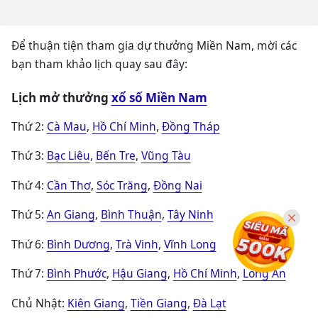
Để thuận tiện tham gia dự thưởng Miền Nam, mời các
bạn tham khảo lịch quay sau đây:
Lịch mở thưởng
xổ số Miền Nam
Thứ 2:
Cà Mau
,
Hồ Chí Minh
,
Đồng Tháp
Thứ 3:
Bạc Liêu
,
Bến Tre
,
Vũng Tàu
Thứ 4:
Cần Thơ
,
Sóc Trăng
,
Đồng Nai
Thứ 5:
An Giang
,
Bình Thuận
,
Tây Ninh
Thứ 6:
Bình Dương
,
Trà Vinh
,
Vĩnh Long
Thứ 7:
Bình Phước
,
Hậu Giang
,
Hồ Chí Minh
,
Long An
Chủ Nhật:
Kiên Giang
,
Tiền Giang
,
Đà Lạt