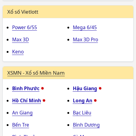
Xổ số Vietlott
Power 6/55
Mega 6/45
Max 3D
Max 3D Pro
Keno
XSMN - Xổ số Miền Nam
Bình Phước
Hậu Giang
Hồ Chí Minh
Long An
An Giang
Bạc Liêu
Bến Tre
Bình Dương