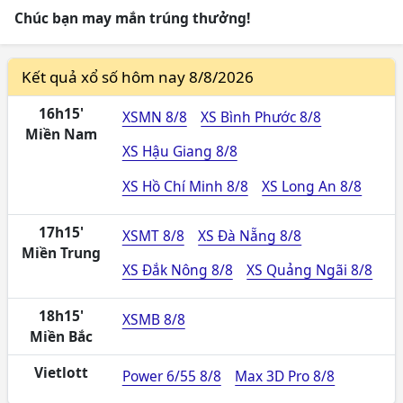
Chúc bạn may mắn trúng thưởng!
Kết quả xổ số hôm nay 8/8/2026
16h15'
XSMN 8/8
XS Bình Phước 8/8
Miền Nam
XS Hậu Giang 8/8
XS Hồ Chí Minh 8/8
XS Long An 8/8
17h15'
XSMT 8/8
XS Đà Nẵng 8/8
Miền Trung
XS Đắk Nông 8/8
XS Quảng Ngãi 8/8
18h15'
XSMB 8/8
Miền Bắc
Vietlott
Power 6/55 8/8
Max 3D Pro 8/8