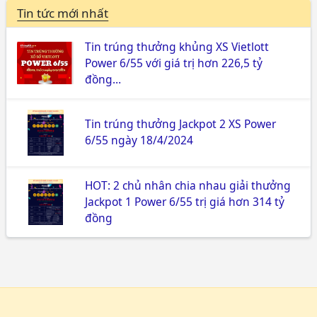
Tin tức mới nhất
Tin trúng thưởng khủng XS Vietlott
Power 6/55 với giá trị hơn 226,5 tỷ
đồng…
Tin trúng thưởng Jackpot 2 XS Power
6/55 ngày 18/4/2024
HOT: 2 chủ nhân chia nhau giải thưởng
Jackpot 1 Power 6/55 trị giá hơn 314 tỷ
đồng