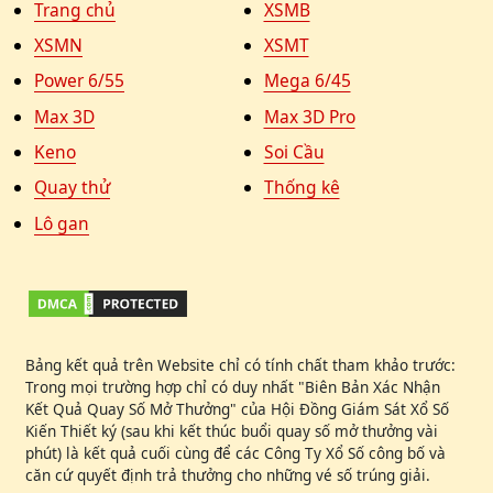
Trang chủ
XSMB
XSMN
XSMT
Power 6/55
Mega 6/45
Max 3D
Max 3D Pro
Keno
Soi Cầu
Quay thử
Thống kê
Lô gan
Bảng kết quả trên Website chỉ có tính chất tham khảo trước:
Trong mọi trường hợp chỉ có duy nhất "Biên Bản Xác Nhận
Kết Quả Quay Số Mở Thưởng" của Hội Đồng Giám Sát Xổ Số
Kiến Thiết ký (sau khi kết thúc buổi quay số mở thưởng vài
phút) là kết quả cuối cùng để các Công Ty Xổ Số công bố và
căn cứ quyết định trả thưởng cho những vé số trúng giải.